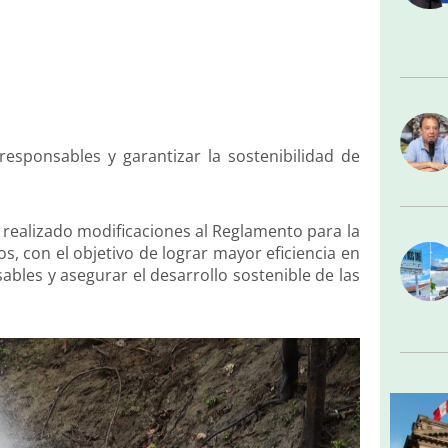
sponsables y garantizar la sostenibilidad de
 realizado modificaciones al Reglamento para la
s, con el objetivo de lograr mayor eficiencia en
bles y asegurar el desarrollo sostenible de las