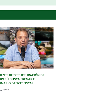
NENTE REESTRUCTURACIÓN DE
OPERÚ BUSCA FRENAR EL
NARIO DÉFICIT FISCAL
to, 2026