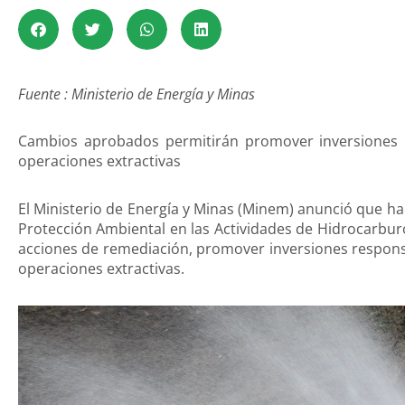
Fuente : Ministerio de Energía y Minas
Cambios aprobados permitirán promover inversiones re
operaciones extractivas
El Ministerio de Energía y Minas (Minem) anunció que ha
Protección Ambiental en las Actividades de Hidrocarburo
acciones de remediación, promover inversiones responsa
operaciones extractivas.