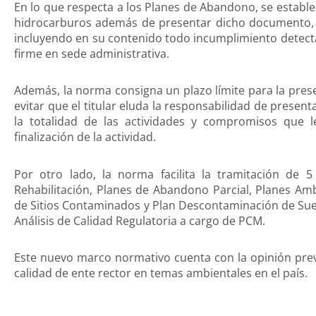
En lo que respecta a los Planes de Abandono, se estable
hidrocarburos además de presentar dicho documento, o
incluyendo en su contenido todo incumplimiento detec
firme en sede administrativa.
Además, la norma consigna un plazo límite para la pres
evitar que el titular eluda la responsabilidad de prese
la totalidad de las actividades y compromisos que
finalización de la actividad.
Por otro lado, la norma facilita la tramitación de
Rehabilitación, Planes de Abandono Parcial, Planes Amb
de Sitios Contaminados y Plan Descontaminación de Suel
Análisis de Calidad Regulatoria a cargo de PCM.
Este nuevo marco normativo cuenta con la opinión previ
calidad de ente rector en temas ambientales en el país.