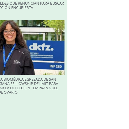
ALDES QUE RENUNCIAN PARA BUSCAR
CCIÓN ENCUBIERTA
A BIOMÉDICA EGRESADA DE SAN
GANA FELLOWSHIP DEL MIT PARA
AR LA DETECCIÓN TEMPRANA DEL
DE OVARIO