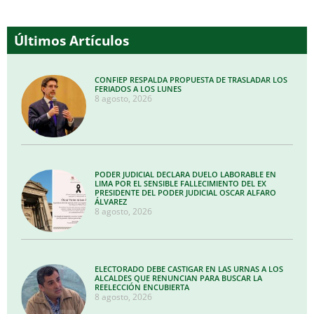
Últimos Artículos
CONFIEP RESPALDA PROPUESTA DE TRASLADAR LOS
FERIADOS A LOS LUNES
8 agosto, 2026
PODER JUDICIAL DECLARA DUELO LABORABLE EN
LIMA POR EL SENSIBLE FALLECIMIENTO DEL EX
PRESIDENTE DEL PODER JUDICIAL OSCAR ALFARO
ÁLVAREZ
8 agosto, 2026
ELECTORADO DEBE CASTIGAR EN LAS URNAS A LOS
ALCALDES QUE RENUNCIAN PARA BUSCAR LA
REELECCIÓN ENCUBIERTA
8 agosto, 2026