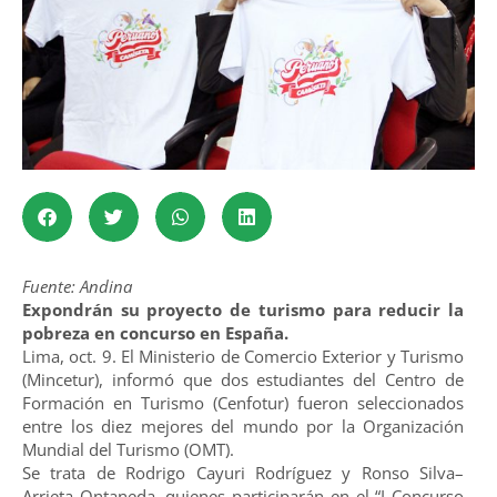
Fuente: Andina
Expondrán su proyecto de turismo para reducir la
pobreza en concurso en España.
Lima, oct. 9. El Ministerio de Comercio Exterior y Turismo
(Mincetur), informó que dos estudiantes del Centro de
Formación en Turismo (Cenfotur) fueron seleccionados
entre los diez mejores del mundo por la Organización
Mundial del Turismo (OMT).
Se trata de Rodrigo Cayuri Rodríguez y Ronso Silva–
Arrieta Ontaneda, quienes participarán en el “I Concurso