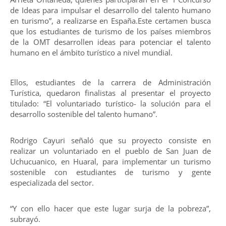
de Ideas para impulsar el desarrollo del talento humano
en turismo”, a realizarse en España.Este certamen busca
que los estudiantes de turismo de los países miembros
de la OMT desarrollen ideas para potenciar el talento
humano en el ámbito turístico a nivel mundial.
Ellos, estudiantes de la carrera de Administración
Turística, quedaron finalistas al presentar el proyecto
titulado: “El voluntariado turístico- la solución para el
desarrollo sostenible del talento humano”.
Rodrigo Cayuri señaló que su proyecto consiste en
realizar un voluntariado en el pueblo de San Juan de
Uchucuanico, en Huaral, para implementar un turismo
sostenible con estudiantes de turismo y gente
especializada del sector.
“Y con ello hacer que este lugar surja de la pobreza”,
subrayó.