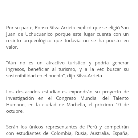
Por su parte, Ronso Silva-Arrieta explicó que se eligió San
Juan de Uchucuanico porque este lugar cuenta con un
recinto arqueológico que todavía no se ha puesto en
valor.
“Aún no es un atractivo turístico y podría generar
ingresos, beneficiar al turismo, y a la vez buscar su
sostenibilidad en el pueblo”, dijo Silva-Arrieta.
Los destacados estudiantes expondrán su proyecto de
investigación en el Congreso Mundial del Talento
Humano, en la ciudad de Marbella, el próximo 10 de
octubre.
Serán los únicos representantes de Perú y competirán
con estudiantes de Colombia, Rusia, Australia, España,