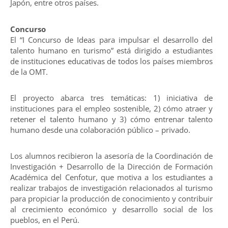
Japón, entre otros países.
Concurso
El “I Concurso de Ideas para impulsar el desarrollo del
talento humano en turismo” está dirigido a estudiantes
de instituciones educativas de todos los países miembros
de la OMT.
El proyecto abarca tres temáticas: 1) iniciativa de
instituciones para el empleo sostenible, 2) cómo atraer y
retener el talento humano y 3) cómo entrenar talento
humano desde una colaboración público – privado.
Los alumnos recibieron la asesoría de la Coordinación de
Investigación + Desarrollo de la Dirección de Formación
Académica del Cenfotur, que motiva a los estudiantes a
realizar trabajos de investigación relacionados al turismo
para propiciar la producción de conocimiento y contribuir
al crecimiento económico y desarrollo social de los
pueblos, en el Perú.