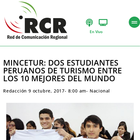
En Vivo
MINCETUR: DOS ESTUDIANTES
PERUANOS DE TURISMO ENTRE
LOS 10 MEJORES DEL MUNDO
Redacción
9 octubre, 2017
-
8:00 am
-
Nacional