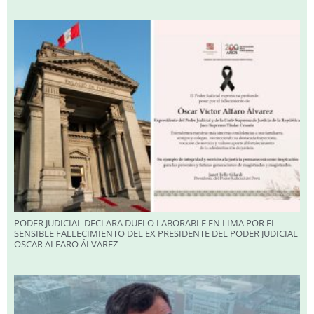
PODER JUDICIAL DECLARA DUELO LABORABLE EN LIMA POR EL
SENSIBLE FALLECIMIENTO DEL EX PRESIDENTE DEL PODER JUDICIAL
OSCAR ALFARO ÁLVAREZ