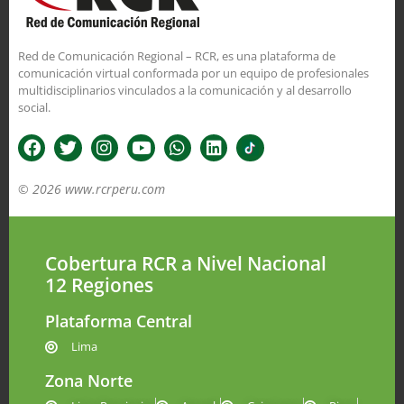
Red de Comunicación Regional – RCR, es una plataforma de
comunicación virtual conformada por un equipo de profesionales
multidisciplinarios vinculados a la comunicación y al desarrollo
social.
© 2026 www.rcrperu.com
Cobertura RCR a Nivel Nacional
12 Regiones
Plataforma Central
Lima
Zona Norte