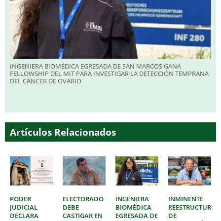
INGENIERA BIOMÉDICA EGRESADA DE SAN MARCOS GANA
FELLOWSHIP DEL MIT PARA INVESTIGAR LA DETECCIÓN TEMPRANA
DEL CÁNCER DE OVARIO
Artículos Relacionados
PODER
ELECTORADO
INGENIERA
INMINENTE
JUDICIAL
DEBE
BIOMÉDICA
REESTRUCTURAC
DECLARA
CASTIGAR EN
EGRESADA DE
DE