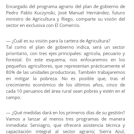
Encargado del programa agrario del plan de gobierno de
Pedro Pablo Kuczynski, José Manuel Hernández, futuro
ministro de Agricultura y Riego, comparte su visión del
sector en exclusiva con El Comercio.
— ¿Cuál es su visión para la cartera de Agricultura?
Tal como el plan de gobierno indica, será un sector
prioritario, con tres ejes principales: agrícola, pecuario y
forestal. En este esquema, nos enfocaremos en los
pequeños agricultores, que representan prácticamente el
80% de las unidades productoras. También trabajaremos
en mitigar la pobreza. No es posible que, tras el
crecimiento económico de los últimos años, cinco de
cada 10 peruanos del área rural sean pobres y estén en el
campo.
— ¿Qué medidas dará en los primeros días de su gestión?
Vamos a lanzar al menos tres programas de manera
inmediata: Serviagro, que ofrecerá asistencia técnica y
capacitación integral al sector agrario; Sierra Azul,