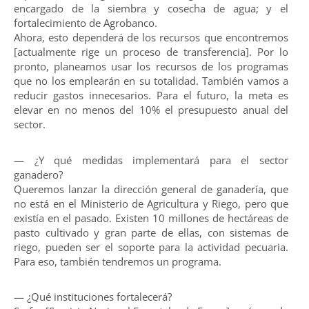
encargado de la siembra y cosecha de agua; y el
fortalecimiento de Agrobanco.
Ahora, esto dependerá de los recursos que encontremos
[actualmente rige un proceso de transferencia]. Por lo
pronto, planeamos usar los recursos de los programas
que no los emplearán en su totalidad. También vamos a
reducir gastos innecesarios. Para el futuro, la meta es
elevar en no menos del 10% el presupuesto anual del
sector.
— ¿Y qué medidas implementará para el sector
ganadero?
Queremos lanzar la dirección general de ganadería, que
no está en el Ministerio de Agricultura y Riego, pero que
existía en el pasado. Existen 10 millones de hectáreas de
pasto cultivado y gran parte de ellas, con sistemas de
riego, pueden ser el soporte para la actividad pecuaria.
Para eso, también tendremos un programa.
— ¿Qué instituciones fortalecerá?