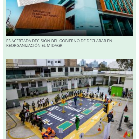
ES ACERTADA DECISIÓN DEL GOBIERNO DE DECLARAR EN
REORGANIZACIÓN EL MIDAGRI