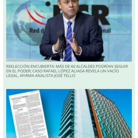
REELECCIÓN ENCUBIERTA: MÁS DE 60 ALCALDES PODRÍAN SEGUIR
EN EL PODER; CASO RAFAEL LÓPEZ ALIAGA REVELA UN VACÍO
LEGAL, AFIRMA ANALISTA JOSÉ TELLO