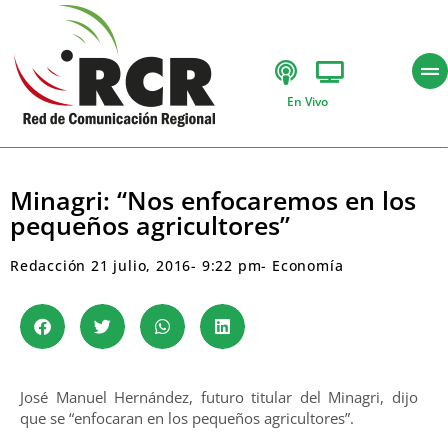
En Vivo
Minagri: “Nos enfocaremos en los
pequeños agricultores”
Redacción
21 julio, 2016
-
9:22 pm
-
Economía
José Manuel Hernández, futuro titular del Minagri, dijo
que se “enfocaran en los pequeños agricultores”.