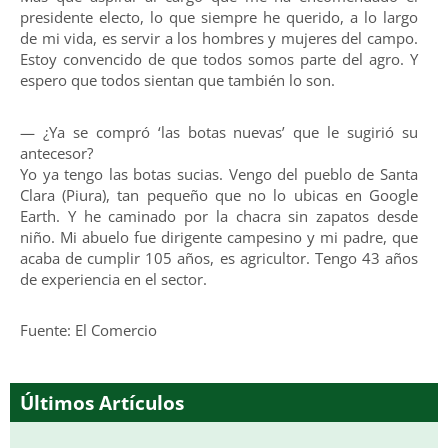
presidente electo, lo que siempre he querido, a lo largo
de mi vida, es servir a los hombres y mujeres del campo.
Estoy convencido de que todos somos parte del agro. Y
espero que todos sientan que también lo son.
— ¿Ya se compró ‘las botas nuevas’ que le sugirió su
antecesor?
Yo ya tengo las botas sucias. Vengo del pueblo de Santa
Clara (Piura), tan pequeño que no lo ubicas en Google
Earth. Y he caminado por la chacra sin zapatos desde
niño. Mi abuelo fue dirigente campesino y mi padre, que
acaba de cumplir 105 años, es agricultor. Tengo 43 años
de experiencia en el sector.
Fuente: El Comercio
Últimos Artículos