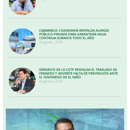
CAJAMARCA: CIUDADANÍA RESPALDA ALIANZA
PÚBLICO-PRIVADA PARA GARANTIZAR AGUA
CONTINUA DURANTE TODO EL AÑO
8 agosto, 2026
DIRIGENTE DE LA CGTP RESPALDA EL TRASLADO DE
FERIADOS Y ADVIERTE FALTA DE PREVENCIÓN ANTE
EL FENÓMENO DE EL NIÑO
8 agosto, 2026