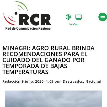
En Vivo
MINAGRI: AGRO RURAL BRINDA
RECOMENDACIONES PARA EL
CUIDADO DEL GANADO POR
TEMPORADA DE BAJAS
TEMPERATURAS
Redacción
9 julio, 2020
-
1:05 pm
-
Destacados
,
Nacional