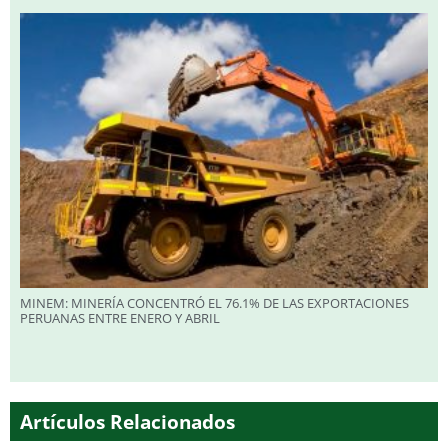
MINEM: MINERÍA CONCENTRÓ EL 76.1% DE LAS EXPORTACIONES
PERUANAS ENTRE ENERO Y ABRIL
Artículos Relacionados