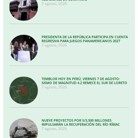
7 agosto, 2026
PRESIDENTA DE LA REPÚBLICA PARTICIPA EN CUENTA
REGRESIVA PARA JUEGOS PANAMERICANOS 2027
7 agosto, 2026
TEMBLOR HOY EN PERÚ, VIERNES 7 DE AGOSTO:
SISMO DE MAGNITUD 4.2 REMECE EL SUR DE LORETO
7 agosto, 2026
NUEVE PROYECTOS POR S/3,500 MILLONES
IMPULSARÁN LA RECUPERACIÓN DEL RÍO RÍMAC
7 agosto, 2026