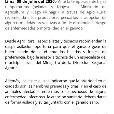
Lima, 09 de julio del 2020.-
Ante la temporada de bajas
temperaturas (heladas y friajes), el Ministerio de
Agricultura y Riego (Minagri), a través de Agro Rural
recomienda a los productores pecuarios la adopción de
algunas medidas preventivas a fin de disminuir el riesgo
de enfermedades o mortalidad en el ganado.
Desde Agro Rural, especialistas y técnicos recomiendan la
desparasitación oportuna para que el ganado goce de
buen estado de salud ante las heladas y friajes, de
preferencia, bajo la asesoría técnica de un especialista del
municipio local, del Minagri o de la Dirección Regional
Agraria.
Además, los especialistas indicaron que la prioridad en el
cuidado son las hembras preñadas y crías. Y en el caso de
animales afectados, enfermos o sospechosos de alguna
enfermedad infecciosa, la atención sanitaria deberá darse
de forma aislada y evitar juntarlo con el ganado sano.