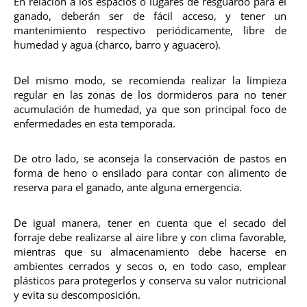
En relación a los espacios o lugares de resguardo para el
ganado, deberán ser de fácil acceso, y tener un
mantenimiento respectivo periódicamente, libre de
humedad y agua (charco, barro y aguacero).
Del mismo modo, se recomienda realizar la limpieza
regular en las zonas de los dormideros para no tener
acumulación de humedad, ya que son principal foco de
enfermedades en esta temporada.
De otro lado, se aconseja la conservación de pastos en
forma de heno o ensilado para contar con alimento de
reserva para el ganado, ante alguna emergencia.
De igual manera, tener en cuenta que el secado del
forraje debe realizarse al aire libre y con clima favorable,
mientras que su almacenamiento debe hacerse en
ambientes cerrados y secos o, en todo caso, emplear
plásticos para protegerlos y conserva su valor nutricional
y evita su descomposición.