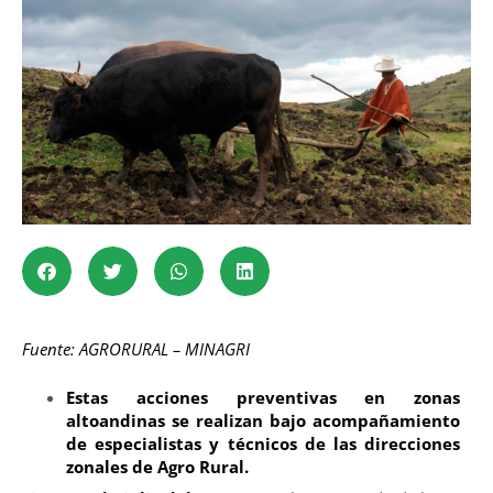
Fuente: AGRORURAL – MINAGRI
Estas acciones preventivas en zonas
altoandinas se realizan bajo acompañamiento
de especialistas y técnicos de las direcciones
zonales de Agro Rural.