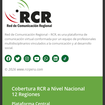
Red de Comunicación Regional – RCR, es una plataforma de
comunicación virtual conformada por un equipo de profesionales
multidisciplinarios vinculados a la comunicación y al desarrollo
social.
© 2026 www.rcrperu.com
Cobertura RCR a Nivel Nacional
12 Regiones
Plataforma Central