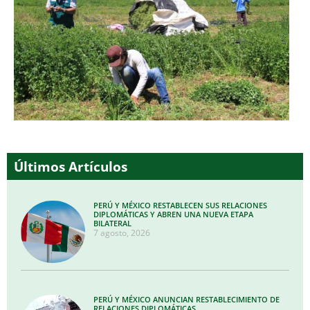
Últimos Artículos
PERÚ Y MÉXICO RESTABLECEN SUS RELACIONES
DIPLOMÁTICAS Y ABREN UNA NUEVA ETAPA
BILATERAL
7 agosto, 2026
PERÚ Y MÉXICO ANUNCIAN RESTABLECIMIENTO DE
RELACIONES DIPLOMÁTICAS