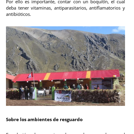
Por ello es importante, contar con un boquitín, el cual
deba tener vitaminas, antiparasitarios, antiflamatorios y
antibióticos.
Sobre los ambientes de resguardo