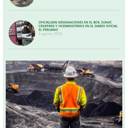
OFICIALIZAN DESIGNACIONES EN EL BCR, SUNAT,
CENEPRED Y VICEMINISTERIOS EN EL DIARIO OFICIAL
EL PERUANO
6 agosto, 2026