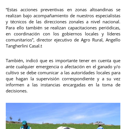
“Estas acciones preventivas en zonas altoandinas se
realizan bajo acompañamiento de nuestros especialistas
y técnicos de las direcciones zonales a nivel nacional.
Para ello también se realizan capacitaciones periódicas,
en coordinación con los gobiernos locales y líderes
comunitarios”, director ejecutivo de Agro Rural, Angello
Tangherlini Casal.t
También, indicó que es importante tener en cuenta que
ante cualquier emergencia o afectación en el ganado y/o
cultivo se debe comunicar a las autoridades locales para
que hagan la supervisión correspondiente y a su vez
informen a las instancias encargadas en la toma de
decisiones.