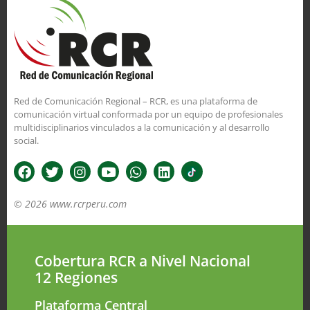
Red de Comunicación Regional – RCR, es una plataforma de
comunicación virtual conformada por un equipo de profesionales
multidisciplinarios vinculados a la comunicación y al desarrollo
social.
© 2026 www.rcrperu.com
Cobertura RCR a Nivel Nacional
12 Regiones
Plataforma Central