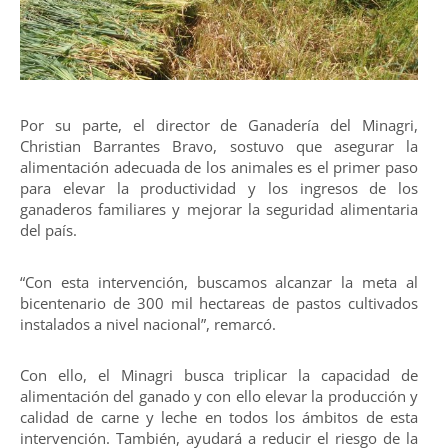
Por su parte, el director de Ganadería del Minagri,
Christian Barrantes Bravo, sostuvo que asegurar la
alimentación adecuada de los animales es el primer paso
para elevar la productividad y los ingresos de los
ganaderos familiares y mejorar la seguridad alimentaria
del país.
“Con esta intervención, buscamos alcanzar la meta al
bicentenario de 300 mil hectareas de pastos cultivados
instalados a nivel nacional”, remarcó.
Con ello, el Minagri busca triplicar la capacidad de
alimentación del ganado y con ello elevar la producción y
calidad de carne y leche en todos los ámbitos de esta
intervención. También, ayudará a reducir el riesgo de la