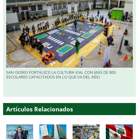
SAN ISIDRO FORTALECE LA CULTURA VIAL CON MÁS DE 800
ESCOLARES CAPACITADOS EN LO QUE VA DEL AÑO
Artículos Relacionados