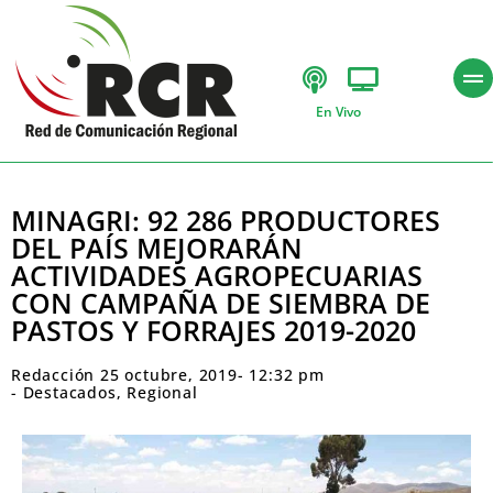
En Vivo
MINAGRI: 92 286 PRODUCTORES
DEL PAÍS MEJORARÁN
ACTIVIDADES AGROPECUARIAS
CON CAMPAÑA DE SIEMBRA DE
PASTOS Y FORRAJES 2019-2020
Redacción
25 octubre, 2019
-
12:32 pm
-
Destacados
,
Regional