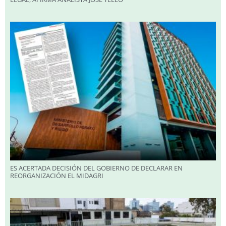
ES ACERTADA DECISIÓN DEL GOBIERNO DE DECLARAR EN
REORGANIZACIÓN EL MIDAGRI