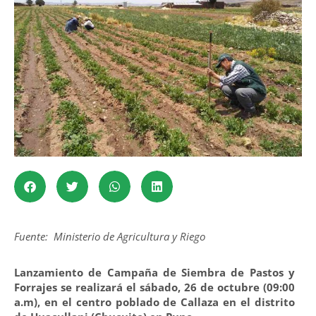
Fuente: Ministerio de Agricultura y Riego
Lanzamiento de Campaña de Siembra de Pastos y
Forrajes se realizará el sábado, 26 de octubre (09:00
a.m), en el centro poblado de Callaza en el distrito