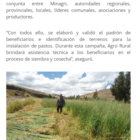
conjunta entre Minagri, autoridades regionales,
provinciales, locales, líderes comunales, asociaciones y
productores.
“Con todos ello, se elaboró y validó el padrón de
beneficiarios e identificación de terrenos para la
instalación de pastos. Durante esta campaña, Agro Rural
brindará asistencia técnica a los beneficiarios en el
proceso de siembra y cosecha”, aseguró.