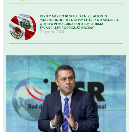
PERÚ Y MÉXICO RESTABLECEN RELACIONES:
“SALVOCONDUCTO A BETSY CHÁVEZ NO SIGNIFICA
QUE SEA PERSEGUIDA POLÍTICA”, AFIRMA
EXCANCILLER RODRÍGUEZ MACKAY
7 agosto, 2026