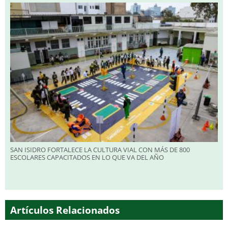
SAN ISIDRO FORTALECE LA CULTURA VIAL CON MÁS DE 800
ESCOLARES CAPACITADOS EN LO QUE VA DEL AÑO
Artículos Relacionados