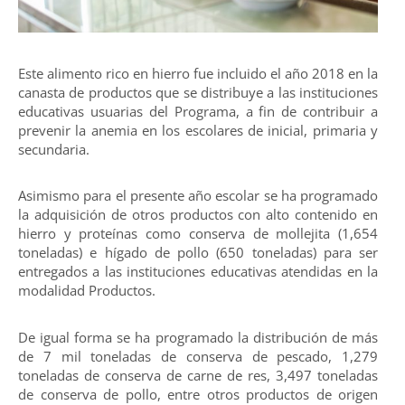
Este alimento rico en hierro fue incluido el año 2018 en la
canasta de productos que se distribuye a las instituciones
educativas usuarias del Programa, a fin de contribuir a
prevenir la anemia en los escolares de inicial, primaria y
secundaria.
Asimismo para el presente año escolar se ha programado
la adquisición de otros productos con alto contenido en
hierro y proteínas como conserva de mollejita (1,654
toneladas) e hígado de pollo (650 toneladas) para ser
entregados a las instituciones educativas atendidas en la
modalidad Productos.
De igual forma se ha programado la distribución de más
de 7 mil toneladas de conserva de pescado, 1,279
toneladas de conserva de carne de res, 3,497 toneladas
de conserva de pollo, entre otros productos de origen