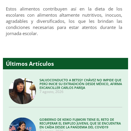
Estos alimentos contribuyen así en la dieta de los
escolares con alimentos altamente nutritivos, inocuos,
agradables y diversificados, los que les brindan las
condiciones necesarias para estar atentos durante la
jornada escolar.
Últimos Artículos
SALVOCONDUCTO A BETSSY CHÁVEZ NO IMPIDE QUE
PERÚ INICIE SU EXTRADICIÓN DESDE MÉXICO, AFIRMA
EXCANCILLER CARLOS PAREJA
7 agosto, 2026
GOBIERNO DE KEIKO FUJMORI TIENE EL RETO DE
RECUPERAR EL EMPLEO JUVENIL QUE SE ENCUENTRA
EN CAÍDA DESDE LA PANDEMIA DEL COVID19