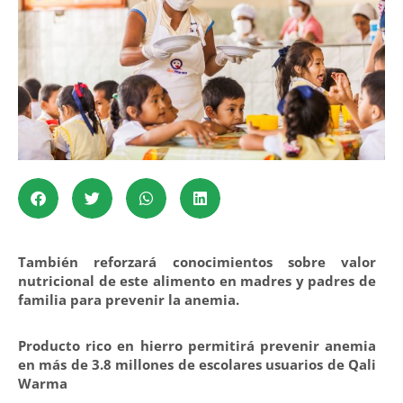
También reforzará conocimientos sobre valor
nutricional de este alimento en madres y padres de
familia para prevenir la anemia.
Producto rico en hierro permitirá prevenir anemia
en más de 3.8 millones de escolares usuarios de Qali
Warma