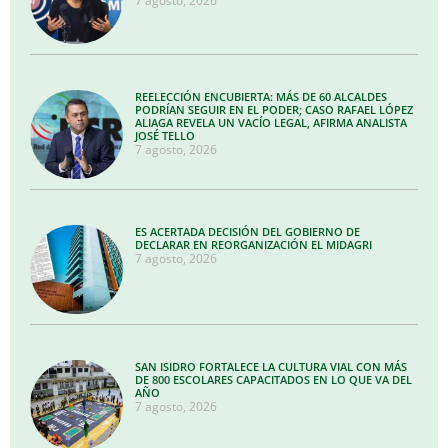
7 agosto, 2026
REELECCIÓN ENCUBIERTA: MÁS DE 60 ALCALDES
PODRÍAN SEGUIR EN EL PODER; CASO RAFAEL LÓPEZ
ALIAGA REVELA UN VACÍO LEGAL, AFIRMA ANALISTA
JOSÉ TELLO
7 agosto, 2026
ES ACERTADA DECISIÓN DEL GOBIERNO DE
DECLARAR EN REORGANIZACIÓN EL MIDAGRI
7 agosto, 2026
SAN ISIDRO FORTALECE LA CULTURA VIAL CON MÁS
DE 800 ESCOLARES CAPACITADOS EN LO QUE VA DEL
AÑO
7 agosto, 2026