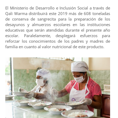
El Ministerio de Desarrollo e Inclusión Social a través de
Qali Warma distribuirá este 2019 más de 608 toneladas
de conserva de sangrecita para la preparación de los
desayunos y almuerzos escolares en las instituciones
educativas que serán atendidas durante el presente año
escolar. Paralelamente, desplegará esfuerzos para
reforzar los conocimientos de los padres y madres de
familia en cuanto al valor nutricional de este producto.