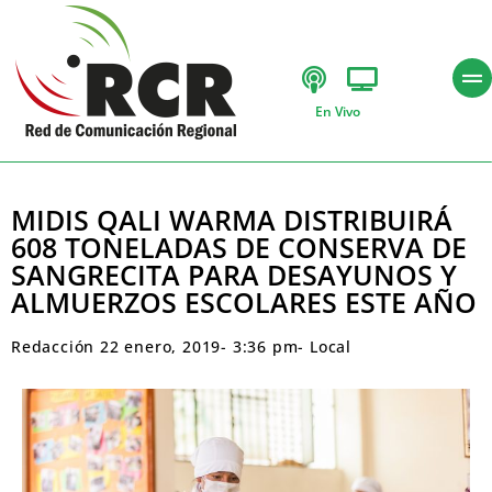
En Vivo
MIDIS QALI WARMA DISTRIBUIRÁ
608 TONELADAS DE CONSERVA DE
SANGRECITA PARA DESAYUNOS Y
ALMUERZOS ESCOLARES ESTE AÑO
Redacción
22 enero, 2019
-
3:36 pm
-
Local