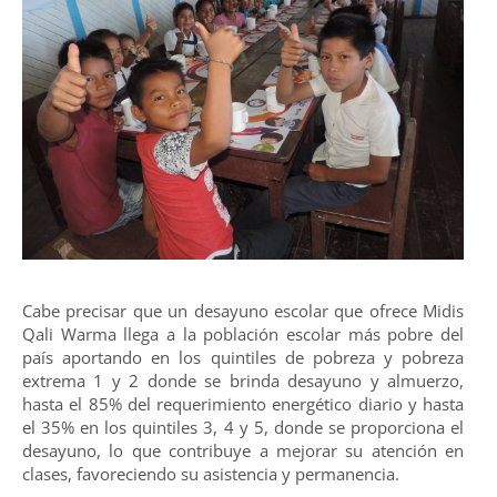
Cabe precisar que un desayuno escolar que ofrece Midis
Qali Warma llega a la población escolar más pobre del
país aportando en los quintiles de pobreza y pobreza
extrema 1 y 2 donde se brinda desayuno y almuerzo,
hasta el 85% del requerimiento energético diario y hasta
el 35% en los quintiles 3, 4 y 5, donde se proporciona el
desayuno, lo que contribuye a mejorar su atención en
clases, favoreciendo su asistencia y permanencia.