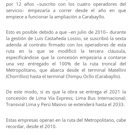
por 12 años –suscrito con los cuatro operadores del
servicio– empezaría a correr desde el año en que
empiece a funcionar la ampliación a Carabayllo.
Esto es posible debido a que –en julio de 2010– durante
la gestión de Luis Castañeda Lossio, se suscribió la sexta
adenda al contrato firmado con los operadores de esta
ruta en la que se modificó la tercera cláusula,
especificándose que la concesión empezaría a contarse
una vez entregado el 100% de la ruta troncal del
Metropolitano, que abarca desde el terminal Matellini
(Chorrillos) hasta el terminal Chimpu Ocllo (Carabayllo).
De este modo, si es que la obra se entrega el 2021 la
concesión de Lima Vía Express; Lima Bus Internacional;
Transvial Lima y Perú Masivo se extenderá hasta el 2033.
Estas empresas operan en la ruta del Metropolitano, cabe
recordar, desde el 2010.