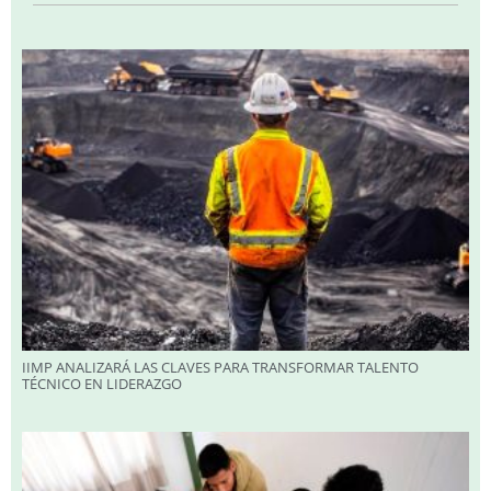
IIMP ANALIZARÁ LAS CLAVES PARA TRANSFORMAR TALENTO
TÉCNICO EN LIDERAZGO