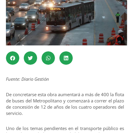
Fuente: Diario Gestión
De concretarse esta obra aumentará a más de 400 la flota
de buses del Metropolitano y comenzará a correr el plazo
de concesión de 12 de años de los cuatro operadores del
servicio.
Uno de los temas pendientes en el transporte público es