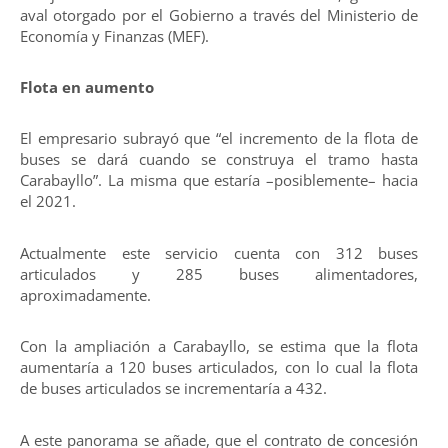
aval otorgado por el Gobierno a través del Ministerio de
Economía y Finanzas (MEF).
Flota en aumento
El empresario subrayó que “el incremento de la flota de
buses se dará cuando se construya el tramo hasta
Carabayllo”. La misma que estaría –posiblemente– hacia
el 2021.
Actualmente este servicio cuenta con 312 buses
articulados y 285 buses alimentadores,
aproximadamente.
Con la ampliación a Carabayllo, se estima que la flota
aumentaría a 120 buses articulados, con lo cual la flota
de buses articulados se incrementaría a 432.
A este panorama se añade, que el contrato de concesión