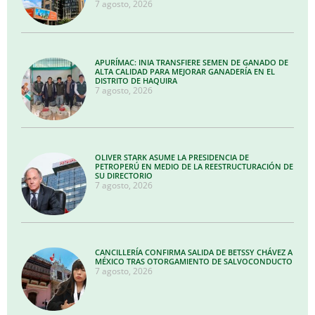
7 agosto, 2026
APURÍMAC: INIA TRANSFIERE SEMEN DE GANADO DE
ALTA CALIDAD PARA MEJORAR GANADERÍA EN EL
DISTRITO DE HAQUIRA
7 agosto, 2026
OLIVER STARK ASUME LA PRESIDENCIA DE
PETROPERÚ EN MEDIO DE LA REESTRUCTURACIÓN DE
SU DIRECTORIO
7 agosto, 2026
CANCILLERÍA CONFIRMA SALIDA DE BETSSY CHÁVEZ A
MÉXICO TRAS OTORGAMIENTO DE SALVOCONDUCTO
7 agosto, 2026