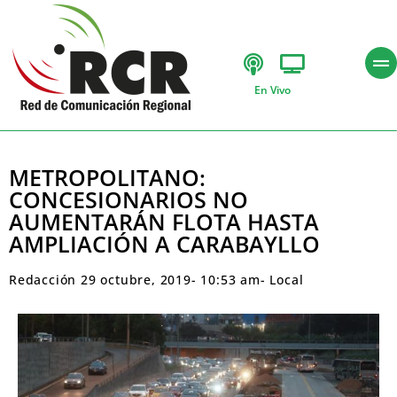
En Vivo
METROPOLITANO:
CONCESIONARIOS NO
AUMENTARÁN FLOTA HASTA
AMPLIACIÓN A CARABAYLLO
Redacción
29 octubre, 2019
-
10:53 am
-
Local