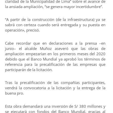
claridad de la Municipalidad de Lima” sobre el avance de
la ansiada ampliación, “se genera mayor incertidumbre”.
“A partir de la construcción (de la infraestructura) ya se
sabrá con certeza cuando será entregada y su puesta en
operación», precisó.
Cabe recordar que en declaraciones a la prensa –en
junio– el alcalde Muñoz aseveró que las obras de
ampliación empezarían en los primeros meses del 2020
debido que el Banco Mundial ya aprobó los términos de
referencia para la precalificación de las empresas que
participarán de la licitación.
Tras la precalificación de las compañías participantes,
vendrá la convocatoria a la licitación y la entrega de la
buena pro.
Esta obra demandará una inversión de S/ 380 millones y
se ejecutará con fondos del Banco Mundial, gracias al