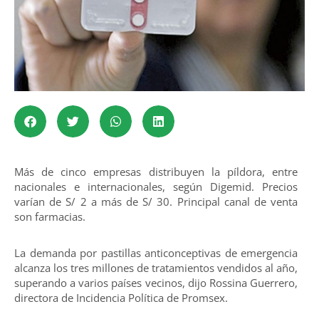
Más de cinco empresas distribuyen la píldora, entre
nacionales e internacionales, según Digemid. Precios
varían de S/ 2 a más de S/ 30. Principal canal de venta
son farmacias.
La demanda por pastillas anticonceptivas de emergencia
alcanza los tres millones de tratamientos vendidos al año,
superando a varios países vecinos, dijo Rossina Guerrero,
directora de Incidencia Política de Promsex.