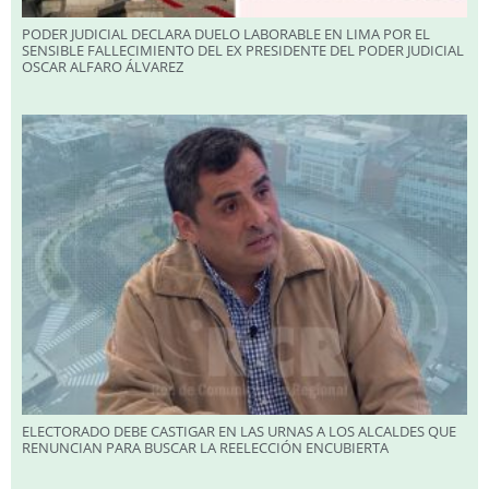
PODER JUDICIAL DECLARA DUELO LABORABLE EN LIMA POR EL
SENSIBLE FALLECIMIENTO DEL EX PRESIDENTE DEL PODER JUDICIAL
OSCAR ALFARO ÁLVAREZ
ELECTORADO DEBE CASTIGAR EN LAS URNAS A LOS ALCALDES QUE
RENUNCIAN PARA BUSCAR LA REELECCIÓN ENCUBIERTA