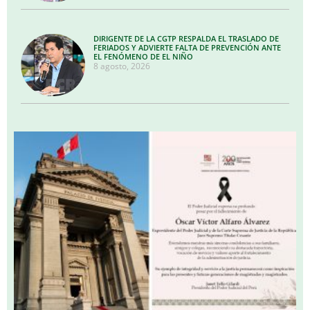
DIRIGENTE DE LA CGTP RESPALDA EL TRASLADO DE
FERIADOS Y ADVIERTE FALTA DE PREVENCIÓN ANTE
EL FENÓMENO DE EL NIÑO
8 agosto, 2026