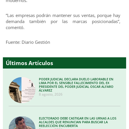
modernos.
“Las empresas podrán mantener sus ventas, porque hay
demanda también por las marcas posicionadas”,
comentó.
Fuente: Diario Gestión
Últimos Artículos
PODER JUDICIAL DECLARA DUELO LABORABLE EN
LIMA POR EL SENSIBLE FALLECIMIENTO DEL EX
PRESIDENTE DEL PODER JUDICIAL OSCAR ALFARO
ÁLVAREZ
8 agosto, 2026
ELECTORADO DEBE CASTIGAR EN LAS URNAS A LOS
ALCALDES QUE RENUNCIAN PARA BUSCAR LA
REELECCIÓN ENCUBIERTA