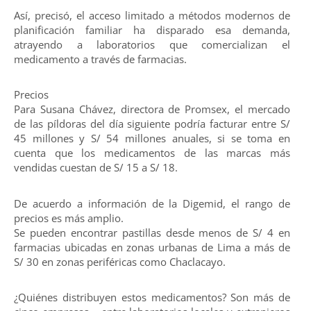
Así, precisó, el acceso limitado a métodos modernos de
planificación familiar ha disparado esa demanda,
atrayendo a laboratorios que comercializan el
medicamento a través de farmacias.
Precios
Para Susana Chávez, directora de Promsex, el mercado
de las píldoras del día siguiente podría facturar entre S/
45 millones y S/ 54 millones anuales, si se toma en
cuenta que los medicamentos de las marcas más
vendidas cuestan de S/ 15 a S/ 18.
De acuerdo a información de la Digemid, el rango de
precios es más amplio.
Se pueden encontrar pastillas desde menos de S/ 4 en
farmacias ubicadas en zonas urbanas de Lima a más de
S/ 30 en zonas periféricas como Chaclacayo.
¿Quiénes distribuyen estos medicamentos? Son más de