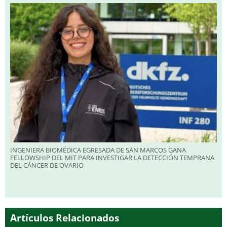
INGENIERA BIOMÉDICA EGRESADA DE SAN MARCOS GANA
FELLOWSHIP DEL MIT PARA INVESTIGAR LA DETECCIÓN TEMPRANA
DEL CÁNCER DE OVARIO
Artículos Relacionados