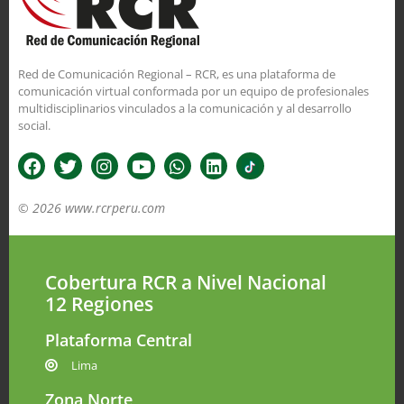
Red de Comunicación Regional – RCR, es una plataforma de
comunicación virtual conformada por un equipo de profesionales
multidisciplinarios vinculados a la comunicación y al desarrollo
social.
© 2026 www.rcrperu.com
Cobertura RCR a Nivel Nacional
12 Regiones
Plataforma Central
Lima
Zona Norte