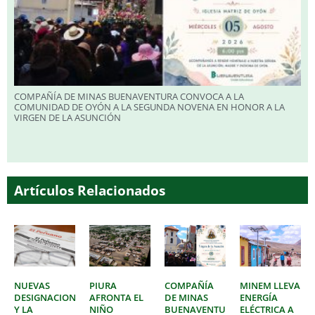
COMPAÑÍA DE MINAS BUENAVENTURA CONVOCA A LA
COMUNIDAD DE OYÓN A LA SEGUNDA NOVENA EN HONOR A LA
VIRGEN DE LA ASUNCIÓN
Artículos Relacionados
NUEVAS
PIURA
COMPAÑÍA
MINEM LLEVA
DESIGNACIONES
AFRONTA EL
DE MINAS
ENERGÍA
Y LA
NIÑO
BUENAVENTURA
ELÉCTRICA A