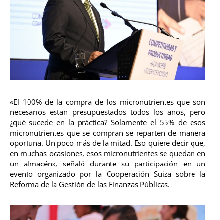
«El 100% de la compra de los micronutrientes que son
necesarios están presupuestados todos los años, pero
¿qué sucede en la práctica? Solamente el 55% de esos
micronutrientes que se compran se reparten de manera
oportuna. Un poco más de la mitad. Eso quiere decir que,
en muchas ocasiones, esos micronutrientes se quedan en
un almacén», señaló durante su participación en un
evento organizado por la Cooperación Suiza sobre la
Reforma de la Gestión de las Finanzas Públicas.