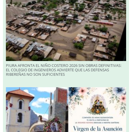
PIURA AFRONTA EL NIÑO COSTERO 2026 SIN OBRAS DEFINITIVAS:
EL COLEGIO DE INGENIEROS ADVIERTE QUE LAS DEFENSAS
RIBEREÑAS NO SON SUFICIENTES