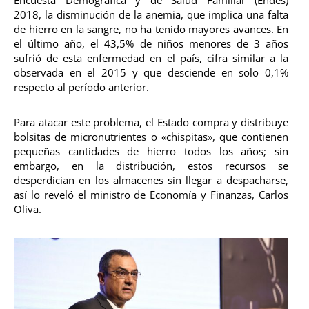
2018, la disminución de la anemia, que implica una falta
de hierro en la sangre, no ha tenido mayores avances. En
el último año, el 43,5% de niños menores de 3 años
sufrió de esta enfermedad en el país, cifra similar a la
observada en el 2015 y que desciende en solo 0,1%
respecto al período anterior.
Para atacar este problema, el Estado compra y distribuye
bolsitas de micronutrientes o «chispitas», que contienen
pequeñas cantidades de hierro todos los años; sin
embargo, en la distribución, estos recursos se
desperdician en los almacenes sin llegar a despacharse,
así lo reveló el ministro de Economía y Finanzas, Carlos
Oliva.