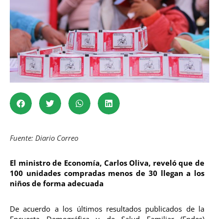
F
uente: Diario Correo
El ministro de Economía, Carlos Oliva, reveló que de
100 unidades compradas menos de 30 llegan a los
niños de forma adecuada
De acuerdo a los últimos resultados publicados de la
Encuesta Demográfica y de Salud Familiar (Endes)