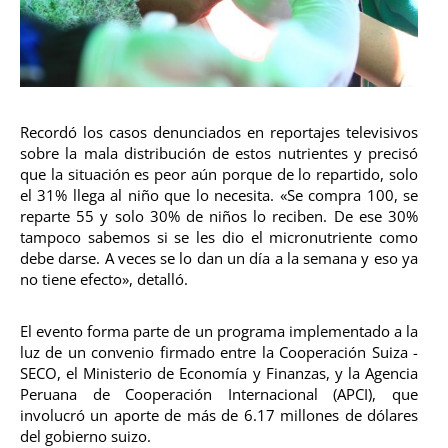
Recordó los casos denunciados en reportajes televisivos
sobre la mala distribución de estos nutrientes y precisó
que la situación es peor aún porque de lo repartido, solo
el 31% llega al niño que lo necesita. «Se compra 100, se
reparte 55 y solo 30% de niños lo reciben. De ese 30%
tampoco sabemos si se les dio el micronutriente como
debe darse. A veces se lo dan un día a la semana y eso ya
no tiene efecto», detalló.
El evento forma parte de un programa implementado a la
luz de un convenio firmado entre la Cooperación Suiza -
SECO, el Ministerio de Economía y Finanzas, y la Agencia
Peruana de Cooperación Internacional (APCI), que
involucró un aporte de más de 6.17 millones de dólares
del gobierno suizo.