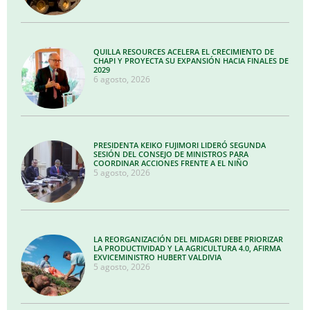
QUILLA RESOURCES ACELERA EL CRECIMIENTO DE
CHAPI Y PROYECTA SU EXPANSIÓN HACIA FINALES DE
2029
6 agosto, 2026
PRESIDENTA KEIKO FUJIMORI LIDERÓ SEGUNDA
SESIÓN DEL CONSEJO DE MINISTROS PARA
COORDINAR ACCIONES FRENTE A EL NIÑO
5 agosto, 2026
LA REORGANIZACIÓN DEL MIDAGRI DEBE PRIORIZAR
LA PRODUCTIVIDAD Y LA AGRICULTURA 4.0, AFIRMA
EXVICEMINISTRO HUBERT VALDIVIA
5 agosto, 2026