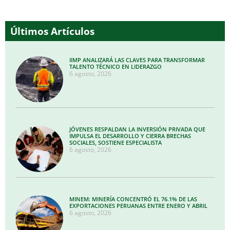
Últimos Artículos
IIMP ANALIZARÁ LAS CLAVES PARA TRANSFORMAR
TALENTO TÉCNICO EN LIDERAZGO
6 agosto, 2026
JÓVENES RESPALDAN LA INVERSIÓN PRIVADA QUE
IMPULSA EL DESARROLLO Y CIERRA BRECHAS
SOCIALES, SOSTIENE ESPECIALISTA
6 agosto, 2026
MINEM: MINERÍA CONCENTRÓ EL 76.1% DE LAS
EXPORTACIONES PERUANAS ENTRE ENERO Y ABRIL
6 agosto, 2026