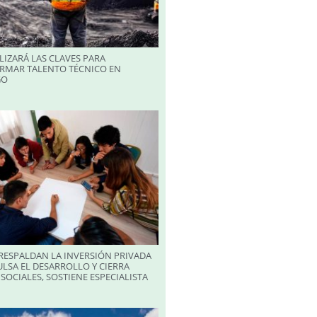
LIZARÁ LAS CLAVES PARA
RMAR TALENTO TÉCNICO EN
GO
RESPALDAN LA INVERSIÓN PRIVADA
LSA EL DESARROLLO Y CIERRA
SOCIALES, SOSTIENE ESPECIALISTA