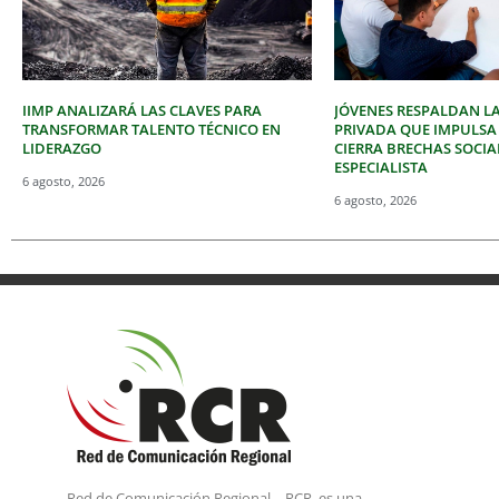
IIMP ANALIZARÁ LAS CLAVES PARA
JÓVENES RESPALDAN LA
TRANSFORMAR TALENTO TÉCNICO EN
PRIVADA QUE IMPULSA
LIDERAZGO
CIERRA BRECHAS SOCIA
ESPECIALISTA
6 agosto, 2026
6 agosto, 2026
Red de Comunicación Regional – RCR, es una