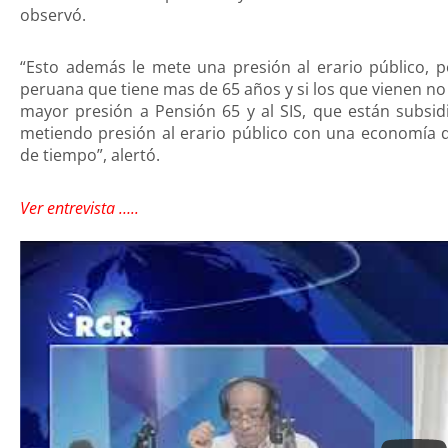
observó.
“Esto además le mete una presión al erario público,
peruana que tiene mas de 65 años y si los que vienen no t
mayor presión a Pensión 65 y al SIS, que están subsid
metiendo presión al erario público con una economía q
de tiempo”, alertó.
Ver entrevista …..