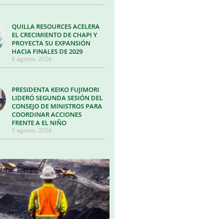
QUILLA RESOURCES ACELERA
EL CRECIMIENTO DE CHAPI Y
PROYECTA SU EXPANSIÓN
HACIA FINALES DE 2029
6 agosto, 2026
PRESIDENTA KEIKO FUJIMORI
LIDERÓ SEGUNDA SESIÓN DEL
CONSEJO DE MINISTROS PARA
COORDINAR ACCIONES
FRENTE A EL NIÑO
5 agosto, 2026