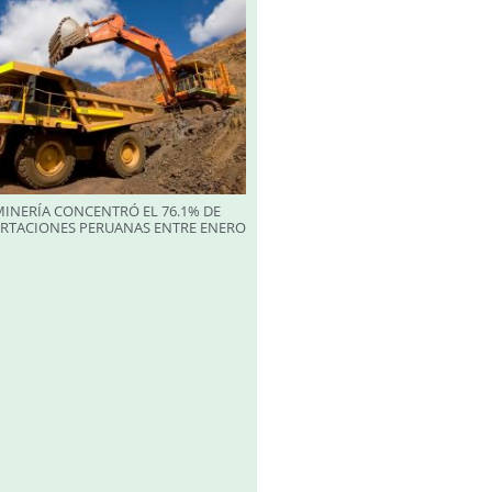
INERÍA CONCENTRÓ EL 76.1% DE
ORTACIONES PERUANAS ENTRE ENERO