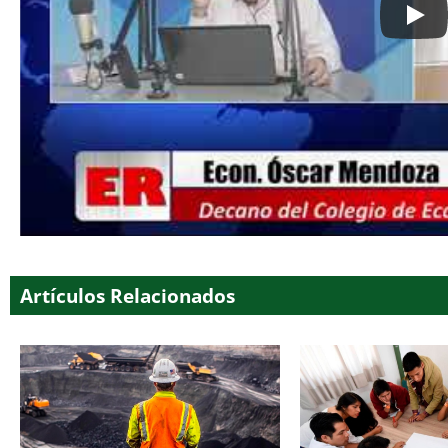
Artículos Relacionados