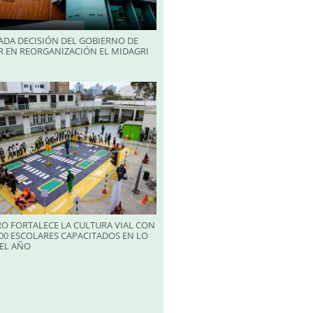
ADA DECISIÓN DEL GOBIERNO DE
R EN REORGANIZACIÓN EL MIDAGRI
RO FORTALECE LA CULTURA VIAL CON
00 ESCOLARES CAPACITADOS EN LO
EL AÑO