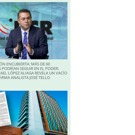
ÓN ENCUBIERTA: MÁS DE 60
 PODRÍAN SEGUIR EN EL PODER;
AEL LÓPEZ ALIAGA REVELA UN VACÍO
FIRMA ANALISTA JOSÉ TELLO