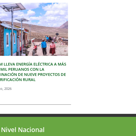
M LLEVA ENERGÍA ELÉCTRICA A MÁS
3 MIL PERUANOS CON LA
INACIÓN DE NUEVE PROYECTOS DE
TRIFICACIÓN RURAL
to, 2026
 Nivel Nacional