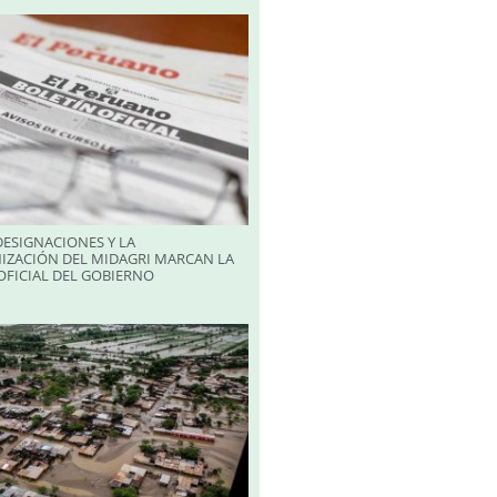
ESIGNACIONES Y LA
IZACIÓN DEL MIDAGRI MARCAN LA
FICIAL DEL GOBIERNO