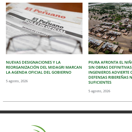
NUEVAS DESIGNACIONES Y LA
PIURA AFRONTA EL NIÑ
REORGANIZACIÓN DEL MIDAGRI MARCAN
SIN OBRAS DEFINITIVAS
LA AGENDA OFICIAL DEL GOBIERNO
INGENIEROS ADVIERTE 
DEFENSAS RIBEREÑAS 
5 agosto, 2026
SUFICIENTES
5 agosto, 2026