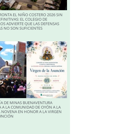
RONTA EL NIÑO COSTERO 2026 SIN
FINITIVAS: EL COLEGIO DE
OS ADVIERTE QUE LAS DEFENSAS
S NO SON SUFICIENTES
A DE MINAS BUENAVENTURA
 A LA COMUNIDAD DE OYÓN A LA
 NOVENA EN HONOR A LA VIRGEN
SUNCIÓN