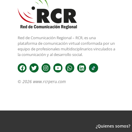
Red de Comunicación Regional – RCR, es una
plataforma de comunicación virtual conformada por un
equipo de profesionales multidisciplinarios vinculados a
la comunicación y al desarrollo social.
© 2026 www.rcrperu.com
¿Quienes somos?