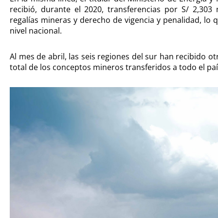
recibió, durante el 2020, transferencias por S/ 2,30
regalías mineras y derecho de vigencia y penalidad, lo
nivel nacional.
Al mes de abril, las seis regiones del sur han recibido o
total de los conceptos mineros transferidos a todo el paí