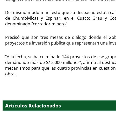
Del mismo modo manifestó que su despacho está a cargo
de Chumbivilcas y Espinar, en el Cusco; Grau y C
denominado “corredor minero”.
Precisó que son tres mesas de diálogo donde el Go
proyectos de inversión pública que representan una inve
“A la fecha, se ha culminado 144 proyectos de ese grup
demandado más de S/ 2,000 millones”, afirmó al destac
mecanismos para que las cuatro provincias en cuestión
obras.
Artículos Relacionados