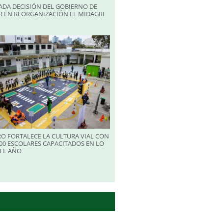
ADA DECISIÓN DEL GOBIERNO DE
R EN REORGANIZACIÓN EL MIDAGRI
RO FORTALECE LA CULTURA VIAL CON
00 ESCOLARES CAPACITADOS EN LO
EL AÑO