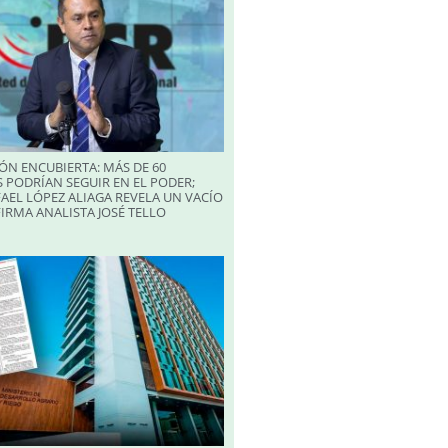
ÓN ENCUBIERTA: MÁS DE 60
 PODRÍAN SEGUIR EN EL PODER;
AEL LÓPEZ ALIAGA REVELA UN VACÍO
FIRMA ANALISTA JOSÉ TELLO