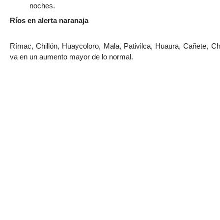
noches.
Ríos en alerta naranaja
Rímac, Chillón, Huaycoloro, Mala, Pativilca, Huaura, Cañete, Ch
va en un aumento mayor de lo normal.