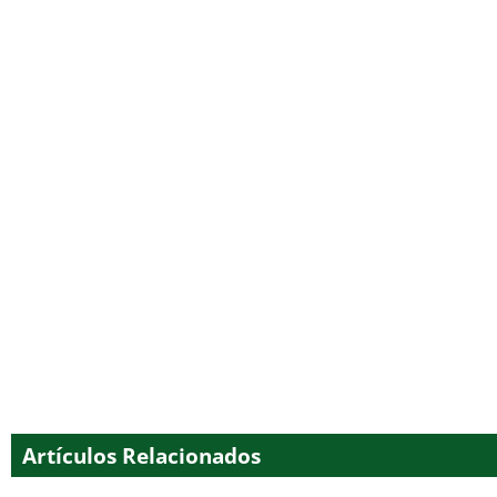
Artículos Relacionados