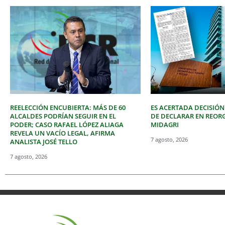
REELECCIÓN ENCUBIERTA: MÁS DE 60
ES ACERTADA DECISIÓN
ALCALDES PODRÍAN SEGUIR EN EL
DE DECLARAR EN REOR
PODER; CASO RAFAEL LÓPEZ ALIAGA
MIDAGRI
REVELA UN VACÍO LEGAL, AFIRMA
7 agosto, 2026
ANALISTA JOSÉ TELLO
7 agosto, 2026