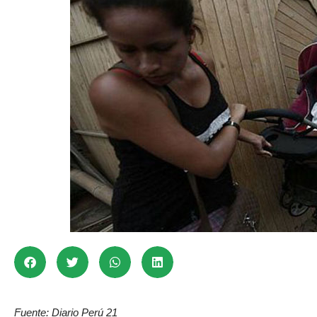
Fuente: Diario Perú 21