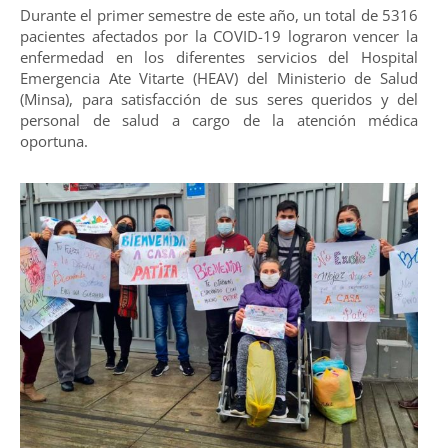
Durante el primer semestre de este año, un total de 5316
pacientes afectados por la COVID-19 lograron vencer la
enfermedad en los diferentes servicios del Hospital
Emergencia Ate Vitarte (HEAV) del Ministerio de Salud
(Minsa), para satisfacción de sus seres queridos y del
personal de salud a cargo de la atención médica
oportuna.