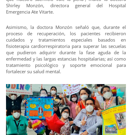
Shirley Monzón, directora general del Hospital
Emergencia Ate Vitarte.
Asimismo, la doctora Monzón señaló que, durante el
proceso de recuperación, los pacientes recibieron
cuidados y tratamientos especiales basados en
fisioterapia cardiorrespiratoria para superar las secuelas
que pudieron adquirir durante la fase aguda de la
enfermedad y las largas estancias hospitalarias; así como
tratamiento psicológico y soporte emocional para
fortalecer su salud mental.