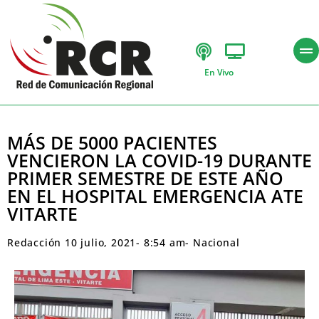
En Vivo
MÁS DE 5000 PACIENTES
VENCIERON LA COVID-19 DURANTE
PRIMER SEMESTRE DE ESTE AÑO
EN EL HOSPITAL EMERGENCIA ATE
VITARTE
Redacción
10 julio, 2021
-
8:54 am
-
Nacional