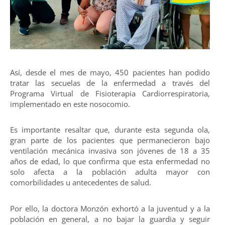
Así, desde el mes de mayo, 450 pacientes han podido
tratar las secuelas de la enfermedad a través del
Programa Virtual de Fisioterapia Cardiorrespiratoria,
implementado en este nosocomio.
Es importante resaltar que, durante esta segunda ola,
gran parte de los pacientes que permanecieron bajo
ventilación mecánica invasiva son jóvenes de 18 a 35
años de edad, lo que confirma que esta enfermedad no
solo afecta a la población adulta mayor con
comorbilidades u antecedentes de salud.
Por ello, la doctora Monzón exhortó a la juventud y a la
población en general, a no bajar la guardia y seguir