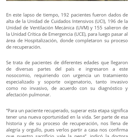
En este lapso de tiempo, 192 pacientes fueron dados de
alta de la Unidad de Cuidados Intensivos (UCI), 196 de la
Unidad de Ventilación Mecánica (UVM) y 155 salieron de
la Unidad Crítica de Emergencia (UCE), para luego pasar al
área de Hospitalización, donde completaron su proceso
de recuperación.
Se trata de pacientes de diferentes edades que llegaron
de diversas partes del país e ingresaron a este
nosocomio, requiriendo con urgencia un tratamiento
especializado y soporte oxigenatorio, tanto invasivo
como no invasivo, de acuerdo con su diagnóstico y
afectación pulmonar.
“Para un paciente recuperado, superar esta etapa significa
tener una nueva oportunidad en la vida. Ser parte de esa
historia y de su proceso de recuperación, nos llena de
alegría y orgullo, pues verlos partir a casa nos confirma
que nuestro sacrificio vale la pena”, indicó la doctora