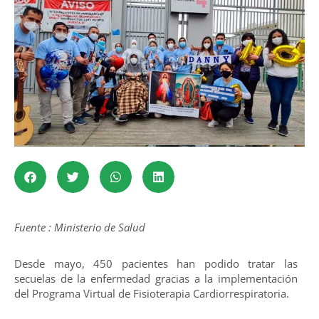
Fuente : Ministerio de Salud
Desde mayo, 450 pacientes han podido tratar las
secuelas de la enfermedad gracias a la implementación
del Programa Virtual de Fisioterapia Cardiorrespiratoria.