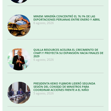
MINEM: MINERÍA CONCENTRÓ EL 76.1% DE LAS
EXPORTACIONES PERUANAS ENTRE ENERO Y ABRIL
6 agosto, 2026
QUILLA RESOURCES ACELERA EL CRECIMIENTO DE
CHAPI Y PROYECTA SU EXPANSIÓN HACIA FINALES DE
2029
6 agosto, 2026
PRESIDENTA KEIKO FUJIMORI LIDERÓ SEGUNDA
SESIÓN DEL CONSEJO DE MINISTROS PARA
COORDINAR ACCIONES FRENTE A EL NIÑO
5 agosto, 2026