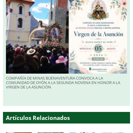
COMPAÑÍA DE MINAS BUENAVENTURA CONVOCA A LA
COMUNIDAD DE OYÓN A LA SEGUNDA NOVENA EN HONOR A LA
VIRGEN DE LA ASUNCIÓN
Artículos Relacionados