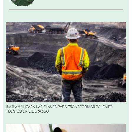
IIMP ANALIZARÁ LAS CLAVES PARA TRANSFORMAR TALENTO
TÉCNICO EN LIDERAZGO