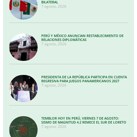
BILATERAL
7 agosto, 2026
PERÚ Y MÉXICO ANUNCIAN RESTABLECIMIENTO DE
RELACIONES DIPLOMÁTICAS
7 agosto, 2026
PRESIDENTA DE LA REPÚBLICA PARTICIPA EN CUENTA
REGRESIVA PARA JUEGOS PANAMERICANOS 2027
7 agosto, 2026
TEMBLOR HOY EN PERÚ, VIERNES 7 DE AGOSTO:
SISMO DE MAGNITUD 4.2 REMECE EL SUR DE LORETO
7 agosto, 2026