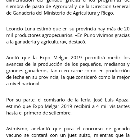
siembra de pasto de Agrorural y de la Dirección General
de Ganadería del Ministerio de Agricultura y Riego.
Leoncio Luna estimó que en su provincia hay más de 20
mil productores agropecuarios. «En Puno vivimos gracias
a la ganadería y agricultura», destacó.
Anotó que la Expo Melgar 2019 permitirá medir los
avances de la producción de los pequeños, medianos y
grandes ganaderos, tanto en carne como en producción
de leche en su provincia, la que consideró como la mejor
a nivel nacional.
Por su parte, el comisario de la feria, José Luis Apaza,
estimó que Expo Melgar 2019 recibirá a 4 mil visitantes
hasta el primero de setiembre.
Asimismo, adelantó que para el concurso de ganado
vacuno se contará con un juez suizo, mientras que la