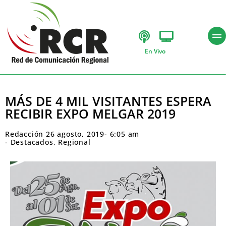
En Vivo
MÁS DE 4 MIL VISITANTES ESPERA
RECIBIR EXPO MELGAR 2019
Redacción
26 agosto, 2019
-
6:05 am
-
Destacados
,
Regional