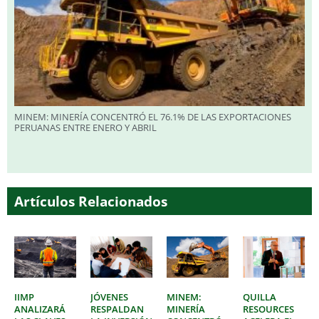
MINEM: MINERÍA CONCENTRÓ EL 76.1% DE LAS EXPORTACIONES
PERUANAS ENTRE ENERO Y ABRIL
Artículos Relacionados
IIMP
JÓVENES
MINEM:
QUILLA
ANALIZARÁ
RESPALDAN
MINERÍA
RESOURCES