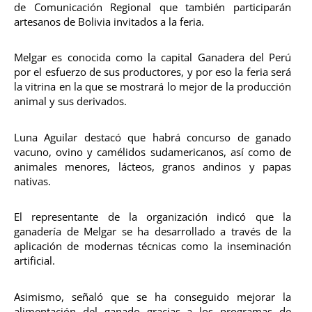
de Comunicación Regional que también participarán
artesanos de Bolivia invitados a la feria.
Melgar es conocida como la capital Ganadera del Perú
por el esfuerzo de sus productores, y por eso la feria será
la vitrina en la que se mostrará lo mejor de la producción
animal y sus derivados.
Luna Aguilar destacó que habrá concurso de ganado
vacuno, ovino y camélidos sudamericanos, así como de
animales menores, lácteos, granos andinos y papas
nativas.
El representante de la organización indicó que la
ganadería de Melgar se ha desarrollado a través de la
aplicación de modernas técnicas como la inseminación
artificial.
Asimismo, señaló que se ha conseguido mejorar la
alimentación del ganado gracias a los programas de