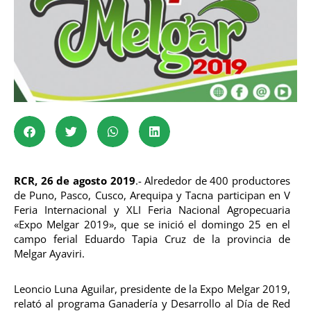
RCR, 26 de agosto 2019
.-
Alrededor de 400 productores
de Puno, Pasco, Cusco, Arequipa y Tacna participan en V
Feria Internacional y XLI Feria Nacional Agropecuaria
«Expo Melgar 2019», que se inició el domingo 25 en el
campo ferial Eduardo Tapia Cruz de la provincia de
Melgar Ayaviri.
Leoncio Luna Aguilar, presidente de la Expo Melgar 2019,
relató al programa Ganadería y Desarrollo al Día de Red