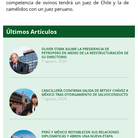
competencia de ovinos tendrá un juez de Chile y la de
camélidos con un juez peruano.
Últimos Artículos
OLIVER STARK ASUME LA PRESIDENCIA DE
PETROPERÚ EN MEDIO DE LA REESTRUCTURACIÓN DE
SU DIRECTORIO
7 agosto, 2026
CANCILLERÍA CONFIRMA SALIDA DE BETSSY CHÁVEZ A
MÉXICO TRAS OTORGAMIENTO DE SALVOCONDUCTO
7 agosto, 2026
PERÚ Y MÉXICO RESTABLECEN SUS RELACIONES
DIPLOMÁTICAS Y ABREN UNA NUEVA ETAPA