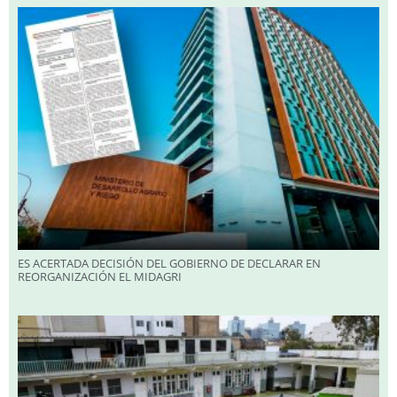
ES ACERTADA DECISIÓN DEL GOBIERNO DE DECLARAR EN
REORGANIZACIÓN EL MIDAGRI