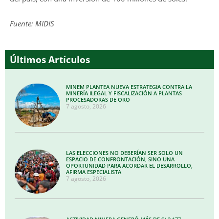
Fuente: MIDIS
Últimos Artículos
MINEM PLANTEA NUEVA ESTRATEGIA CONTRA LA
MINERÍA ILEGAL Y FISCALIZACIÓN A PLANTAS
PROCESADORAS DE ORO
7 agosto, 2026
LAS ELECCIONES NO DEBERÍAN SER SOLO UN
ESPACIO DE CONFRONTACIÓN, SINO UNA
OPORTUNIDAD PARA ACORDAR EL DESARROLLO,
AFIRMA ESPECIALISTA
7 agosto, 2026