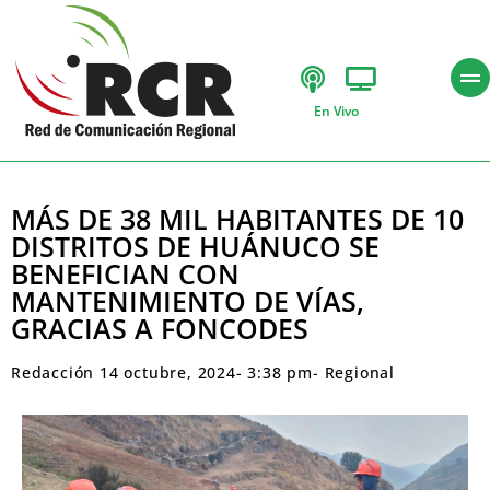
En Vivo
MÁS DE 38 MIL HABITANTES DE 10
DISTRITOS DE HUÁNUCO SE
BENEFICIAN CON
MANTENIMIENTO DE VÍAS,
GRACIAS A FONCODES
Redacción
14 octubre, 2024
-
3:38 pm
-
Regional