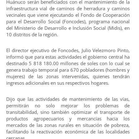
Huánuco serán beneficiados con el mantenimiento de la
infraestructura vial de caminos de herradura y caminos
vecinales que viene ejecutando el Fondo de Cooperación
para el Desarrollo Social (Foncodes), programa nacional
del Ministerio de Desarrollo e Inclusión Social (Midis), en
10 distritos de la región.
El director ejecutivo de Foncodes, Julio Velezmoro Pinto,
informó que para estas actividades el gobierno central ha
destinado 5 818 180.00 millones de soles con lo cual se
genera trabajo temporal para 670 pobladores (hombres y
mujeres) de las zonas intervenidas, quienes tendrán
ingresos adicionales en sus respectivos hogares.
Dijo que las actividades de mantenimiento de las vías,
permitirán no solo mejorar los problemas de
transitabilidad, sino también optimizar el transporte de
productos agropecuarios y mercancías hacia los
mercados de las zonas rurales en situación de pobreza,
facilitando la reactivación económica de las localidades
cercanas.