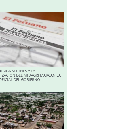
ESIGNACIONES Y LA
IZACIÓN DEL MIDAGRI MARCAN LA
FICIAL DEL GOBIERNO