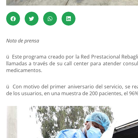
Nota de prensa
ü Este programa creado por la Red Prestacional Rebagli
llamadas a través de su call center para atender consu
medicamentos.
ü Con motivo del primer aniversario del servicio, se re
de los usuarios, en una muestra de 200 pacientes, el 96% 