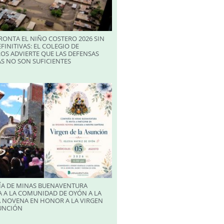
RONTA EL NIÑO COSTERO 2026 SIN
FINITIVAS: EL COLEGIO DE
OS ADVIERTE QUE LAS DEFENSAS
S NO SON SUFICIENTES
A DE MINAS BUENAVENTURA
 A LA COMUNIDAD DE OYÓN A LA
 NOVENA EN HONOR A LA VIRGEN
SUNCIÓN