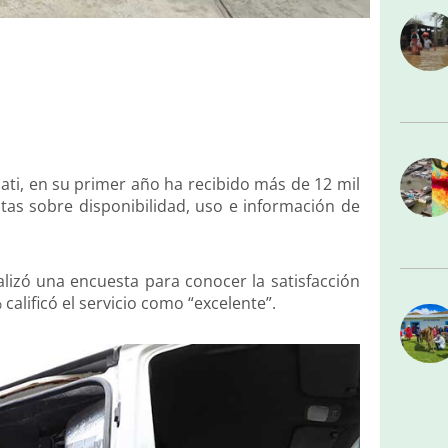
ati, en su primer año ha recibido más de 12 mil
ltas sobre disponibilidad, uso e información de
alizó una encuesta para conocer la satisfacción
calificó el servicio como “excelente”.