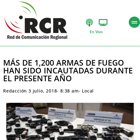
En Vivo
MÁS DE 1,200 ARMAS DE FUEGO
HAN SIDO INCAUTADAS DURANTE
EL PRESENTE AÑO
Redacción
3 julio, 2018
-
8:38 am
-
Local