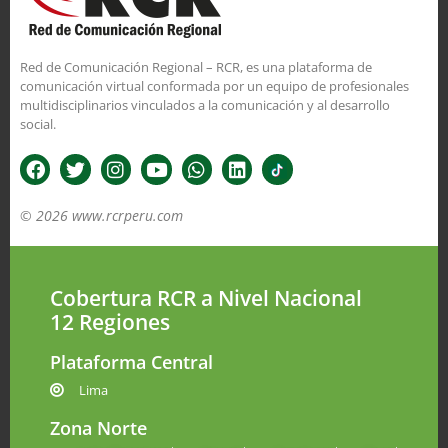
Red de Comunicación Regional – RCR, es una plataforma de
comunicación virtual conformada por un equipo de profesionales
multidisciplinarios vinculados a la comunicación y al desarrollo
social.
© 2026 www.rcrperu.com
Cobertura RCR a Nivel Nacional
12 Regiones
Plataforma Central
Lima
Zona Norte