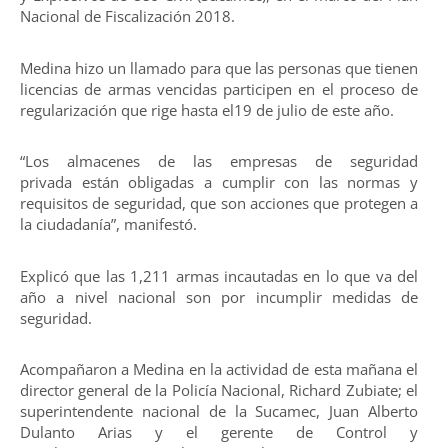
Nacional de Fiscalización 2018.
Medina hizo un llamado para que las personas que tienen
licencias de armas vencidas participen en el proceso de
regularización que rige hasta el19 de julio de este año.
“Los almacenes de las empresas de seguridad
privada están obligadas a cumplir con las normas y
requisitos de seguridad, que son acciones que protegen a
la ciudadanía”, manifestó.
Explicó que las 1,211 armas incautadas en lo que va del
año a nivel nacional son por incumplir medidas de
seguridad.
Acompañaron a Medina en la actividad de esta mañana el
director general de la Policía Nacional, Richard Zubiate; el
superintendente nacional de la Sucamec, Juan Alberto
Dulanto Arias y el gerente de Control y