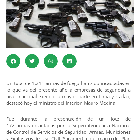
Un total de 1,211 armas de fuego han sido incautadas en
lo que va del presente año a empresas de seguridad a
nivel nacional, siendo la mayor parte en Lima y Callao,
destacó hoy el ministro del Interior, Mauro Medina.
Fue durante la presentación de un lote de
472 armas incautadas por la Superintendencia Nacional
de Control de Servicios de Seguridad, Armas, Municiones
y Explosivos de Uso Civil (Sucamec), en el marco del Plan