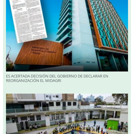
ES ACERTADA DECISIÓN DEL GOBIERNO DE DECLARAR EN
REORGANIZACIÓN EL MIDAGRI