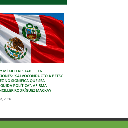
 Y MÉXICO RESTABLECEN
CIONES: “SALVOCONDUCTO A BETSY
Z NO SIGNIFICA QUE SEA
GUIDA POLÍTICA”, AFIRMA
NCILLER RODRÍGUEZ MACKAY
to, 2026