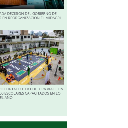
ADA DECISIÓN DEL GOBIERNO DE
R EN REORGANIZACIÓN EL MIDAGRI
RO FORTALECE LA CULTURA VIAL CON
00 ESCOLARES CAPACITADOS EN LO
EL AÑO