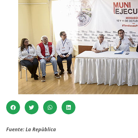
Fuente: La Repùblica