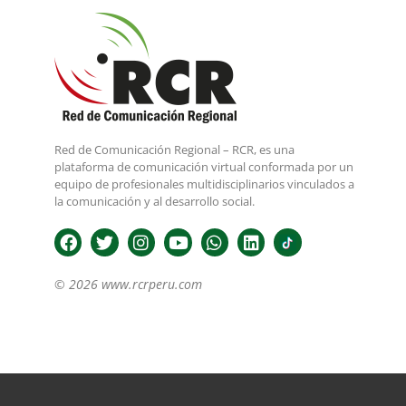
Red de Comunicación Regional – RCR, es una
plataforma de comunicación virtual conformada por un
equipo de profesionales multidisciplinarios vinculados a
la comunicación y al desarrollo social.
© 2026 www.rcrperu.com