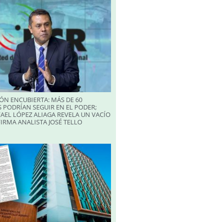
ÓN ENCUBIERTA: MÁS DE 60
 PODRÍAN SEGUIR EN EL PODER;
AEL LÓPEZ ALIAGA REVELA UN VACÍO
FIRMA ANALISTA JOSÉ TELLO