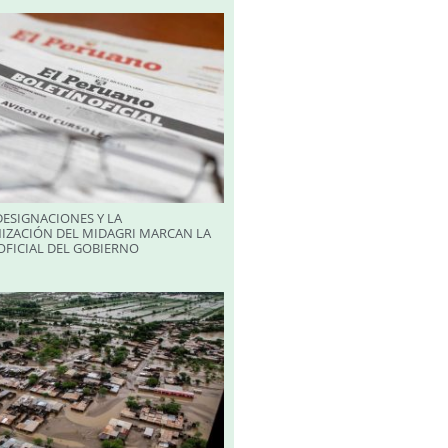
ESIGNACIONES Y LA
IZACIÓN DEL MIDAGRI MARCAN LA
FICIAL DEL GOBIERNO