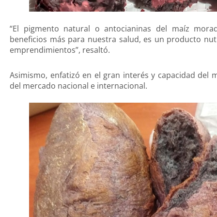
“El pigmento natural o antocianinas del maíz mora
beneficios más para nuestra salud, es un producto nutr
emprendimientos”, resaltó.
Asimismo, enfatizó en el gran interés y capacidad del
del mercado nacional e internacional.