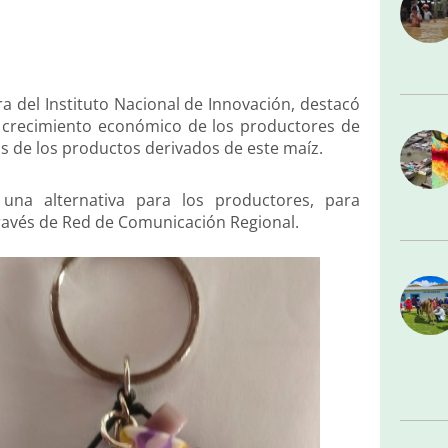
ra del Instituto Nacional de Innovación, destacó
l crecimiento económico de los productores de
s de los productos derivados de este maíz.
una alternativa para los productores, para
ravés de Red de Comunicación Regional.