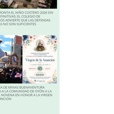
RONTA EL NIÑO COSTERO 2026 SIN
FINITIVAS: EL COLEGIO DE
OS ADVIERTE QUE LAS DEFENSAS
S NO SON SUFICIENTES
A DE MINAS BUENAVENTURA
 A LA COMUNIDAD DE OYÓN A LA
 NOVENA EN HONOR A LA VIRGEN
SUNCIÓN