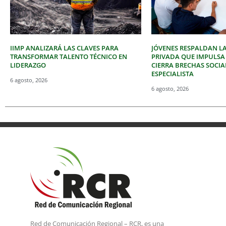
IIMP ANALIZARÁ LAS CLAVES PARA
JÓVENES RESPALDAN LA
TRANSFORMAR TALENTO TÉCNICO EN
PRIVADA QUE IMPULSA
LIDERAZGO
CIERRA BRECHAS SOCIA
ESPECIALISTA
6 agosto, 2026
6 agosto, 2026
Red de Comunicación Regional – RCR, es una