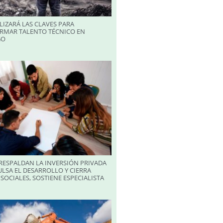
LIZARÁ LAS CLAVES PARA
RMAR TALENTO TÉCNICO EN
GO
RESPALDAN LA INVERSIÓN PRIVADA
LSA EL DESARROLLO Y CIERRA
SOCIALES, SOSTIENE ESPECIALISTA