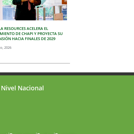
LA RESOURCES ACELERA EL
IMIENTO DE CHAPI Y PROYECTA SU
SIÓN HACIA FINALES DE 2029
to, 2026
 Nivel Nacional