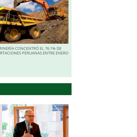
INERÍA CONCENTRÓ EL 76.1% DE
ORTACIONES PERUANAS ENTRE ENERO