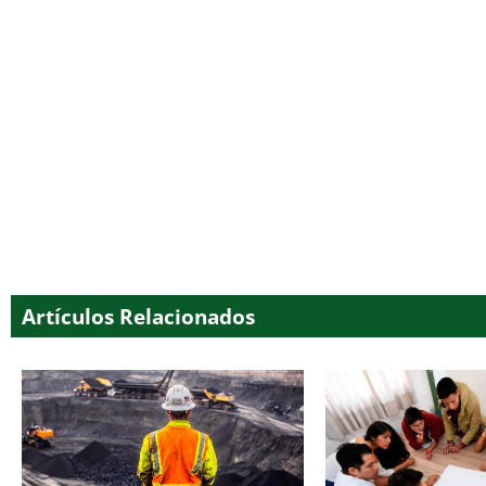
Artículos Relacionados