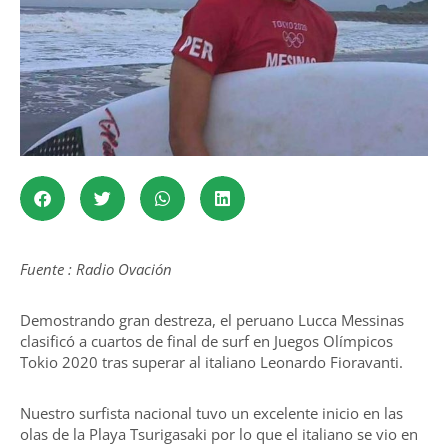
Fuente : Radio Ovación
Demostrando gran destreza, el peruano Lucca Messinas
clasificó a cuartos de final de surf en Juegos Olímpicos
Tokio 2020 tras superar al italiano Leonardo Fioravanti.
Nuestro surfista nacional tuvo un excelente inicio en las
olas de la Playa Tsurigasaki por lo que el italiano se vio en