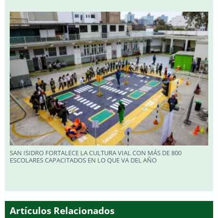
SAN ISIDRO FORTALECE LA CULTURA VIAL CON MÁS DE 800
ESCOLARES CAPACITADOS EN LO QUE VA DEL AÑO
Artículos Relacionados