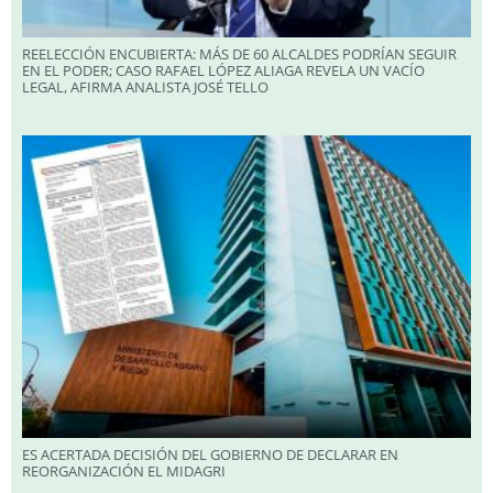
REELECCIÓN ENCUBIERTA: MÁS DE 60 ALCALDES PODRÍAN SEGUIR
EN EL PODER; CASO RAFAEL LÓPEZ ALIAGA REVELA UN VACÍO
LEGAL, AFIRMA ANALISTA JOSÉ TELLO
ES ACERTADA DECISIÓN DEL GOBIERNO DE DECLARAR EN
REORGANIZACIÓN EL MIDAGRI