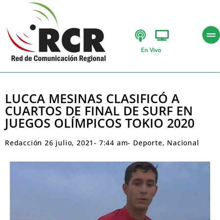
En Vivo
LUCCA MESINAS CLASIFICÓ A
CUARTOS DE FINAL DE SURF EN
JUEGOS OLÍMPICOS TOKIO 2020
Redacción
26 julio, 2021
-
7:44 am
-
Deporte
,
Nacional