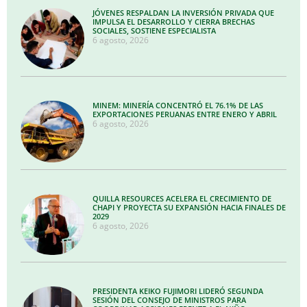
JÓVENES RESPALDAN LA INVERSIÓN PRIVADA QUE
IMPULSA EL DESARROLLO Y CIERRA BRECHAS
SOCIALES, SOSTIENE ESPECIALISTA
6 agosto, 2026
MINEM: MINERÍA CONCENTRÓ EL 76.1% DE LAS
EXPORTACIONES PERUANAS ENTRE ENERO Y ABRIL
6 agosto, 2026
QUILLA RESOURCES ACELERA EL CRECIMIENTO DE
CHAPI Y PROYECTA SU EXPANSIÓN HACIA FINALES DE
2029
6 agosto, 2026
PRESIDENTA KEIKO FUJIMORI LIDERÓ SEGUNDA
SESIÓN DEL CONSEJO DE MINISTROS PARA