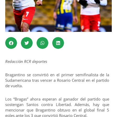
Redacción RCR deportes
Bragantino se convirtió en el primer semifinalista de la
Sudamericana tras vencer a Rosario Central en el partido
de vuelta.
Los “Bragas” ahora esperan al ganador del partido que
sostengan Santos contra Libertad. Además, hay que
mencionar que Bragantino obtuvo en el global final 5
goles ante los 3 que convirtió Rosario Central.