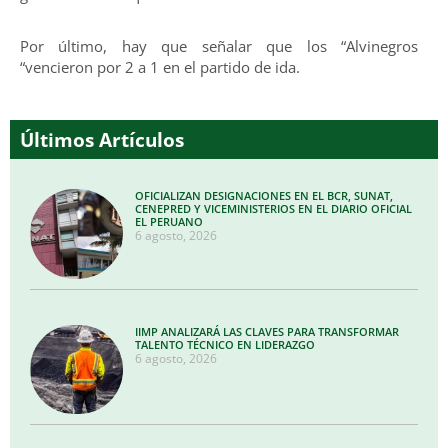
Por último, hay que señalar que los “Alvinegros
“vencieron por 2 a 1 en el partido de ida.
Últimos Artículos
OFICIALIZAN DESIGNACIONES EN EL BCR, SUNAT,
CENEPRED Y VICEMINISTERIOS EN EL DIARIO OFICIAL
EL PERUANO
6 agosto, 2026
IIMP ANALIZARÁ LAS CLAVES PARA TRANSFORMAR
TALENTO TÉCNICO EN LIDERAZGO
6 agosto, 2026