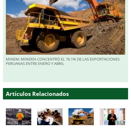
MINEM: MINERÍA CONCENTRÓ EL 76.1% DE LAS EXPORTACIONES
PERUANAS ENTRE ENERO Y ABRIL
Artículos Relacionados