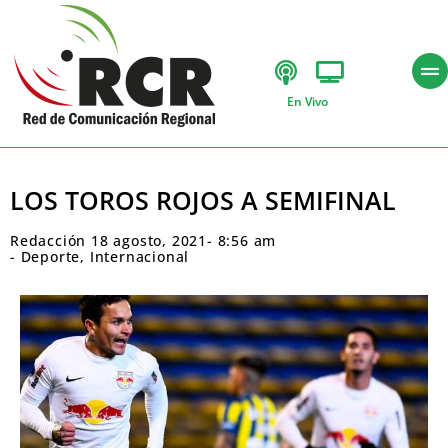
En Vivo
LOS TOROS ROJOS A SEMIFINAL
Redacción
18 agosto, 2021
-
8:56 am
-
Deporte
,
Internacional