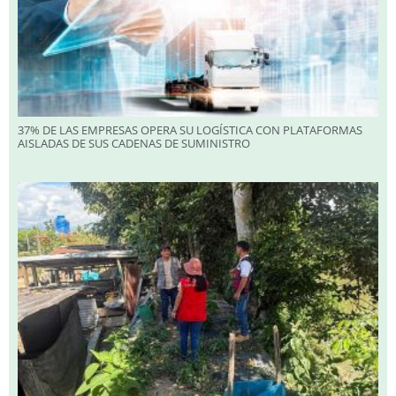
37% DE LAS EMPRESAS OPERA SU LOGÍSTICA CON PLATAFORMAS
AISLADAS DE SUS CADENAS DE SUMINISTRO