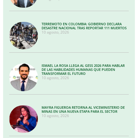
TERREMOTO EN COLOMBIA: GOBIERNO DECLARA
DESASTRE NACIONAL TRAS REPORTAR 111 MUERTOS
10 agosto, 2026
ISMAEL LA ROSA LLEGA AL GESS 2026 PARA HABLAR
DE LAS HABILIDADES HUMANAS QUE PUEDEN
TRANSFORMAR EL FUTURO
10 agosto, 2026
MAYRA FIGUEROA RETORNA AL VICEMINISTERIO DE
MINAS EN UNA NUEVA ETAPA PARA EL SECTOR
10 agosto, 2026