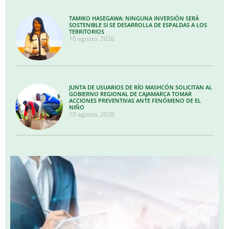
TAMIKO HASEGAWA: NINGUNA INVERSIÓN SERÁ
SOSTENIBLE SI SE DESARROLLA DE ESPALDAS A LOS
TERRITORIOS
10 agosto, 2026
JUNTA DE USUARIOS DE RÍO MASHCÓN SOLICITAN AL
GOBIERNO REGIONAL DE CAJAMARCA TOMAR
ACCIONES PREVENTIVAS ANTE FENÓMENO DE EL
NIÑO
10 agosto, 2026