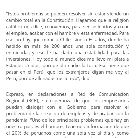
“Estos problemas se pueden resolver sin estar viendo un
cambio total en la Constitución. Hagamos que la religión
católica nos dice, renovemos, para ser solidarios y crear
el empleo, acabar con el hambre y esta enfermedad. Para
eso no hay que mirar a Chile, sino a Estados, donde ha
habido en más de 200 años una sola constitución y
enmiendas y eso le ha dado una estabilidad para las
inversiones. Hoy todo el mundo dice me llevo mi plata a
Estados Unidos, porque allí nadie la toca. Eso tiene que
pasar en el Perú, que los extranjeros digan me voy al
Perú, porque allí nadie me la toca”, dijo.
Expresó, en declaraciones a Red de Comunicación
Regional (RCR), su esperanza de que los empresarios
puedan dialogar con el Gobierno para resolver el
problema de la creación de empleos y de acabar con la
pandemia. “Uno de los principales problemas que hay en
nuestro país es el hambre. Tenemos información de que
el 20% de peruanos come una sola vez al día y como