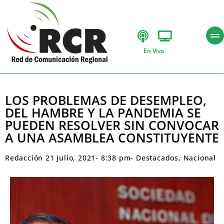
En Vivo
LOS PROBLEMAS DE DESEMPLEO,
DEL HAMBRE Y LA PANDEMIA SE
PUEDEN RESOLVER SIN CONVOCAR
A UNA ASAMBLEA CONSTITUYENTE
Redacción
21 julio, 2021
-
8:38 pm
-
Destacados
,
Nacional