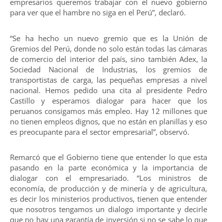
empresarios queremos trabajar con el nuevo gobierno
para ver que el hambre no siga en el Perú”, declaró.
“Se ha hecho un nuevo gremio que es la Unión de
Gremios del Perú, donde no solo están todas las cámaras
de comercio del interior del país, sino también Adex, la
Sociedad Nacional de Industrias, los gremios de
transportistas de carga, las pequeñas empresas a nivel
nacional. Hemos pedido una cita al presidente Pedro
Castillo y esperamos dialogar para hacer que los
peruanos consigamos más empleo. Hay 12 millones que
no tienen empleos dignos, que no están en planillas y eso
es preocupante para el sector empresarial”, observó.
Remarcó que el Gobierno tiene que entender lo que esta
pasando en la parte económica y la importancia de
dialogar con el empresariado. “Los ministros de
economía, de producción y de minería y de agricultura,
es decir los ministerios productivos, tienen que entender
que nosotros tengamos un dialogo importante y decirle
que no hay una garantía de inversión si no se sabe lo que