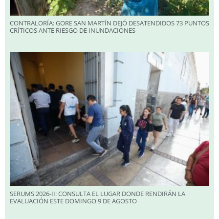
CONTRALORÍA: GORE SAN MARTÍN DEJÓ DESATENDIDOS 73 PUNTOS
CRÍTICOS ANTE RIESGO DE INUNDACIONES
SERUMS 2026-II: CONSULTA EL LUGAR DONDE RENDIRÁN LA
EVALUACIÓN ESTE DOMINGO 9 DE AGOSTO