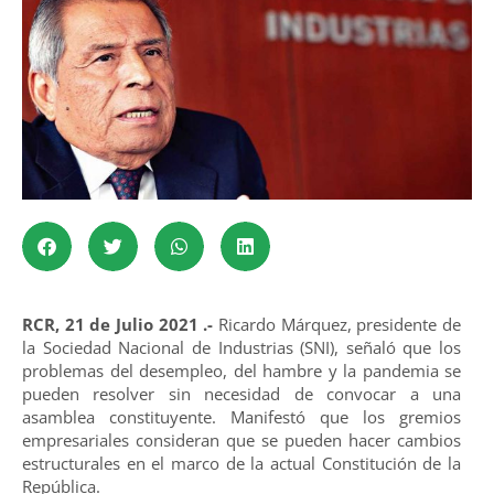
RCR, 21 de Julio 2021 .-
Ricardo Márquez, presidente de
la Sociedad Nacional de Industrias (SNI), señaló que los
problemas del desempleo, del hambre y la pandemia se
pueden resolver sin necesidad de convocar a una
asamblea constituyente. Manifestó que los gremios
empresariales consideran que se pueden hacer cambios
estructurales en el marco de la actual Constitución de la
República.