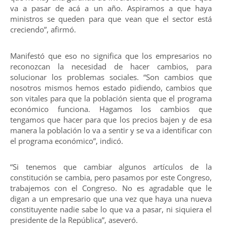
va a pasar de acá a un año. Aspiramos a que haya
ministros se queden para que vean que el sector está
creciendo”, afirmó.
Manifestó que eso no significa que los empresarios no
reconozcan la necesidad de hacer cambios, para
solucionar los problemas sociales. “Son cambios que
nosotros mismos hemos estado pidiendo, cambios que
son vitales para que la población sienta que el programa
económico funciona. Hagamos los cambios que
tengamos que hacer para que los precios bajen y de esa
manera la población lo va a sentir y se va a identificar con
el programa económico”, indicó.
“Si tenemos que cambiar algunos artículos de la
constitución se cambia, pero pasamos por este Congreso,
trabajemos con el Congreso. No es agradable que le
digan a un empresario que una vez que haya una nueva
constituyente nadie sabe lo que va a pasar, ni siquiera el
presidente de la República”, aseveró.