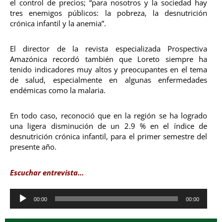
el control de precios; “para nosotros y la sociedad hay
tres enemigos públicos: la pobreza, la desnutrición
crónica infantil y la anemia”.
El director de la revista especializada Prospectiva
Amazónica recordó también que Loreto siempre ha
tenido indicadores muy altos y preocupantes en el tema
de salud, especialmente en algunas enfermedades
endémicas como la malaria.
En todo caso, reconoció que en la región se ha logrado
una ligera disminución de un 2.9 % en el índice de
desnutrición crónica infantil, para el primer semestre del
presente año.
Escuchar entrevista…
Reproductor
00:00
00:00
de
audio