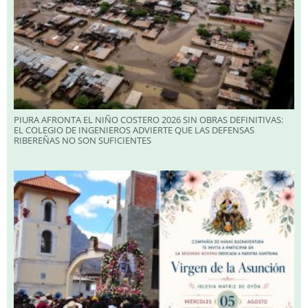
PIURA AFRONTA EL NIÑO COSTERO 2026 SIN OBRAS DEFINITIVAS:
EL COLEGIO DE INGENIEROS ADVIERTE QUE LAS DEFENSAS
RIBEREÑAS NO SON SUFICIENTES