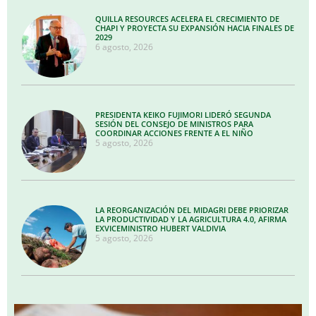
QUILLA RESOURCES ACELERA EL CRECIMIENTO DE
CHAPI Y PROYECTA SU EXPANSIÓN HACIA FINALES DE
2029
6 agosto, 2026
PRESIDENTA KEIKO FUJIMORI LIDERÓ SEGUNDA
SESIÓN DEL CONSEJO DE MINISTROS PARA
COORDINAR ACCIONES FRENTE A EL NIÑO
5 agosto, 2026
LA REORGANIZACIÓN DEL MIDAGRI DEBE PRIORIZAR
LA PRODUCTIVIDAD Y LA AGRICULTURA 4.0, AFIRMA
EXVICEMINISTRO HUBERT VALDIVIA
5 agosto, 2026