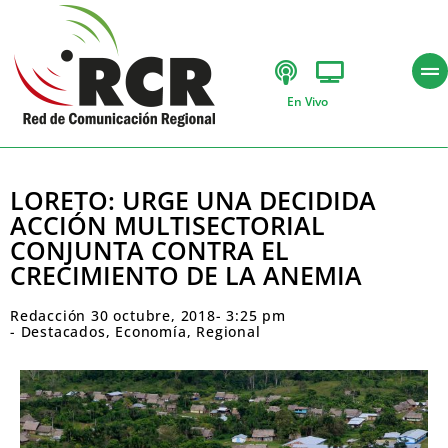
En Vivo
LORETO: URGE UNA DECIDIDA
ACCIÓN MULTISECTORIAL
CONJUNTA CONTRA EL
CRECIMIENTO DE LA ANEMIA
Redacción
30 octubre, 2018
-
3:25 pm
-
Destacados
,
Economía
,
Regional