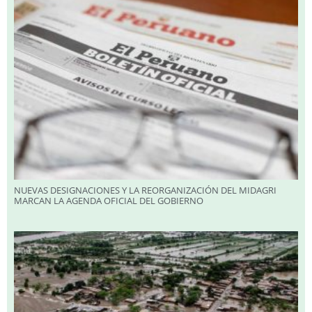
NUEVAS DESIGNACIONES Y LA REORGANIZACIÓN DEL MIDAGRI
MARCAN LA AGENDA OFICIAL DEL GOBIERNO