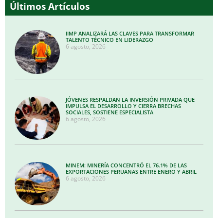
Últimos Artículos
IIMP ANALIZARÁ LAS CLAVES PARA TRANSFORMAR
TALENTO TÉCNICO EN LIDERAZGO
6 agosto, 2026
JÓVENES RESPALDAN LA INVERSIÓN PRIVADA QUE
IMPULSA EL DESARROLLO Y CIERRA BRECHAS
SOCIALES, SOSTIENE ESPECIALISTA
6 agosto, 2026
MINEM: MINERÍA CONCENTRÓ EL 76.1% DE LAS
EXPORTACIONES PERUANAS ENTRE ENERO Y ABRIL
6 agosto, 2026