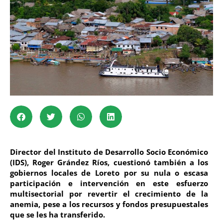
Director del Instituto de Desarrollo Socio Económico
(IDS), Roger Grández Ríos, cuestionó también a los
gobiernos locales de Loreto por su nula o escasa
participación e intervención en este esfuerzo
multisectorial por revertir el crecimiento de la
anemia, pese a los recursos y fondos presupuestales
que se les ha transferido.