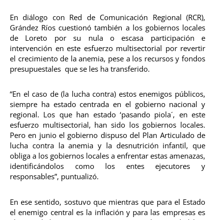
En diálogo con Red de Comunicación Regional (RCR),
Grández Ríos cuestionó también a los gobiernos locales
de Loreto por su nula o escasa participación e
intervención en este esfuerzo multisectorial por revertir
el crecimiento de la anemia, pese a los recursos y fondos
presupuestales que se les ha transferido.
“En el caso de (la lucha contra) estos enemigos públicos,
siempre ha estado centrada en el gobierno nacional y
regional. Los que han estado ‘pasando piola´, en este
esfuerzo multisectorial, han sido los gobiernos locales.
Pero en junio el gobierno dispuso del Plan Articulado de
lucha contra la anemia y la desnutrición infantil, que
obliga a los gobiernos locales a enfrentar estas amenazas,
identificándolos como los entes ejecutores y
responsables”, puntualizó.
En ese sentido, sostuvo que mientras que para el Estado
el enemigo central es la inflación y para las empresas es