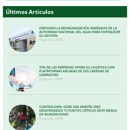
Últimos Artículos
DISPONEN LA REORGANIZACIÓN INMEDIATA DE LA
AUTORIDAD NACIONAL DEL AGUA PARA FORTALECER
SU GESTIÓN
9 agosto, 2026
37% DE LAS EMPRESAS OPERA SU LOGÍSTICA CON
PLATAFORMAS AISLADAS DE SUS CADENAS DE
SUMINISTRO
9 agosto, 2026
CONTRALORÍA: GORE SAN MARTÍN DEJÓ
DESATENDIDOS 73 PUNTOS CRÍTICOS ANTE RIESGO
DE INUNDACIONES
9 agosto, 2026