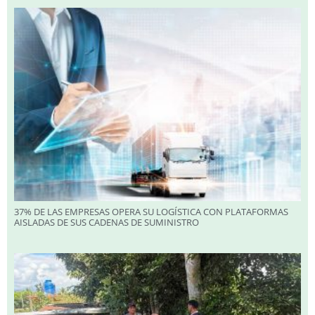
37% DE LAS EMPRESAS OPERA SU LOGÍSTICA CON PLATAFORMAS
AISLADAS DE SUS CADENAS DE SUMINISTRO