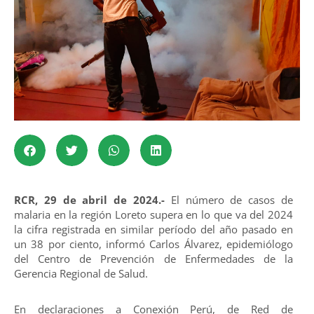
RCR, 29 de abril de 2024.-
El número de casos de
malaria en la región Loreto supera en lo que va del 2024
la cifra registrada en similar período del año pasado en
un 38 por ciento, informó Carlos Álvarez, epidemiólogo
del Centro de Prevención de Enfermedades de la
Gerencia Regional de Salud.
En declaraciones a Conexión Perú, de Red de