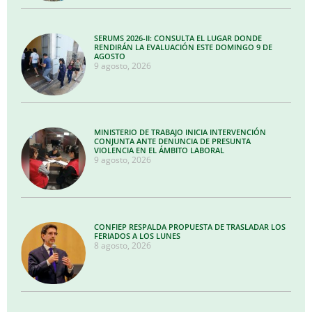
SERUMS 2026-II: CONSULTA EL LUGAR DONDE
RENDIRÁN LA EVALUACIÓN ESTE DOMINGO 9 DE
AGOSTO
9 agosto, 2026
MINISTERIO DE TRABAJO INICIA INTERVENCIÓN
CONJUNTA ANTE DENUNCIA DE PRESUNTA
VIOLENCIA EN EL ÁMBITO LABORAL
9 agosto, 2026
CONFIEP RESPALDA PROPUESTA DE TRASLADAR LOS
FERIADOS A LOS LUNES
8 agosto, 2026