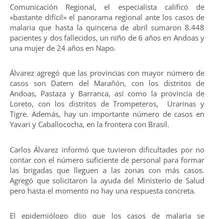
Comunicación Regional, el especialista calificó de
«bastante difícil» el panorama regional ante los casos de
malaria que hasta la quincena de abril sumaron 8.448
pacientes y dos fallecidos, un niño de 6 años en Andoas y
una mujer de 24 años en Napo.
Álvarez agregó que las provincias con mayor número de
casos son Datem del Marañón, con los distritos de
Andoas, Pastaza y Barranca, así como la provincia de
Loreto, con los distritos de Trompeteros, Urarinas y
Tigre. Además, hay un importante número de casos en
Yavari y Caballococha, en la frontera con Brasil.
Carlos Álvarez informó que tuvieron dificultades por no
contar con el número suficiente de personal para formar
las brigadas que lleguen a las zonas con más casos.
Agregó que solicitaron la ayuda del Ministerio de Salud
pero hasta el momento no hay una respuesta concreta.
El epidemiólogo dijo que los casos de malaria se