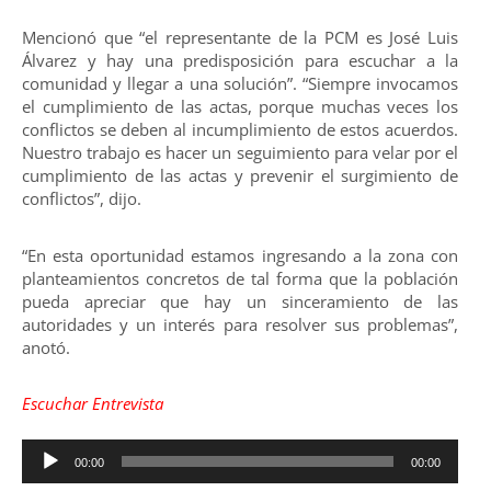
Mencionó que “el representante de la PCM es José Luis
Álvarez y hay una predisposición para escuchar a la
comunidad y llegar a una solución”. “Siempre invocamos
el cumplimiento de las actas, porque muchas veces los
conflictos se deben al incumplimiento de estos acuerdos.
Nuestro trabajo es hacer un seguimiento para velar por el
cumplimiento de las actas y prevenir el surgimiento de
conflictos”, dijo.
“En esta oportunidad estamos ingresando a la zona con
planteamientos concretos de tal forma que la población
pueda apreciar que hay un sinceramiento de las
autoridades y un interés para resolver sus problemas”,
anotó.
Escuchar Entrevista
Reproductor
00:00
00:00
de