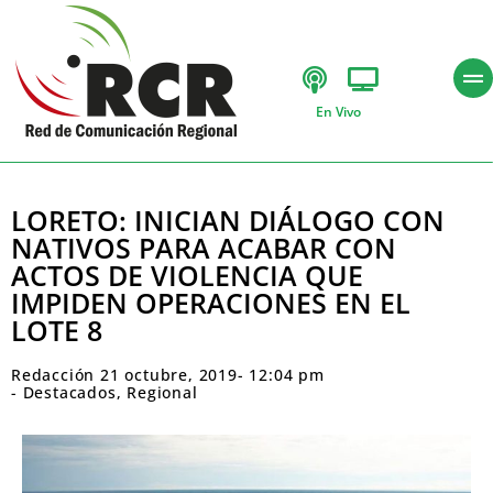
En Vivo
LORETO: INICIAN DIÁLOGO CON
NATIVOS PARA ACABAR CON
ACTOS DE VIOLENCIA QUE
IMPIDEN OPERACIONES EN EL
LOTE 8
Redacción
21 octubre, 2019
-
12:04 pm
-
Destacados
,
Regional