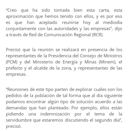
“Creo que ha sido tomada bien esta carta, esta
aproximación que hemos tenido con ellos, y es por eso
es que han aceptado reunirse hoy al mediodía
conjuntamente con las autoridades y las empresas”, dijo
a través de Red de Comunicación Regional (RCR).
Precisó que la reunión se realizará en presencia de los
representantes de la Presidencia del Consejo de Ministros
(PCM) y del Ministerio de Energía y Minas (Minem), el
prefecto y el alcalde de la zona, y representantes de las
empresas.
“Reuniones de este tipo parten de explorar cuáles son los
pedidos de la población de tal forma que al día siguiente
podamos encontrar algún tipo de solución acuerdo a las
demandas que han planteado. Por ejemplo, ellos están
pidiendo una indemnización por el tema de la
servidumbre que estaremos discutiendo el segundo día”,
precisó.