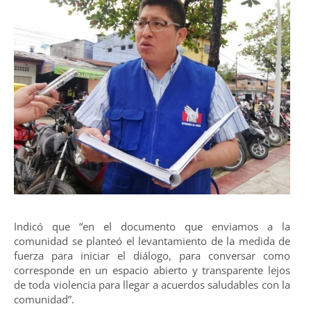
Indicó que “en el documento que enviamos a la
comunidad se planteó el levantamiento de la medida de
fuerza para iniciar el diálogo, para conversar como
corresponde en un espacio abierto y transparente lejos
de toda violencia para llegar a acuerdos saludables con la
comunidad”.