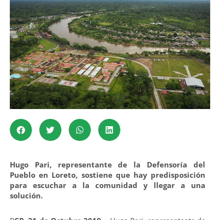
Hugo Pari, representante de la Defensoría del
Pueblo en Loreto, sostiene que hay predisposición
para escuchar a la comunidad y llegar a una
solución.