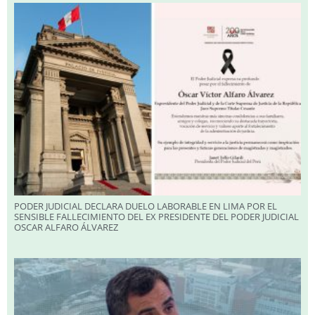
PODER JUDICIAL DECLARA DUELO LABORABLE EN LIMA POR EL
SENSIBLE FALLECIMIENTO DEL EX PRESIDENTE DEL PODER JUDICIAL
OSCAR ALFARO ÁLVAREZ