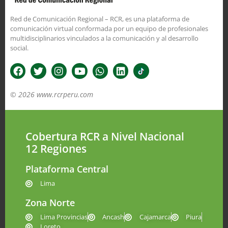
Red de Comunicación Regional – RCR, es una plataforma de
comunicación virtual conformada por un equipo de profesionales
multidisciplinarios vinculados a la comunicación y al desarrollo
social.
© 2026 www.rcrperu.com
Cobertura RCR a Nivel Nacional
12 Regiones
Plataforma Central
Lima
Zona Norte
Lima Provincias
Ancash
Cajamarca
Piura
Loreto