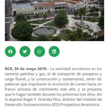
RCR, 30 de mayo 2018.
– La actividad económica en los
sectores petróleo y gas, el de transporte de pasajeros y
carga fluvial, y la construcción y saneamiento, serán las
palancas que impulsarán la economía de Loreto hacia un
franco proceso de crecimiento este año, y se proyecta
que lo hagan también durante los próximos tres años. Así
lo expresó Roger F. Grández Ríos, director del Instituto de
Desarrollo Socioeconómico (IDS) Prospectiva Amazónica.