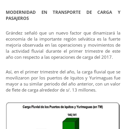
MODERNIDAD EN TRANSPORTE DE CARGA Y
PASAJEROS
Grández señaló que un nuevo factor que dinamizará la
economía de la importante región selvática es la fuerte
mejoría observada en las operaciones y movimientos de
la actividad fluvial durante el primer trimestre de este
año con respecto a las operaciones de carga del 2017.
Así, en el primer trimestre del año, la carga fluvial que se
movilizaron por los puertos de Iquitos y Yurimaguas fue
mayor a su similar periodo del año anterior, con un valor
de flete de carga alrededor de s/. 13 millones.