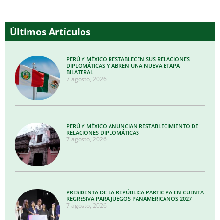
Últimos Artículos
PERÚ Y MÉXICO RESTABLECEN SUS RELACIONES
DIPLOMÁTICAS Y ABREN UNA NUEVA ETAPA
BILATERAL
7 agosto, 2026
PERÚ Y MÉXICO ANUNCIAN RESTABLECIMIENTO DE
RELACIONES DIPLOMÁTICAS
7 agosto, 2026
PRESIDENTA DE LA REPÚBLICA PARTICIPA EN CUENTA
REGRESIVA PARA JUEGOS PANAMERICANOS 2027
7 agosto, 2026