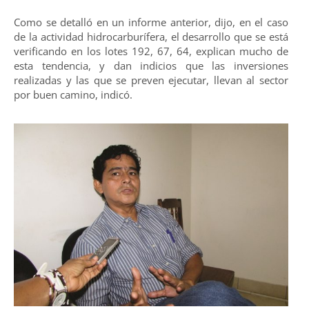
Como se detalló en un informe anterior, dijo, en el caso
de la actividad hidrocarburífera, el desarrollo que se está
verificando en los lotes 192, 67, 64, explican mucho de
esta tendencia, y dan indicios que las inversiones
realizadas y las que se preven ejecutar, llevan al sector
por buen camino, indicó.