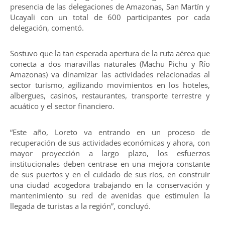
presencia de las delegaciones de Amazonas, San Martín y
Ucayali con un total de 600 participantes por cada
delegación, comentó.
Sostuvo que la tan esperada apertura de la ruta aérea que
conecta a dos maravillas naturales (Machu Pichu y Río
Amazonas) va dinamizar las actividades relacionadas al
sector turismo, agilizando movimientos en los hoteles,
albergues, casinos, restaurantes, transporte terrestre y
acuático y el sector financiero.
“Este año, Loreto va entrando en un proceso de
recuperación de sus actividades económicas y ahora, con
mayor proyección a largo plazo, los esfuerzos
institucionales deben centrase en una mejora constante
de sus puertos y en el cuidado de sus ríos, en construir
una ciudad acogedora trabajando en la conservación y
mantenimiento su red de avenidas que estimulen la
llegada de turistas a la región”, concluyó.