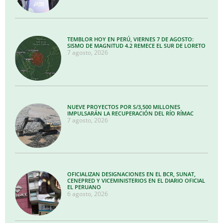
TEMBLOR HOY EN PERÚ, VIERNES 7 DE AGOSTO:
SISMO DE MAGNITUD 4.2 REMECE EL SUR DE LORETO
7 agosto, 2026
NUEVE PROYECTOS POR S/3,500 MILLONES
IMPULSARÁN LA RECUPERACIÓN DEL RÍO RÍMAC
7 agosto, 2026
OFICIALIZAN DESIGNACIONES EN EL BCR, SUNAT,
CENEPRED Y VICEMINISTERIOS EN EL DIARIO OFICIAL
EL PERUANO
6 agosto, 2026