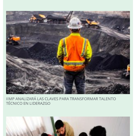
IIMP ANALIZARÁ LAS CLAVES PARA TRANSFORMAR TALENTO
TÉCNICO EN LIDERAZGO