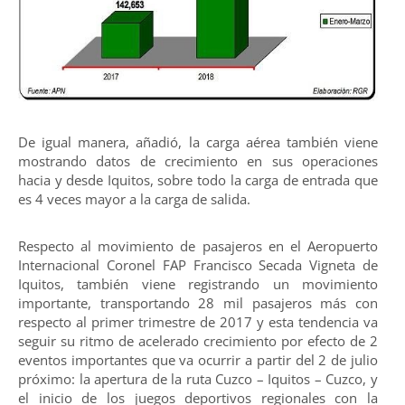
De igual manera, añadió, la carga aérea también viene
mostrando datos de crecimiento en sus operaciones
hacia y desde Iquitos, sobre todo la carga de entrada que
es 4 veces mayor a la carga de salida.
Respecto al movimiento de pasajeros en el Aeropuerto
Internacional Coronel FAP Francisco Secada Vigneta de
Iquitos, también viene registrando un movimiento
importante, transportando 28 mil pasajeros más con
respecto al primer trimestre de 2017 y esta tendencia va
seguir su ritmo de acelerado crecimiento por efecto de 2
eventos importantes que va ocurrir a partir del 2 de julio
próximo: la apertura de la ruta Cuzco – Iquitos – Cuzco, y
el inicio de los juegos deportivos regionales con la