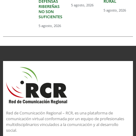
DEFENSAS
RURAL
5 agosto, 2026
RIBEREÑAS
5 agosto, 2026
NO SON
SUFICIENTES
5 agosto, 2026
Red de Comunicación Regional – RCR, es una plataforma de
comunicación virtual conformada por un equipo de profesionales
multidisciplinarios vinculados a la comunicación y al desarrollo
social.