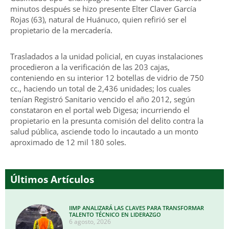
minutos después se hizo presente Elter Claver García
Rojas (63), natural de Huánuco, quien refirió ser el
propietario de la mercadería.
Trasladados a la unidad policial, en cuyas instalaciones
procedieron a la verificación de las 203 cajas,
conteniendo en su interior 12 botellas de vidrio de 750
cc., haciendo un total de 2,436 unidades; los cuales
tenían Registró Sanitario vencido el año 2012, según
constataron en el portal web Digesa; incurriendo el
propietario en la presunta comisión del delito contra la
salud pública, asciende todo lo incautado a un monto
aproximado de 12 mil 180 soles.
Últimos Artículos
IIMP ANALIZARÁ LAS CLAVES PARA TRANSFORMAR
TALENTO TÉCNICO EN LIDERAZGO
6 agosto, 2026