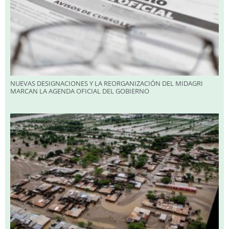
NUEVAS DESIGNACIONES Y LA REORGANIZACIÓN DEL MIDAGRI
MARCAN LA AGENDA OFICIAL DEL GOBIERNO