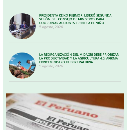
PRESIDENTA KEIKO FUJIMORI LIDERÓ SEGUNDA
SESIÓN DEL CONSEJO DE MINISTROS PARA
COORDINAR ACCIONES FRENTE A EL NIÑO
5 agosto, 2026
LA REORGANIZACIÓN DEL MIDAGRI DEBE PRIORIZAR
LA PRODUCTIVIDAD Y LA AGRICULTURA 4.0, AFIRMA
EXVICEMINISTRO HUBERT VALDIVIA
5 agosto, 2026