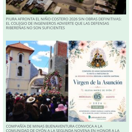
PIURA AFRONTA EL NIÑO COSTERO 2026 SIN OBRAS DEFINITIVAS:
EL COLEGIO DE INGENIEROS ADVIERTE QUE LAS DEFENSAS
RIBEREÑAS NO SON SUFICIENTES
COMPAÑÍA DE MINAS BUENAVENTURA CONVOCA A LA
COMUNIDAD DE OYÓN A LA SEGUNDA NOVENA EN HONOR A LA