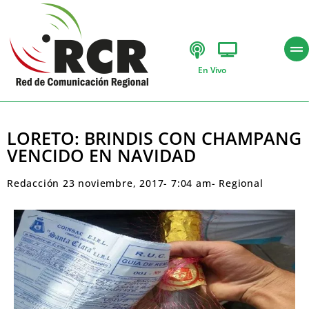
En Vivo
LORETO: BRINDIS CON CHAMPANG
VENCIDO EN NAVIDAD
Redacción
23 noviembre, 2017
-
7:04 am
-
Regional