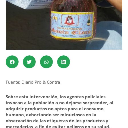
Fuente: Diario Pro & Contra
Sobre esta intervención, los agentes policiales
invocan a la población a no dejarse sorprender, al
adquirir productos no aptos para el consumo
humano, exhortando ser minuciosos en la
observación de las etiquetas de los productos y
mercaderías, a fin de evitar peligros en su salud.