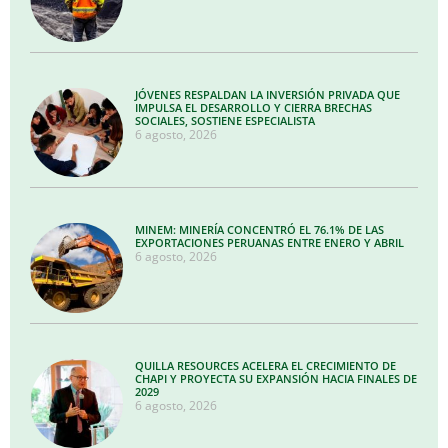
JÓVENES RESPALDAN LA INVERSIÓN PRIVADA QUE
IMPULSA EL DESARROLLO Y CIERRA BRECHAS
SOCIALES, SOSTIENE ESPECIALISTA
6 agosto, 2026
MINEM: MINERÍA CONCENTRÓ EL 76.1% DE LAS
EXPORTACIONES PERUANAS ENTRE ENERO Y ABRIL
6 agosto, 2026
QUILLA RESOURCES ACELERA EL CRECIMIENTO DE
CHAPI Y PROYECTA SU EXPANSIÓN HACIA FINALES DE
2029
6 agosto, 2026