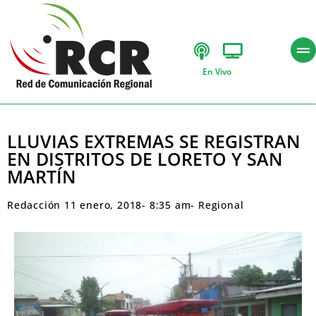
En Vivo
LLUVIAS EXTREMAS SE REGISTRAN
EN DISTRITOS DE LORETO Y SAN
MARTÍN
Redacción
11 enero, 2018
-
8:35 am
-
Regional