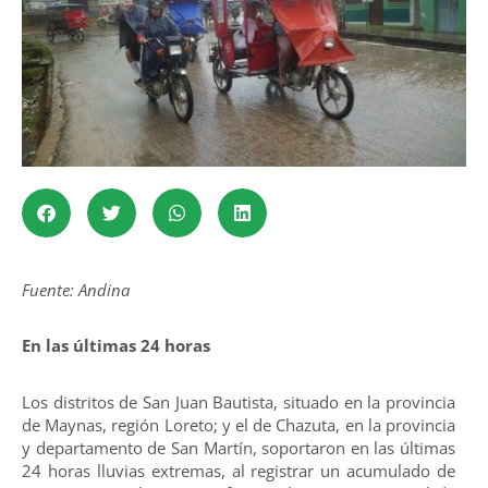
Fuente: Andina
En las últimas 24 horas
Los distritos de San Juan Bautista, situado en la provincia
de Maynas, región Loreto; y el de Chazuta, en la provincia
y departamento de San Martín, soportaron en las últimas
24 horas lluvias extremas, al registrar un acumulado de