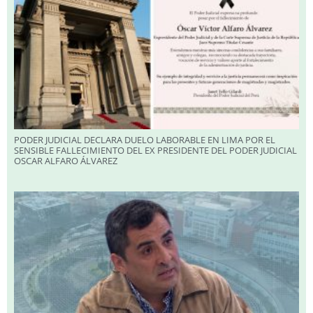
PODER JUDICIAL DECLARA DUELO LABORABLE EN LIMA POR EL
SENSIBLE FALLECIMIENTO DEL EX PRESIDENTE DEL PODER JUDICIAL
OSCAR ALFARO ÁLVAREZ