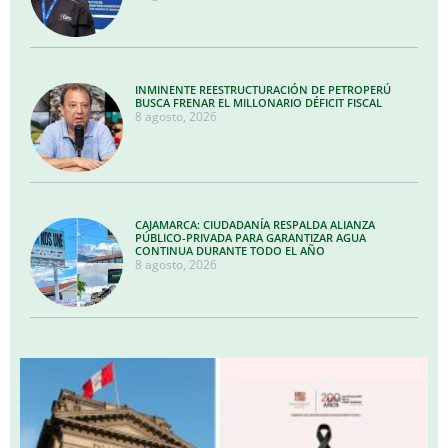
INMINENTE REESTRUCTURACIÓN DE PETROPERÚ
BUSCA FRENAR EL MILLONARIO DÉFICIT FISCAL
8 agosto, 2026
CAJAMARCA: CIUDADANÍA RESPALDA ALIANZA
PÚBLICO-PRIVADA PARA GARANTIZAR AGUA
CONTINUA DURANTE TODO EL AÑO
8 agosto, 2026