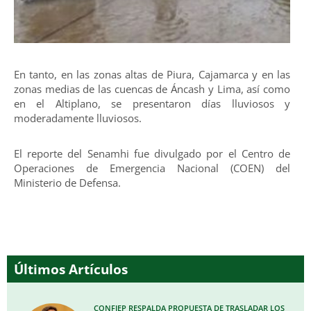
En tanto, en las zonas altas de Piura, Cajamarca y en las
zonas medias de las cuencas de Áncash y Lima, así como
en el Altiplano, se presentaron días lluviosos y
moderadamente lluviosos.
El reporte del Senamhi fue divulgado por el Centro de
Operaciones de Emergencia Nacional (COEN) del
Ministerio de Defensa.
Últimos Artículos
CONFIEP RESPALDA PROPUESTA DE TRASLADAR LOS