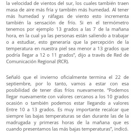
la velocidad de vientos del sur, los cuales también traen
masa de aire más fría y también más humedad. Al tener
más humedad y ráfagas de viento esto incrementa
también la sensación de frío. Si en el termómetro
tenemos por ejemplo 13 grados a las 7 de la mañana
hora, en la cual ya las personas están saliendo a trabajar
o a estudiar, esto generaría que la percepción de la
temperatura en nuestra piel sea menor a 13 grados que
podría llegar a 12 o 11 grados”, dijo a través de Red de
Comunicación Regional (RCR).
Señaló que el invierno oficialmente termina el 22 de
septiembre, por lo tanto, vamos a estar con esa
posibilidad de tener días fríos nuevamente. “Podemos
llegar nuevamente con valores cercanos a los 10 grados
ocasión o también podemos estar llegando a valores
Entre 10 a 13 grados. Es muy importante recalcar que
siempre las bajas temperaturas se dan durante las de la
madrugada y primeras horas de la mañana que es
cuando presentamos las más bajas temperaturas”, indicó.