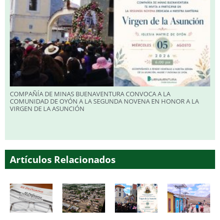
COMPAÑÍA DE MINAS BUENAVENTURA CONVOCA A LA
COMUNIDAD DE OYÓN A LA SEGUNDA NOVENA EN HONOR A LA
VIRGEN DE LA ASUNCIÓN
Artículos Relacionados