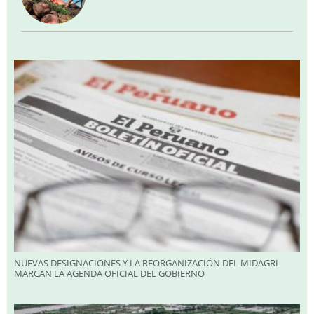
NUEVAS DESIGNACIONES Y LA REORGANIZACIÓN DEL MIDAGRI
MARCAN LA AGENDA OFICIAL DEL GOBIERNO