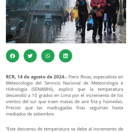
RCR, 14 de agosto de 2024.-
Piero Rivas, especialista en
Meteorología del Servicio Nacional de Meteorología e
Hidrología (SENAMHI), explicó que la temperatura
descendió a 10 grados en Lima por el incremento de los
vientos del sur que traen masas de aire fría y húmedas.
Precisó que las madrugadas frías seguirían hasta
mediados de setiembre.
“Este descenso de temperatura se debe al incremento de