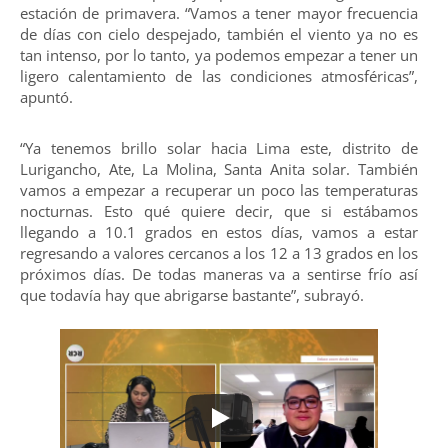
estación de primavera. “Vamos a tener mayor frecuencia
de días con cielo despejado, también el viento ya no es
tan intenso, por lo tanto, ya podemos empezar a tener un
ligero calentamiento de las condiciones atmosféricas”,
apuntó.
“Ya tenemos brillo solar hacia Lima este, distrito de
Lurigancho, Ate, La Molina, Santa Anita solar. También
vamos a empezar a recuperar un poco las temperaturas
nocturnas. Esto qué quiere decir, que si estábamos
llegando a 10.1 grados en estos días, vamos a estar
regresando a valores cercanos a los 12 a 13 grados en los
próximos días. De todas maneras va a sentirse frío así
que todavía hay que abrigarse bastante”, subrayó.