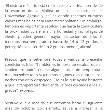
“El distrito más frío está en Lima este, vendría a ser desde
la estación de la Molina que se encuentra en la
Universidad Agraria y ahí es donde tenemos nuestros
valores más bajos para Lima metropolitana. Sin embargo,
también es importante recalcar que hasta la zona costera
la proximidad con el mar, la humedad y las ráfagas de
viento pueden generar mayor sensación de frío. Si
tenemos una temperatura hasta de 14 o 13 grados la
percepción va a ser de 1 a 2 grados menor”, afirmó.
Precisó que n setiembre todavía vamos a presentar
condiciones frías. “También es importante recalcar que en
septiembre podrían darse algunos picos de temperatura
mínima sobre todo si tenemos algunos días o tardes con
noches con cielo despejado. Eso es lo que ayuda bastante
a que la temperatura descienda valores cercanos a los 10
grados”, expresó.
Sostuvo que a medida que entremos hacia el siguiente
mes de octubre, por ejemplo, se va a ingresar a la