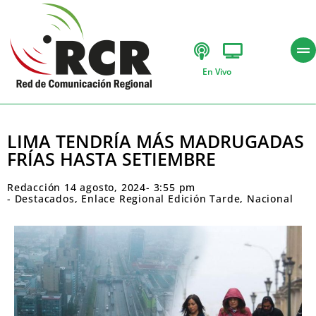
En Vivo
LIMA TENDRÍA MÁS MADRUGADAS
FRÍAS HASTA SETIEMBRE
Redacción
14 agosto, 2024
-
3:55 pm
-
Destacados
,
Enlace Regional Edición Tarde
,
Nacional