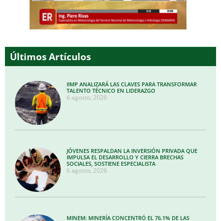
Últimos Artículos
IIMP ANALIZARÁ LAS CLAVES PARA TRANSFORMAR
TALENTO TÉCNICO EN LIDERAZGO
6 agosto, 2026
JÓVENES RESPALDAN LA INVERSIÓN PRIVADA QUE
IMPULSA EL DESARROLLO Y CIERRA BRECHAS
SOCIALES, SOSTIENE ESPECIALISTA
6 agosto, 2026
MINEM: MINERÍA CONCENTRÓ EL 76.1% DE LAS