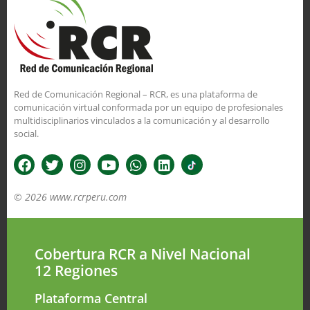
Red de Comunicación Regional – RCR, es una plataforma de
comunicación virtual conformada por un equipo de profesionales
multidisciplinarios vinculados a la comunicación y al desarrollo
social.
© 2026 www.rcrperu.com
Cobertura RCR a Nivel Nacional
12 Regiones
Plataforma Central