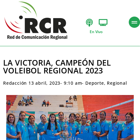
En Vivo
LA VICTORIA, CAMPEÓN DEL
VOLEIBOL REGIONAL 2023
Redacción
13 abril, 2023
-
9:10 am
-
Deporte
,
Regional