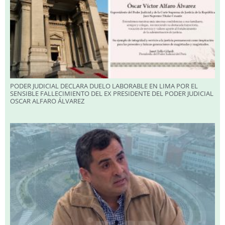
PODER JUDICIAL DECLARA DUELO LABORABLE EN LIMA POR EL
SENSIBLE FALLECIMIENTO DEL EX PRESIDENTE DEL PODER JUDICIAL
OSCAR ALFARO ÁLVAREZ