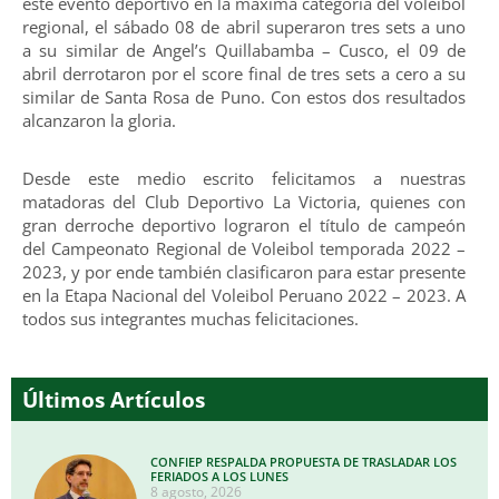
este evento deportivo en la máxima categoría del voleibol
regional, el sábado 08 de abril superaron tres sets a uno
a su similar de Angel’s Quillabamba – Cusco, el 09 de
abril derrotaron por el score final de tres sets a cero a su
similar de Santa Rosa de Puno. Con estos dos resultados
alcanzaron la gloria.
Desde este medio escrito felicitamos a nuestras
matadoras del Club Deportivo La Victoria, quienes con
gran derroche deportivo lograron el título de campeón
del Campeonato Regional de Voleibol temporada 2022 –
2023, y por ende también clasificaron para estar presente
en la Etapa Nacional del Voleibol Peruano 2022 – 2023. A
todos sus integrantes muchas felicitaciones.
Últimos Artículos
CONFIEP RESPALDA PROPUESTA DE TRASLADAR LOS
FERIADOS A LOS LUNES
8 agosto, 2026