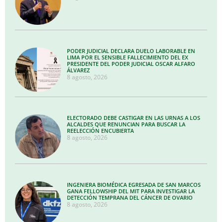
PODER JUDICIAL DECLARA DUELO LABORABLE EN
LIMA POR EL SENSIBLE FALLECIMIENTO DEL EX
PRESIDENTE DEL PODER JUDICIAL OSCAR ALFARO
ÁLVAREZ
8 agosto, 2026
ELECTORADO DEBE CASTIGAR EN LAS URNAS A LOS
ALCALDES QUE RENUNCIAN PARA BUSCAR LA
REELECCIÓN ENCUBIERTA
8 agosto, 2026
INGENIERA BIOMÉDICA EGRESADA DE SAN MARCOS
GANA FELLOWSHIP DEL MIT PARA INVESTIGAR LA
DETECCIÓN TEMPRANA DEL CÁNCER DE OVARIO
8 agosto, 2026