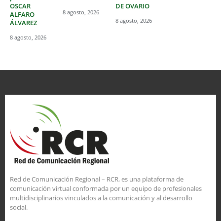
OSCAR
DE OVARIO
8 agosto, 2026
ALFARO
8 agosto, 2026
ÁLVAREZ
8 agosto, 2026
Red de Comunicación Regional – RCR, es una plataforma de
comunicación virtual conformada por un equipo de profesionales
multidisciplinarios vinculados a la comunicación y al desarrollo
social.