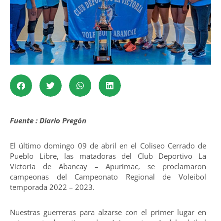
Fuente : Diario Pregón
El último domingo 09 de abril en el Coliseo Cerrado de
Pueblo Libre, las matadoras del Club Deportivo La
Victoria de Abancay – Apurímac, se proclamaron
campeonas del Campeonato Regional de Voleibol
temporada 2022 – 2023.
Nuestras guerreras para alzarse con el primer lugar en