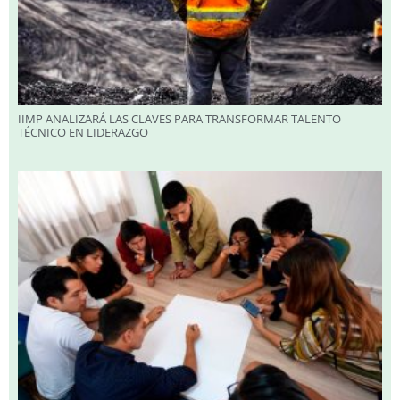
IIMP ANALIZARÁ LAS CLAVES PARA TRANSFORMAR TALENTO
TÉCNICO EN LIDERAZGO