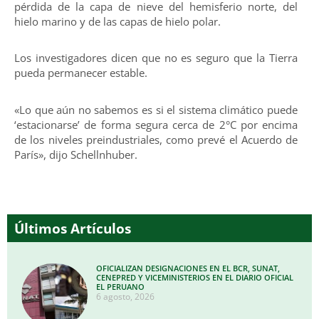
pérdida de la capa de nieve del hemisferio norte, del
hielo marino y de las capas de hielo polar.
Los investigadores dicen que no es seguro que la Tierra
pueda permanecer estable.
«Lo que aún no sabemos es si el sistema climático puede
‘estacionarse’ de forma segura cerca de 2°C por encima
de los niveles preindustriales, como prevé el Acuerdo de
París», dijo Schellnhuber.
Últimos Artículos
OFICIALIZAN DESIGNACIONES EN EL BCR, SUNAT,
CENEPRED Y VICEMINISTERIOS EN EL DIARIO OFICIAL
EL PERUANO
6 agosto, 2026