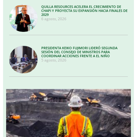
QUILLA RESOURCES ACELERA EL CRECIMIENTO DE
CHAPI Y PROYECTA SU EXPANSIÓN HACIA FINALES DE
2029
6 agosto, 2026
PRESIDENTA KEIKO FUJIMORI LIDERÓ SEGUNDA
SESIÓN DEL CONSEJO DE MINISTROS PARA
COORDINAR ACCIONES FRENTE A EL NIÑO
5 agosto, 2026