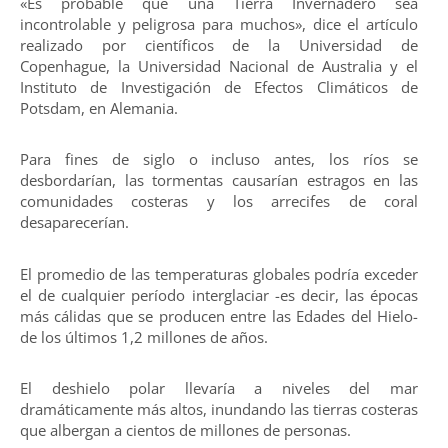
«Es probable que una Tierra Invernadero sea
incontrolable y peligrosa para muchos», dice el artículo
realizado por científicos de la Universidad de
Copenhague, la Universidad Nacional de Australia y el
Instituto de Investigación de Efectos Climáticos de
Potsdam, en Alemania.
Para fines de siglo o incluso antes, los ríos se
desbordarían, las tormentas causarían estragos en las
comunidades costeras y los arrecifes de coral
desaparecerían.
El promedio de las temperaturas globales podría exceder
el de cualquier período interglaciar -es decir, las épocas
más cálidas que se producen entre las Edades del Hielo-
de los últimos 1,2 millones de años.
El deshielo polar llevaría a niveles del mar
dramáticamente más altos, inundando las tierras costeras
que albergan a cientos de millones de personas.