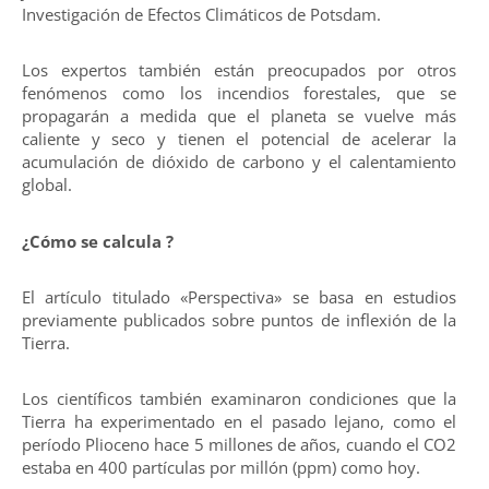
Investigación de Efectos Climáticos de Potsdam.
Los expertos también están preocupados por otros
fenómenos como los incendios forestales, que se
propagarán a medida que el planeta se vuelve más
caliente y seco y tienen el potencial de acelerar la
acumulación de dióxido de carbono y el calentamiento
global.
¿Cómo se calcula ?
El artículo titulado «Perspectiva» se basa en estudios
previamente publicados sobre puntos de inflexión de la
Tierra.
Los científicos también examinaron condiciones que la
Tierra ha experimentado en el pasado lejano, como el
período Plioceno hace 5 millones de años, cuando el CO2
estaba en 400 partículas por millón (ppm) como hoy.