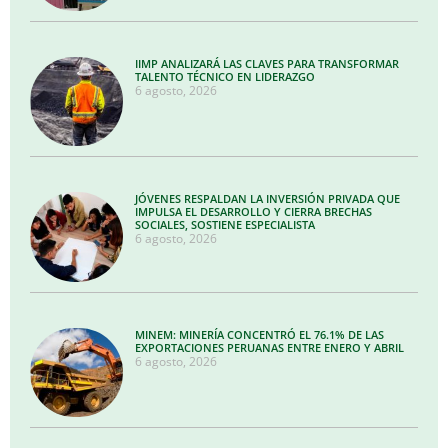
IIMP ANALIZARÁ LAS CLAVES PARA TRANSFORMAR
TALENTO TÉCNICO EN LIDERAZGO
6 agosto, 2026
JÓVENES RESPALDAN LA INVERSIÓN PRIVADA QUE
IMPULSA EL DESARROLLO Y CIERRA BRECHAS
SOCIALES, SOSTIENE ESPECIALISTA
6 agosto, 2026
MINEM: MINERÍA CONCENTRÓ EL 76.1% DE LAS
EXPORTACIONES PERUANAS ENTRE ENERO Y ABRIL
6 agosto, 2026