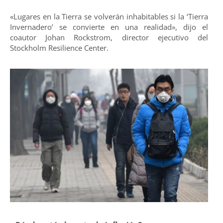
«Lugares en la Tierra se volverán inhabitables si la ‘Tierra
Invernadero’ se convierte en una realidad», dijo el
coautor Johan Rockstrom, director ejecutivo del
Stockholm Resilience Center.