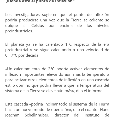
¿Dónde está el punto de inflexión?
Los investigadores sugieren que el punto de inflexión
podría producirse una vez que la Tierra se caliente se
ubique 2° Celsius por encima de los niveles
preindustriales.
El planeta ya se ha calentado 1°C respecto de la era
preindustrial y se sigue calentando a una velocidad de
0,17°C por década.
«Un calentamiento de 2°C podría activar elementos de
inflexión importantes, elevando aún más la temperatura
para activar otros elementos de inflexión en una cascada
estilo dominó que podría llevar a que la temperatura del
sistema de la Tierra se eleve aún más», dijo el informe.
Esta cascada «podría inclinar todo el sistema de la Tierra
hacia un nuevo modo de operación», dijo el coautor Hans
Joachim Schellnhuber, director del Instituto de