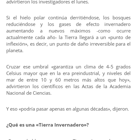
advirtieron los investigadores el lunes.
Si el hielo polar continúa derritiéndose, los bosques
reduciéndose y los gases de efecto invernadero
aumentando a nuevos máximos -como ocurre
actualmente cada año- la Tierra llegará a un «punto de
inflexión», es decir, un punto de daño irreversible para el
planeta.
Cruzar ese umbral «garantiza un clima de 4-5 grados
Celsius mayor que en la era preindustrial, y niveles del
mar de entre 10 y 60 metros más altos que hoy»,
advirtieron los científicos en las Actas de la Academia
Nacional de Ciencias.
Y eso «podría pasar apenas en algunas décadas», dijeron.
¿Qué es una «Tierra Invernadero»?