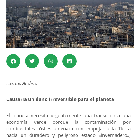
Fuente: Andina
Causaría un daño irreversible para el planeta
El planeta necesita urgentemente una transición a una
economía verde porque la contaminación por
combustibles fósiles amenaza con empujar a la Tierra
hacia un duradero y peligroso estado «invernadero»,