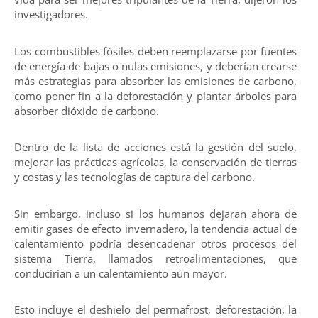
investigadores.
Los combustibles fósiles deben reemplazarse por fuentes
de energía de bajas o nulas emisiones, y deberían crearse
más estrategias para absorber las emisiones de carbono,
como poner fin a la deforestación y plantar árboles para
absorber dióxido de carbono.
Dentro de la lista de acciones está la gestión del suelo,
mejorar las prácticas agrícolas, la conservación de tierras
y costas y las tecnologías de captura del carbono.
Sin embargo, incluso si los humanos dejaran ahora de
emitir gases de efecto invernadero, la tendencia actual de
calentamiento podría desencadenar otros procesos del
sistema Tierra, llamados retroalimentaciones, que
conducirían a un calentamiento aún mayor.
Esto incluye el deshielo del permafrost, deforestación, la