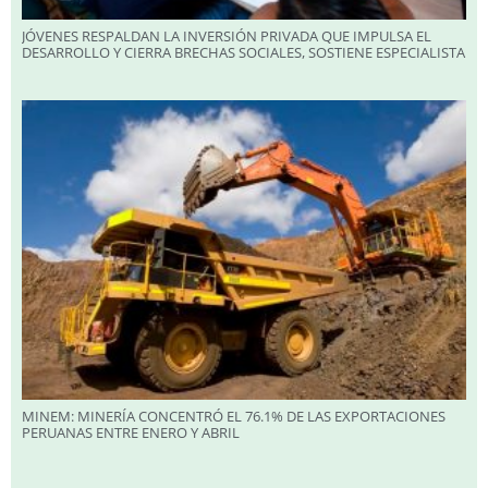
JÓVENES RESPALDAN LA INVERSIÓN PRIVADA QUE IMPULSA EL
DESARROLLO Y CIERRA BRECHAS SOCIALES, SOSTIENE ESPECIALISTA
MINEM: MINERÍA CONCENTRÓ EL 76.1% DE LAS EXPORTACIONES
PERUANAS ENTRE ENERO Y ABRIL