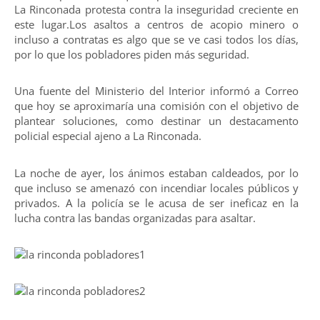
La Rinconada protesta contra la inseguridad creciente en
este lugar.Los asaltos a centros de acopio minero o
incluso a contratas es algo que se ve casi todos los días,
por lo que los pobladores piden más seguridad.
Una fuente del Ministerio del Interior informó a Correo
que hoy se aproximaría una comisión con el objetivo de
plantear soluciones, como destinar un destacamento
policial especial ajeno a La Rinconada.
La noche de ayer, los ánimos estaban caldeados, por lo
que incluso se amenazó con incendiar locales públicos y
privados. A la policía se le acusa de ser ineficaz en la
lucha contra las bandas organizadas para asaltar.