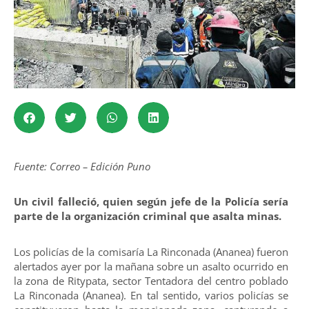
Fuente: Correo – Edición Puno
Un civil falleció, quien según jefe de la Policía sería
parte de la organización criminal que asalta minas.
Los policías de la comisaría La Rinconada (Ananea) fueron
alertados ayer por la mañana sobre un asalto ocurrido en
la zona de Ritypata, sector Tentadora del centro poblado
La Rinconada (Ananea). En tal sentido, varios policías se