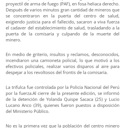
proyectil de arma de fuego (PAF), en fosa heliaca derecho.
Después de varios minutos gran cantidad de mineros que
se concentraron en la puerta del centro de salud,
exigiendo justicia para el fallecido, sacaron a viva fuerza
el cadaver del establecimiento de salud, trasladando a la
puerta de la comisaría y culpando de la muerte del
minero.
En medio de griterío, insultos y reclamos, desconocidos,
incendiaron una camioneta policial, lo que motivó a los
efectivos policiales, realizar varios disparos al aire para
despejar a los revoltosos del frontis de la comisaría.
La trifulca fue controlada por la Policía Nacional del Perú
por la fuerza.Al cierre de la presente edición, se informó
de la detención de Yolanda Quispe Sacaca (25) y Lucio
Lucano Anco (39), quienes fueron puestos a disposición
del Ministerio Público.
No es la primera vez que la población del centro minero