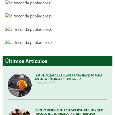
Últimos Artículos
IIMP ANALIZARÁ LAS CLAVES PARA TRANSFORMAR
TALENTO TÉCNICO EN LIDERAZGO
6 agosto, 2026
JÓVENES RESPALDAN LA INVERSIÓN PRIVADA QUE
IMPULSA EL DESARROLLO Y CIERRA BRECHAS