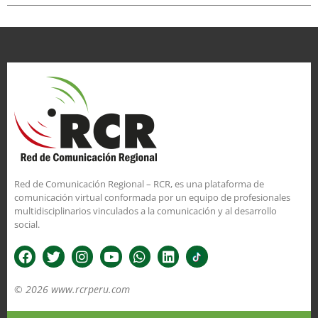
Red de Comunicación Regional – RCR, es una plataforma de
comunicación virtual conformada por un equipo de profesionales
multidisciplinarios vinculados a la comunicación y al desarrollo
social.
© 2026 www.rcrperu.com