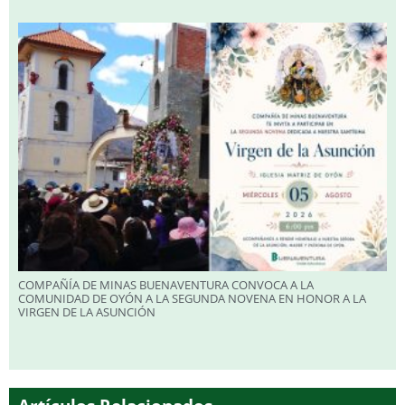
COMPAÑÍA DE MINAS BUENAVENTURA CONVOCA A LA
COMUNIDAD DE OYÓN A LA SEGUNDA NOVENA EN HONOR A LA
VIRGEN DE LA ASUNCIÓN