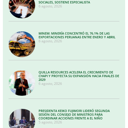
SOCIALES, SOSTIENE ESPECIALISTA
6 agosto, 2026
MINEM: MINERÍA CONCENTRÓ EL 76.1% DE LAS
EXPORTACIONES PERUANAS ENTRE ENERO Y ABRIL
6 agosto, 2026
QUILLA RESOURCES ACELERA EL CRECIMIENTO DE
CHAPI Y PROYECTA SU EXPANSIÓN HACIA FINALES DE
2029
6 agosto, 2026
PRESIDENTA KEIKO FUJIMORI LIDERÓ SEGUNDA
SESIÓN DEL CONSEJO DE MINISTROS PARA
COORDINAR ACCIONES FRENTE A EL NIÑO
5 agosto, 2026