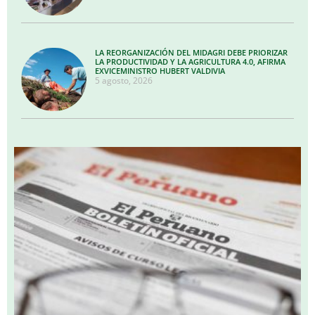
LA REORGANIZACIÓN DEL MIDAGRI DEBE PRIORIZAR
LA PRODUCTIVIDAD Y LA AGRICULTURA 4.0, AFIRMA
EXVICEMINISTRO HUBERT VALDIVIA
5 agosto, 2026