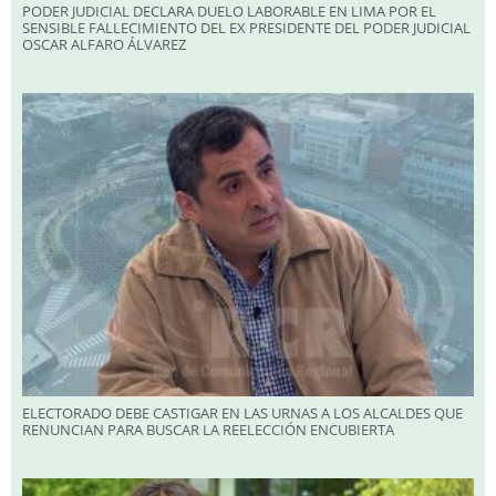
PODER JUDICIAL DECLARA DUELO LABORABLE EN LIMA POR EL
SENSIBLE FALLECIMIENTO DEL EX PRESIDENTE DEL PODER JUDICIAL
OSCAR ALFARO ÁLVAREZ
ELECTORADO DEBE CASTIGAR EN LAS URNAS A LOS ALCALDES QUE
RENUNCIAN PARA BUSCAR LA REELECCIÓN ENCUBIERTA