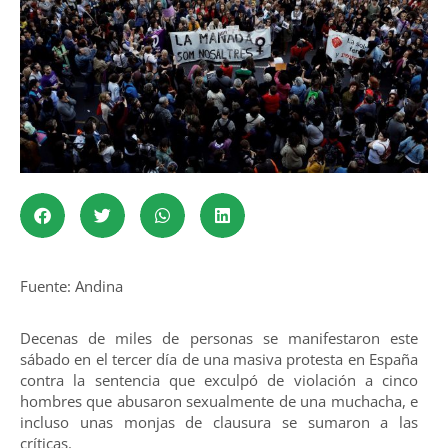
Fuente: Andina
Decenas de miles de personas se manifestaron este
sábado en el tercer día de una masiva protesta en España
contra la sentencia que exculpó de violación a cinco
hombres que abusaron sexualmente de una muchacha, e
incluso unas monjas de clausura se sumaron a las
críticas.