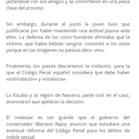
jactándose con sus amigos y se convirtieron en una pieza
clave del proceso.
Sin embargo, durante el juicio la joven tuvo que
justificarse por haber mantenido una actitud pasiva ante
ellos. La defensa de los cinco hombres afirmaba que la
víctima -que había bebido sangría- consintió a los actos
porque en las imágenes no parecía decir «no».
Finalmente, los jueces descartaron la violación, para la
que el Código Penal español considera que debe haber
«intimidación» y «violencia».
La fiscalía y la región de Navarra, parte civil en el caso,
anunciaron que apelarán la decisión.
El malestar es tan grande que el gobierno del
conservador Mariano Rajoy anunció que estudiará una
eventual reforma del Código Penal para los delitos de
índole sexual.