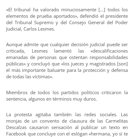
«El tribunal ha valorado minuciosamente […] todos los
elementos de prueba aportados», defendió el presidente
del Tribunal Supremo y del Consejo General del Poder
Judicial, Carlos Lesmes.
Aunque admite que cualquier decisión judicial puede ser
criticada, Lesmes lamentó las «descalificaciones
emanadas de personas que ostentan responsabilidades
públicas» y concluyó que «los jueces y magistrados [son]
el más importante baluarte para la protección y defensa
de todas las víctimas».
Miembros de todos los partidos políticos criticaron la
sentencia, algunos en términos muy duros.
La protesta agitaba también las redes sociales. Las
monjas de un convento de clausura de las Carmelitas
Descalzas causaron sensación al publicar un texto en
Facebook que concluye con el eslógan «hermana, yo sí te