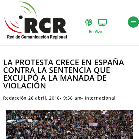
En Vivo
LA PROTESTA CRECE EN ESPAÑA
CONTRA LA SENTENCIA QUE
EXCULPÓ A LA MANADA DE
VIOLACIÓN
Redacción
28 abril, 2018
-
9:58 am
-
Internacional