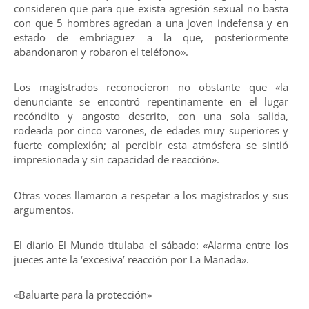
consideren que para que exista agresión sexual no basta
con que 5 hombres agredan a una joven indefensa y en
estado de embriaguez a la que, posteriormente
abandonaron y robaron el teléfono».
Los magistrados reconocieron no obstante que «la
denunciante se encontró repentinamente en el lugar
recóndito y angosto descrito, con una sola salida,
rodeada por cinco varones, de edades muy superiores y
fuerte complexión; al percibir esta atmósfera se sintió
impresionada y sin capacidad de reacción».
Otras voces llamaron a respetar a los magistrados y sus
argumentos.
El diario El Mundo titulaba el sábado: «Alarma entre los
jueces ante la ‘excesiva’ reacción por La Manada».
«Baluarte para la protección»