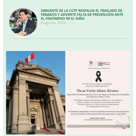
DIRIGENTE DE LA CGTP RESPALDA EL TRASLADO DE
FERIADOS Y ADVIERTE FALTA DE PREVENCIÓN ANTE
EL FENÓMENO DE EL NIÑO
8 agosto, 2026