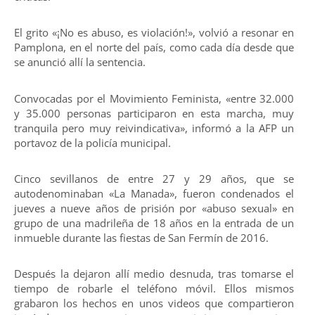
El grito «¡No es abuso, es violación!», volvió a resonar en
Pamplona, en el norte del país, como cada día desde que
se anunció allí la sentencia.
Convocadas por el Movimiento Feminista, «entre 32.000
y 35.000 personas participaron en esta marcha, muy
tranquila pero muy reivindicativa», informó a la AFP un
portavoz de la policía municipal.
Cinco sevillanos de entre 27 y 29 años, que se
autodenominaban «La Manada», fueron condenados el
jueves a nueve años de prisión por «abuso sexual» en
grupo de una madrileña de 18 años en la entrada de un
inmueble durante las fiestas de San Fermín de 2016.
Después la dejaron allí medio desnuda, tras tomarse el
tiempo de robarle el teléfono móvil. Ellos mismos
grabaron los hechos en unos videos que compartieron