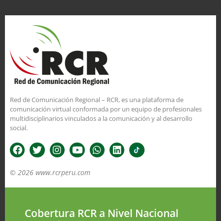
Red de Comunicación Regional – RCR, es una plataforma de
comunicación virtual conformada por un equipo de profesionales
multidisciplinarios vinculados a la comunicación y al desarrollo
social.
© 2026 www.rcrperu.com
Cobertura RCR a Nivel Nacional