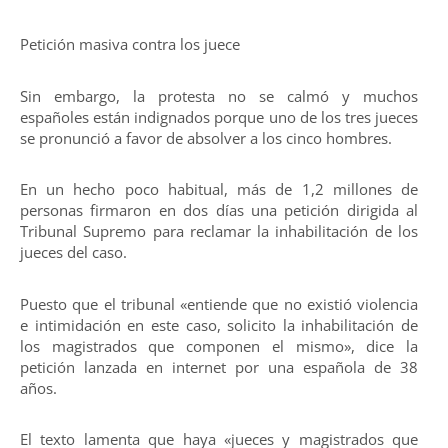
Petición masiva contra los juece
Sin embargo, la protesta no se calmó y muchos
españoles están indignados porque uno de los tres jueces
se pronunció a favor de absolver a los cinco hombres.
En un hecho poco habitual, más de 1,2 millones de
personas firmaron en dos días una petición dirigida al
Tribunal Supremo para reclamar la inhabilitación de los
jueces del caso.
Puesto que el tribunal «entiende que no existió violencia
e intimidación en este caso, solicito la inhabilitación de
los magistrados que componen el mismo», dice la
petición lanzada en internet por una española de 38
años.
El texto lamenta que haya «jueces y magistrados que