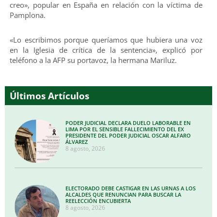
creo», popular en España en relación con la víctima de
Pamplona.
«Lo escribimos porque queríamos que hubiera una voz
en la Iglesia de crítica de la sentencia», explicó por
teléfono a la AFP su portavoz, la hermana Mariluz.
Últimos Artículos
PODER JUDICIAL DECLARA DUELO LABORABLE EN
LIMA POR EL SENSIBLE FALLECIMIENTO DEL EX
PRESIDENTE DEL PODER JUDICIAL OSCAR ALFARO
ÁLVAREZ
8 agosto, 2026
ELECTORADO DEBE CASTIGAR EN LAS URNAS A LOS
ALCALDES QUE RENUNCIAN PARA BUSCAR LA
REELECCIÓN ENCUBIERTA
8 agosto, 2026