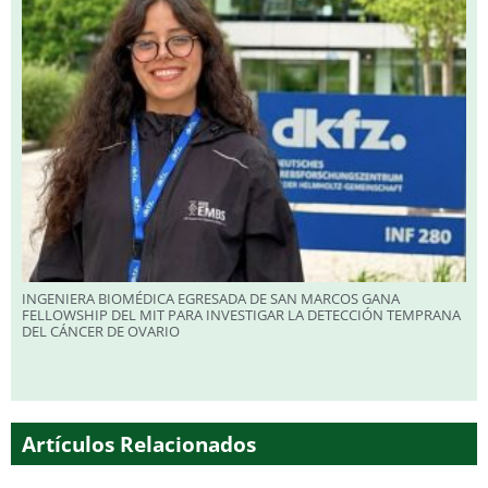
INGENIERA BIOMÉDICA EGRESADA DE SAN MARCOS GANA
FELLOWSHIP DEL MIT PARA INVESTIGAR LA DETECCIÓN TEMPRANA
DEL CÁNCER DE OVARIO
Artículos Relacionados