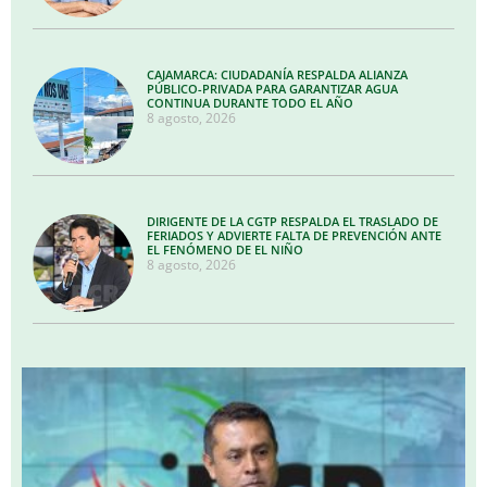
CAJAMARCA: CIUDADANÍA RESPALDA ALIANZA
PÚBLICO-PRIVADA PARA GARANTIZAR AGUA
CONTINUA DURANTE TODO EL AÑO
8 agosto, 2026
DIRIGENTE DE LA CGTP RESPALDA EL TRASLADO DE
FERIADOS Y ADVIERTE FALTA DE PREVENCIÓN ANTE
EL FENÓMENO DE EL NIÑO
8 agosto, 2026