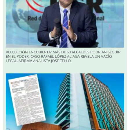
REELECCIÓN ENCUBIERTA: MÁS DE 60 ALCALDES PODRÍAN SEGUIR
EN EL PODER; CASO RAFAEL LÓPEZ ALIAGA REVELA UN VACÍO
LEGAL, AFIRMA ANALISTA JOSÉ TELLO