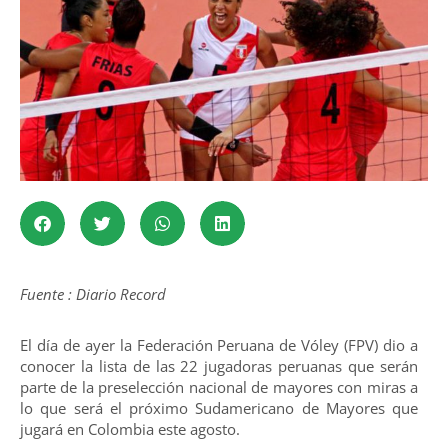
Fuente : Diario Record
El día de ayer la Federación Peruana de Vóley (FPV) dio a
conocer la lista de las 22 jugadoras peruanas que serán
parte de la preselección nacional de mayores con miras a
lo que será el próximo Sudamericano de Mayores que
jugará en Colombia este agosto.