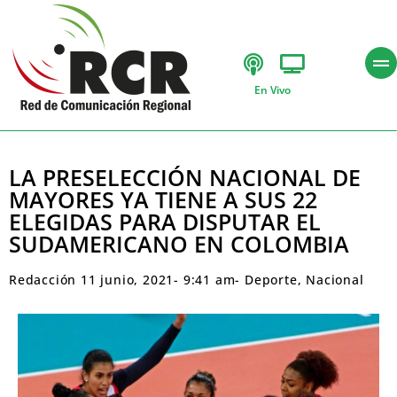
En Vivo
LA PRESELECCIÓN NACIONAL DE
MAYORES YA TIENE A SUS 22
ELEGIDAS PARA DISPUTAR EL
SUDAMERICANO EN COLOMBIA
Redacción
11 junio, 2021
-
9:41 am
-
Deporte
,
Nacional