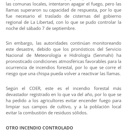
las comunas locales, intentaron apagar el fuego, pero las
llamas superaron su capacidad de respuesta, por lo que
fue necesario el traslado de cisternas del gobierno
regional de La Libertad, con lo que se pudo controlar la
noche del sábado 7 de septiembre.
Sin embargo, las autoridades continúan monitoreando
este desastre, debido que los pronósticos del Servicio
Nacional de Meteorología e Hidrología (Senmahi) ha
pronosticado condiciones atmosféricas favorables para la
ocurrencia de incendios forestal, por lo que se corre el
riesgo que una chispa pueda volver a reactivar las llamas.
Según el COER, este es el incendio forestal más
devastador registrado en lo que va del año, por lo que se
ha pedido a los agricultores evitar encender fuego para
limpiar sus campos de cultivo, y a la población local
evitar la combustión de residuos sólidos.
OTRO INCENDIO CONTROLADO