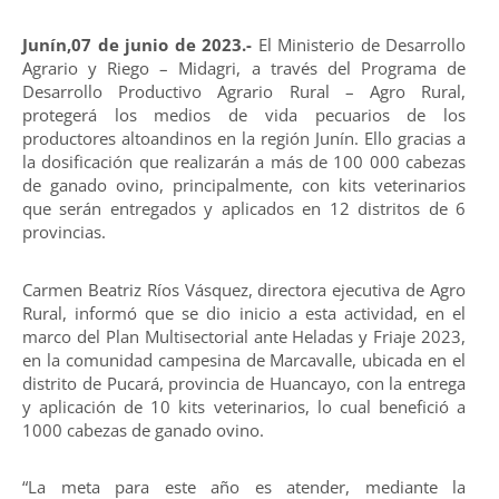
Junín,07 de junio de 2023.-
El Ministerio de Desarrollo
Agrario y Riego – Midagri, a través del Programa de
Desarrollo Productivo Agrario Rural – Agro Rural,
protegerá los medios de vida pecuarios de los
productores altoandinos en la región Junín. Ello gracias a
la dosificación que realizarán a más de 100 000 cabezas
de ganado ovino, principalmente, con kits veterinarios
que serán entregados y aplicados en 12 distritos de 6
provincias.
Carmen Beatriz Ríos Vásquez, directora ejecutiva de Agro
Rural, informó que se dio inicio a esta actividad, en el
marco del Plan Multisectorial ante Heladas y Friaje 2023,
en la comunidad campesina de Marcavalle, ubicada en el
distrito de Pucará, provincia de Huancayo, con la entrega
y aplicación de 10 kits veterinarios, lo cual benefició a
1000 cabezas de ganado ovino.
“La meta para este año es atender, mediante la