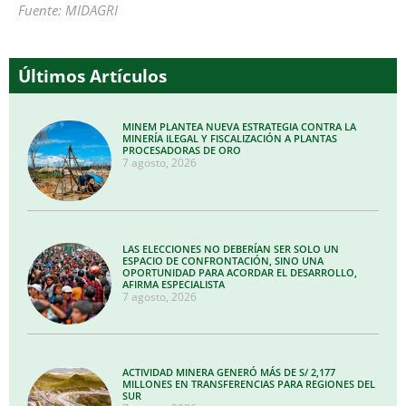
Fuente: MIDAGRI
Últimos Artículos
MINEM PLANTEA NUEVA ESTRATEGIA CONTRA LA
MINERÍA ILEGAL Y FISCALIZACIÓN A PLANTAS
PROCESADORAS DE ORO
7 agosto, 2026
LAS ELECCIONES NO DEBERÍAN SER SOLO UN
ESPACIO DE CONFRONTACIÓN, SINO UNA
OPORTUNIDAD PARA ACORDAR EL DESARROLLO,
AFIRMA ESPECIALISTA
7 agosto, 2026
ACTIVIDAD MINERA GENERÓ MÁS DE S/ 2,177
MILLONES EN TRANSFERENCIAS PARA REGIONES DEL
SUR