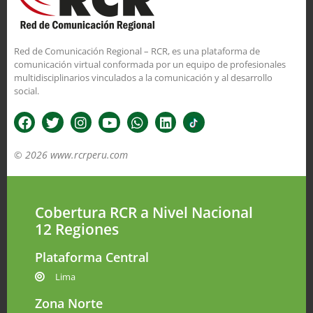
Red de Comunicación Regional – RCR, es una plataforma de
comunicación virtual conformada por un equipo de profesionales
multidisciplinarios vinculados a la comunicación y al desarrollo
social.
© 2026 www.rcrperu.com
Cobertura RCR a Nivel Nacional
12 Regiones
Plataforma Central
Lima
Zona Norte