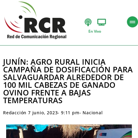
En Vivo
JUNÍN: AGRO RURAL INICIA
CAMPAÑA DE DOSIFICACIÓN PARA
SALVAGUARDAR ALREDEDOR DE
100 MIL CABEZAS DE GANADO
OVINO FRENTE A BAJAS
TEMPERATURAS
Redacción
7 junio, 2023
-
9:11 pm
-
Nacional