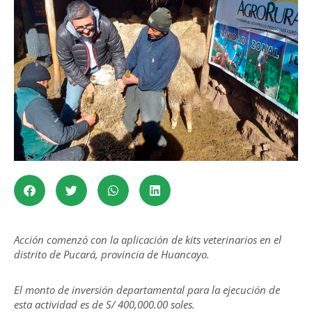
Acción comenzó con la aplicación de kits veterinarios en el
distrito de Pucará, provincia de Huancayo.
El monto de inversión departamental para la ejecución de
esta actividad es de S/ 400,000.00 soles.