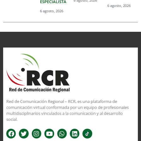
6 agosto, 2026
ESPECIALISTA
6 agosto, 2026
6 agosto, 2026
Red de Comunicación Regional – RCR, es una plataforma de
comunicación virtual conformada por un equipo de profesionales
multidisciplinarios vinculados a la comunicación y al desarrollo
social.