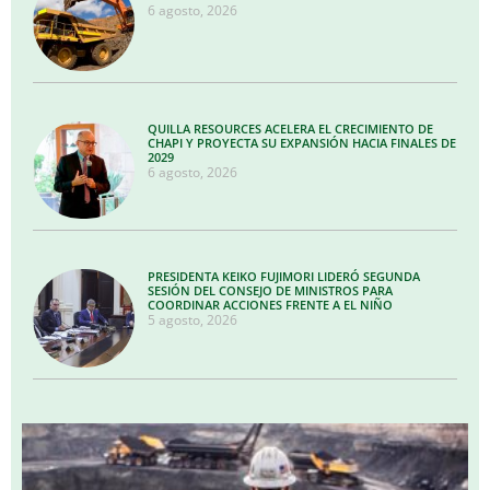
6 agosto, 2026
QUILLA RESOURCES ACELERA EL CRECIMIENTO DE
CHAPI Y PROYECTA SU EXPANSIÓN HACIA FINALES DE
2029
6 agosto, 2026
PRESIDENTA KEIKO FUJIMORI LIDERÓ SEGUNDA
SESIÓN DEL CONSEJO DE MINISTROS PARA
COORDINAR ACCIONES FRENTE A EL NIÑO
5 agosto, 2026