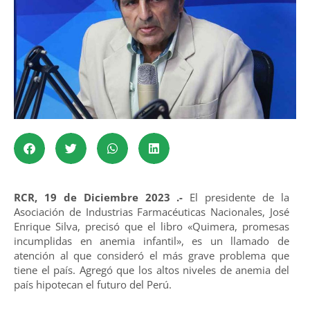
RCR, 19 de Diciembre 2023 .-
El presidente de la
Asociación de Industrias Farmacéuticas Nacionales, José
Enrique Silva, precisó que el libro «Quimera, promesas
incumplidas en anemia infantil», es un llamado de
atención al que consideró el más grave problema que
tiene el país. Agregó que los altos niveles de anemia del
país hipotecan el futuro del Perú.