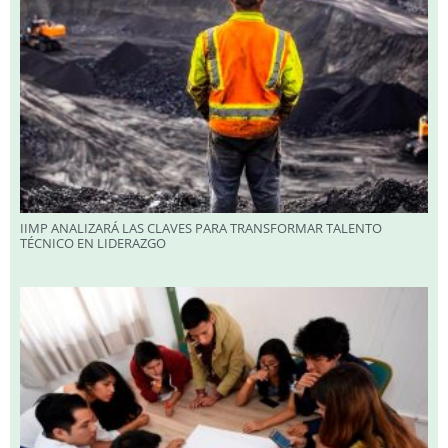
IIMP ANALIZARÁ LAS CLAVES PARA TRANSFORMAR TALENTO
TÉCNICO EN LIDERAZGO