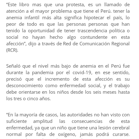
“Este libro mas que una protesta, es un llamado de
atención a el mayor problema que tiene el Perú. tener la
anemia infantil más alta significa hipotecar el país, lo
peor de todo es que las personas personas que han
tenido la oportunidad de tener trascendencia política o
social no hayan hecho algo contundente en esta
afección”, dijo a través de Red de Comunicación Regional
(RCR).
Señaló que el nivel más bajo de anemia en el Perú fue
durante la pandemia por el covid-19, en ese sentido,
precisó que el incremento de esta afección es su
desconocimiento como enfermedad social, y el trabajo
debe orientarse en los niños desde los seis meses hasta
los tres o cinco años.
“En la mayoría de casos, las autoridades no han visto con
suficiente amplitud las consecuencias de esta
enfermedad, ya que un niño que tiene una lesión cerebral
normal por falta de oxígeno, jamás podrá curarse.