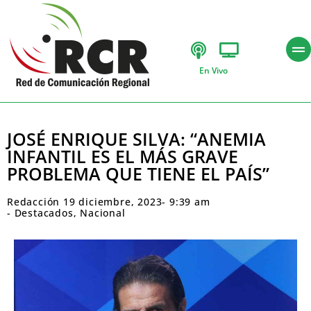
En Vivo
JOSÉ ENRIQUE SILVA: “ANEMIA
INFANTIL ES EL MÁS GRAVE
PROBLEMA QUE TIENE EL PAÍS”
Redacción
19 diciembre, 2023
-
9:39 am
-
Destacados
,
Nacional