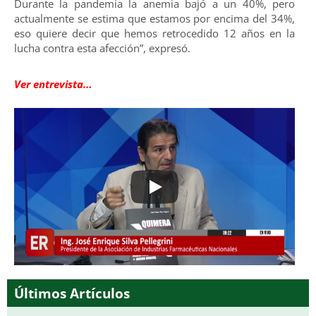
Durante la pandemia la anemia bajó a un 40%, pero
actualmente se estima que estamos por encima del 34%,
eso quiere decir que hemos retrocedido 12 años en la
lucha contra esta afección”, expresó.
Ver entrevista…
Últimos Artículos