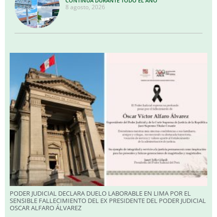
CONTINUA DURANTE TODO EL AÑO
8 agosto, 2026
PODER JUDICIAL DECLARA DUELO LABORABLE EN LIMA POR EL
SENSIBLE FALLECIMIENTO DEL EX PRESIDENTE DEL PODER JUDICIAL
OSCAR ALFARO ÁLVAREZ