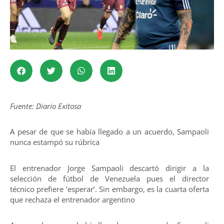
Fuente: Diario Exitosa
A pesar de que se había llegado a un acuerdo, Sampaoli
nunca estampó su rúbrica
El entrenador Jorge Sampaoli descartó dirigir a la
selección de fútbol de Venezuela pues el director
técnico prefiere ‘esperar’. Sin embargo, es la cuarta oferta
que rechaza el entrenador argentino