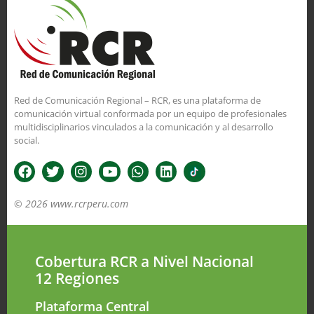
Red de Comunicación Regional – RCR, es una plataforma de
comunicación virtual conformada por un equipo de profesionales
multidisciplinarios vinculados a la comunicación y al desarrollo
social.
© 2026 www.rcrperu.com
Cobertura RCR a Nivel Nacional
12 Regiones
Plataforma Central