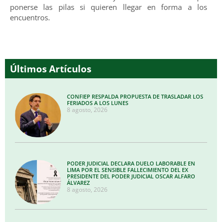
ponerse las pilas si quieren llegar en forma a los
encuentros.
Últimos Artículos
CONFIEP RESPALDA PROPUESTA DE TRASLADAR LOS
FERIADOS A LOS LUNES
8 agosto, 2026
PODER JUDICIAL DECLARA DUELO LABORABLE EN
LIMA POR EL SENSIBLE FALLECIMIENTO DEL EX
PRESIDENTE DEL PODER JUDICIAL OSCAR ALFARO
ÁLVAREZ
8 agosto, 2026