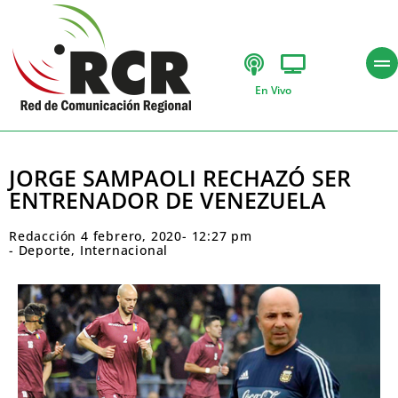
En Vivo
JORGE SAMPAOLI RECHAZÓ SER
ENTRENADOR DE VENEZUELA
Redacción
4 febrero, 2020
-
12:27 pm
-
Deporte
,
Internacional