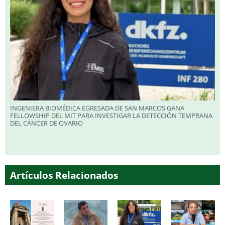
INGENIERA BIOMÉDICA EGRESADA DE SAN MARCOS GANA
FELLOWSHIP DEL MIT PARA INVESTIGAR LA DETECCIÓN TEMPRANA
DEL CÁNCER DE OVARIO
Artículos Relacionados