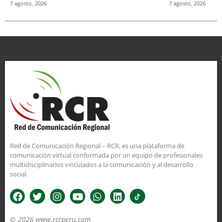
7 agosto, 2026
7 agosto, 2026
Red de Comunicación Regional – RCR, es una plataforma de
comunicación virtual conformada por un equipo de profesionales
multidisciplinarios vinculados a la comunicación y al desarrollo
social.
© 2026 www.rcrperu.com