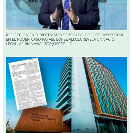
REELECCIÓN ENCUBIERTA: MÁS DE 60 ALCALDES PODRÍAN SEGUIR
EN EL PODER; CASO RAFAEL LÓPEZ ALIAGA REVELA UN VACÍO
LEGAL, AFIRMA ANALISTA JOSÉ TELLO