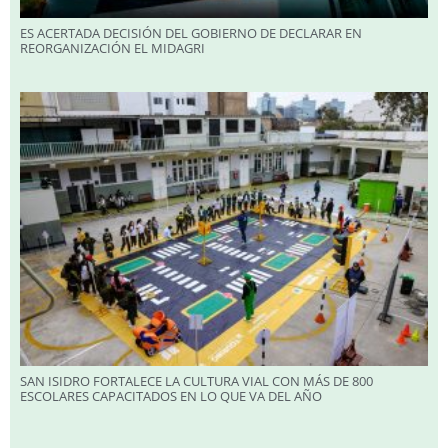
ES ACERTADA DECISIÓN DEL GOBIERNO DE DECLARAR EN
REORGANIZACIÓN EL MIDAGRI
SAN ISIDRO FORTALECE LA CULTURA VIAL CON MÁS DE 800
ESCOLARES CAPACITADOS EN LO QUE VA DEL AÑO