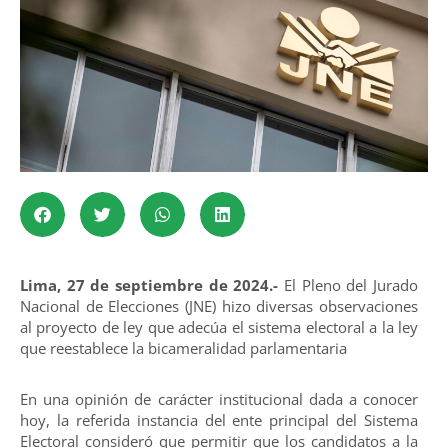
Lima, 27 de septiembre de 2024.-
El Pleno del Jurado
Nacional de Elecciones (JNE) hizo diversas observaciones
al proyecto de ley que adecúa el sistema electoral a la ley
que reestablece la bicameralidad parlamentaria
En una opinión de carácter institucional dada a conocer
hoy, la referida instancia del ente principal del Sistema
Electoral consideró que permitir que los candidatos a la