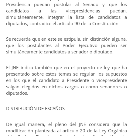
Presidencia puedan postular al Senado y que los
candidatos a las vicepresidencias puedan,
simultáneamente, integrar la lista de candidatos a
diputados, contradice el artículo 90 de la Constitución.
Se recuerda que en este se estipula, sin distinción alguna,
que los postulantes al Poder Ejecutivo pueden ser
simultáneamente candidatos a senador o diputado.
El JNE indica también que en el proyecto de ley que ha
presentado sobre estos temas se regulan los supuestos
en los que el candidato a Presidente o vicepresidente
salgan elegidos en dichos cargos o como senadores o
diputados.
DISTRIBUCIÓN DE ESCAÑOS
De igual manera, el pleno del JNE considera que la
modificación planteada al artículo 20 de la Ley Orgánica