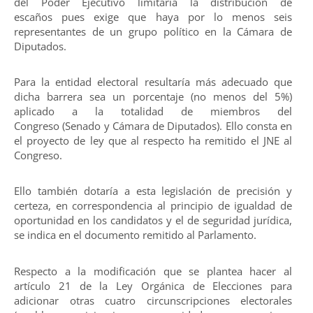
del Poder Ejecutivo limitaría la distribución de
escaños pues exige que haya por lo menos seis
representantes de un grupo político en la Cámara de
Diputados.
Para la entidad electoral resultaría más adecuado que
dicha barrera sea un porcentaje (no menos del 5%)
aplicado a la totalidad de miembros del
Congreso (Senado y Cámara de Diputados). Ello consta en
el proyecto de ley que al respecto ha remitido el JNE al
Congreso.
Ello también dotaría a esta legislación de precisión y
certeza, en correspondencia al principio de igualdad de
oportunidad en los candidatos y el de seguridad jurídica,
se indica en el documento remitido al Parlamento.
Respecto a la modificación que se plantea hacer al
artículo 21 de la Ley Orgánica de Elecciones para
adicionar otras cuatro circunscripciones electorales