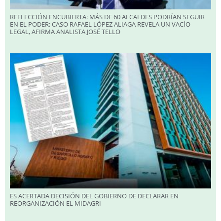
REELECCIÓN ENCUBIERTA: MÁS DE 60 ALCALDES PODRÍAN SEGUIR
EN EL PODER; CASO RAFAEL LÓPEZ ALIAGA REVELA UN VACÍO
LEGAL, AFIRMA ANALISTA JOSÉ TELLO
ES ACERTADA DECISIÓN DEL GOBIERNO DE DECLARAR EN
REORGANIZACIÓN EL MIDAGRI