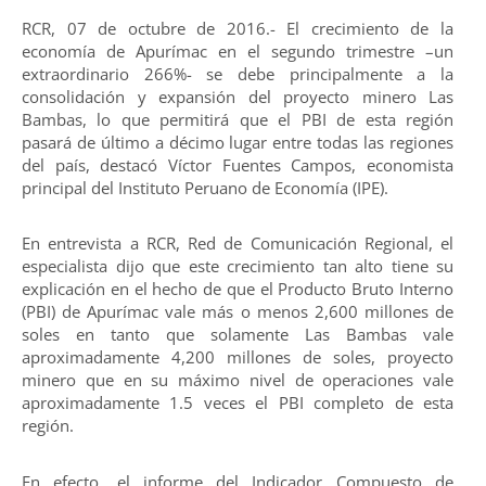
RCR, 07 de octubre de 2016.- El crecimiento de la
economía de Apurímac en el segundo trimestre –un
extraordinario 266%- se debe principalmente a la
consolidación y expansión del proyecto minero Las
Bambas, lo que permitirá que el PBI de esta región
pasará de último a décimo lugar entre todas las regiones
del país, destacó Víctor Fuentes Campos, economista
principal del Instituto Peruano de Economía (IPE).
En entrevista a RCR, Red de Comunicación Regional, el
especialista dijo que este crecimiento tan alto tiene su
explicación en el hecho de que el Producto Bruto Interno
(PBI) de Apurímac vale más o menos 2,600 millones de
soles en tanto que solamente Las Bambas vale
aproximadamente 4,200 millones de soles, proyecto
minero que en su máximo nivel de operaciones vale
aproximadamente 1.5 veces el PBI completo de esta
región.
En efecto, el informe del Indicador Compuesto de