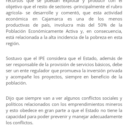
recursos que se puedan explotar y producir con el
objetivo que el resto de sectores -principalmente el rubro
agrícola- se desarrolle y comentó, que esta actividad
económica en Cajamarca es una de los menos
productivas de país, involucra más del 50% de la
Población Económicamente Activa y, en consecuencia,
está relacionada a la alta incidencia de la pobreza en esta
región.
Sostuvo que el IPE considera que el Estado, además de
ser responsable de la provisión de servicios básicos, debe
ser un ente regulador que promueva la inversión privada
y acompañe los proyectos, siempre en beneficio de la
población.
Dijo que siempre van a ver algunos conflictos sociales y
políticos relacionados con los emprendimientos mineros
y esto obedece en gran parte a que el Estado no tiene la
capacidad para poder prevenir y manejar adecuadamente
los conflictos.