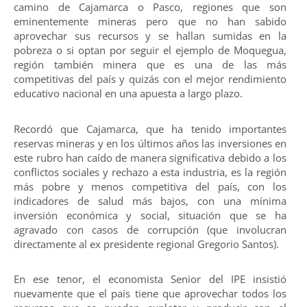
camino de Cajamarca o Pasco, regiones que son
eminentemente mineras pero que no han sabido
aprovechar sus recursos y se hallan sumidas en la
pobreza o si optan por seguir el ejemplo de Moquegua,
región también minera que es una de las más
competitivas del país y quizás con el mejor rendimiento
educativo nacional en una apuesta a largo plazo.
Recordó que Cajamarca, que ha tenido importantes
reservas mineras y en los últimos años las inversiones en
este rubro han caído de manera significativa debido a los
conflictos sociales y rechazo a esta industria, es la región
más pobre y menos competitiva del país, con los
indicadores de salud más bajos, con una mínima
inversión económica y social, situación que se ha
agravado con casos de corrupción (que involucran
directamente al ex presidente regional Gregorio Santos).
En ese tenor, el economista Senior del IPE insistió
nuevamente que el país tiene que aprovechar todos los