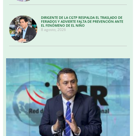
DIRIGENTE DE LA CGTP RESPALDA EL TRASLADO DE
FERIADOS Y ADVIERTE FALTA DE PREVENCIÓN ANTE
EL FENÓMENO DE EL NIÑO
8 agosto, 2026