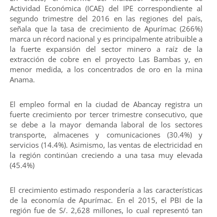
Actividad Económica (ICAE) del IPE correspondiente al
segundo trimestre del 2016 en las regiones del país,
señala que la tasa de crecimiento de Apurímac (266%)
marca un récord nacional y es principalmente atribuible a
la fuerte expansión del sector minero a raíz de la
extracción de cobre en el proyecto Las Bambas y, en
menor medida, a los concentrados de oro en la mina
Anama.
El empleo formal en la ciudad de Abancay registra un
fuerte crecimiento por tercer trimestre consecutivo, que
se debe a la mayor demanda laboral de los sectores
transporte, almacenes y comunicaciones (30.4%) y
servicios (14.4%). Asimismo, las ventas de electricidad en
la región continúan creciendo a una tasa muy elevada
(45.4%)
El crecimiento estimado respondería a las características
de la economía de Apurímac. En el 2015, el PBI de la
región fue de S/. 2,628 millones, lo cual representó tan