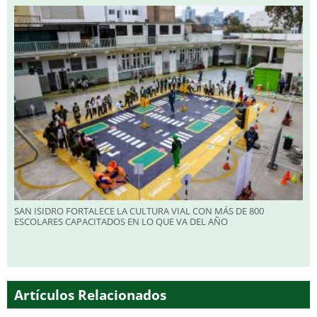
SAN ISIDRO FORTALECE LA CULTURA VIAL CON MÁS DE 800
ESCOLARES CAPACITADOS EN LO QUE VA DEL AÑO
Artículos Relacionados