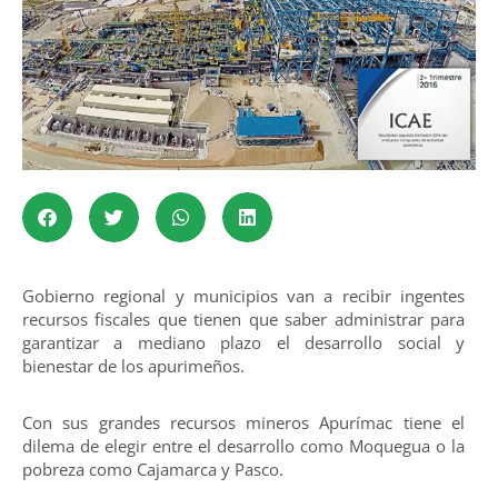
Gobierno regional y municipios van a recibir ingentes
recursos fiscales que tienen que saber administrar para
garantizar a mediano plazo el desarrollo social y
bienestar de los apurimeños.
Con sus grandes recursos mineros Apurímac tiene el
dilema de elegir entre el desarrollo como Moquegua o la
pobreza como Cajamarca y Pasco.