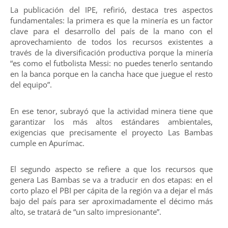
La publicación del IPE, refirió, destaca tres aspectos
fundamentales: la primera es que la minería es un factor
clave para el desarrollo del país de la mano con el
aprovechamiento de todos los recursos existentes a
través de la diversificación productiva porque la minería
“es como el futbolista Messi: no puedes tenerlo sentando
en la banca porque en la cancha hace que juegue el resto
del equipo”.
En ese tenor, subrayó que la actividad minera tiene que
garantizar los más altos estándares ambientales,
exigencias que precisamente el proyecto Las Bambas
cumple en Apurímac.
El segundo aspecto se refiere a que los recursos que
genera Las Bambas se va a traducir en dos etapas: en el
corto plazo el PBI per cápita de la región va a dejar el más
bajo del país para ser aproximadamente el décimo más
alto, se tratará de “un salto impresionante”.