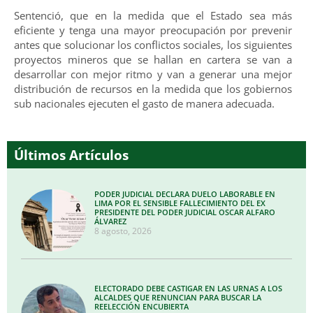
Sentenció, que en la medida que el Estado sea más
eficiente y tenga una mayor preocupación por prevenir
antes que solucionar los conflictos sociales, los siguientes
proyectos mineros que se hallan en cartera se van a
desarrollar con mejor ritmo y van a generar una mejor
distribución de recursos en la medida que los gobiernos
sub nacionales ejecuten el gasto de manera adecuada.
Últimos Artículos
PODER JUDICIAL DECLARA DUELO LABORABLE EN
LIMA POR EL SENSIBLE FALLECIMIENTO DEL EX
PRESIDENTE DEL PODER JUDICIAL OSCAR ALFARO
ÁLVAREZ
8 agosto, 2026
ELECTORADO DEBE CASTIGAR EN LAS URNAS A LOS
ALCALDES QUE RENUNCIAN PARA BUSCAR LA
REELECCIÓN ENCUBIERTA