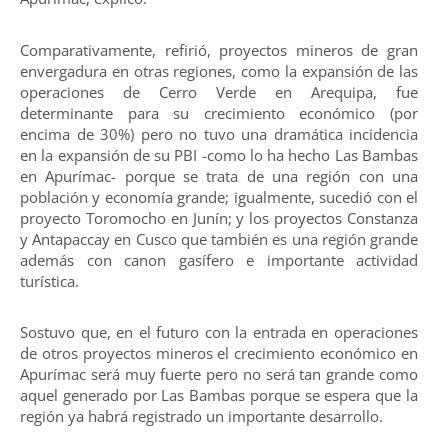
Comparativamente, refirió, proyectos mineros de gran
envergadura en otras regiones, como la expansión de las
operaciones de Cerro Verde en Arequipa, fue
determinante para su crecimiento económico (por
encima de 30%) pero no tuvo una dramática incidencia
en la expansión de su PBI -como lo ha hecho Las Bambas
en Apurímac- porque se trata de una región con una
población y economía grande; igualmente, sucedió con el
proyecto Toromocho en Junín; y los proyectos Constanza
y Antapaccay en Cusco que también es una región grande
además con canon gasífero e importante actividad
turística.
Sostuvo que, en el futuro con la entrada en operaciones
de otros proyectos mineros el crecimiento económico en
Apurímac será muy fuerte pero no será tan grande como
aquel generado por Las Bambas porque se espera que la
región ya habrá registrado un importante desarrollo.