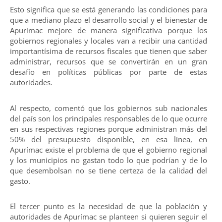
Esto significa que se está generando las condiciones para
que a mediano plazo el desarrollo social y el bienestar de
Apurímac mejore de manera significativa porque los
gobiernos regionales y locales van a recibir una cantidad
importantísima de recursos fiscales que tienen que saber
administrar, recursos que se convertirán en un gran
desafío en políticas públicas por parte de estas
autoridades.
Al respecto, comentó que los gobiernos sub nacionales
del país son los principales responsables de lo que ocurre
en sus respectivas regiones porque administran más del
50% del presupuesto disponible, en esa línea, en
Apurímac existe el problema de que el gobierno regional
y los municipios no gastan todo lo que podrían y de lo
que desembolsan no se tiene certeza de la calidad del
gasto.
El tercer punto es la necesidad de que la población y
autoridades de Apurímac se planteen si quieren seguir el