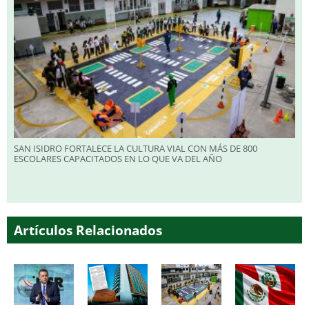
SAN ISIDRO FORTALECE LA CULTURA VIAL CON MÁS DE 800
ESCOLARES CAPACITADOS EN LO QUE VA DEL AÑO
Artículos Relacionados