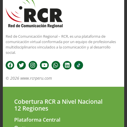
Red de Comunicación Regional – RCR, es una plataforma de
comunicación virtual conformada por un equipo de profesionales
multidisciplinarios vinculados a la comunicación y al desarrollo
social.
© 2026 www.rcrperu.com
Cobertura RCR a Nivel Nacional
12 Regiones
Plataforma Central