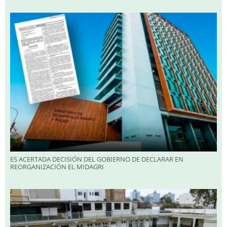
ES ACERTADA DECISIÓN DEL GOBIERNO DE DECLARAR EN
REORGANIZACIÓN EL MIDAGRI