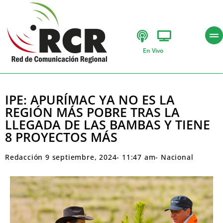
En Vivo
IPE: APURÍMAC YA NO ES LA
REGIÓN MÁS POBRE TRAS LA
LLEGADA DE LAS BAMBAS Y TIENE
8 PROYECTOS MÁS
Redacción
9 septiembre, 2024
-
11:47 am
-
Nacional