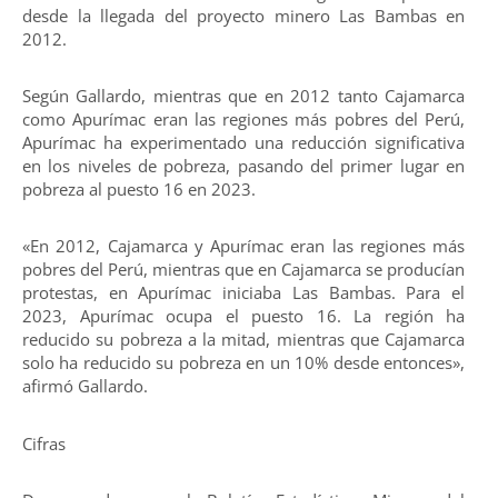
desde la llegada del proyecto minero Las Bambas en
2012.
Según Gallardo, mientras que en 2012 tanto Cajamarca
como Apurímac eran las regiones más pobres del Perú,
Apurímac ha experimentado una reducción significativa
en los niveles de pobreza, pasando del primer lugar en
pobreza al puesto 16 en 2023.
«En 2012, Cajamarca y Apurímac eran las regiones más
pobres del Perú, mientras que en Cajamarca se producían
protestas, en Apurímac iniciaba Las Bambas. Para el
2023, Apurímac ocupa el puesto 16. La región ha
reducido su pobreza a la mitad, mientras que Cajamarca
solo ha reducido su pobreza en un 10% desde entonces»,
afirmó Gallardo.
Cifras