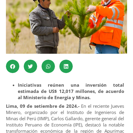
Iniciativas reúnen una inversión total
estimada de US$ 12,017 millones, de acuerdo
al Ministerio de Energía y Minas.
Lima, 09 de setiembre de 2024.-
En el reciente Jueves
Minero, organizado por el Instituto de Ingenieros de
Minas del Perú (IIMP), Carlos Gallardo, gerente general del
Instituto Peruano de Economía (IPE), destacó la notable
transformación económica de la región de Apurímac