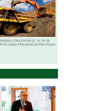
INERÍA CONCENTRÓ EL 76.1% DE
ORTACIONES PERUANAS ENTRE ENERO