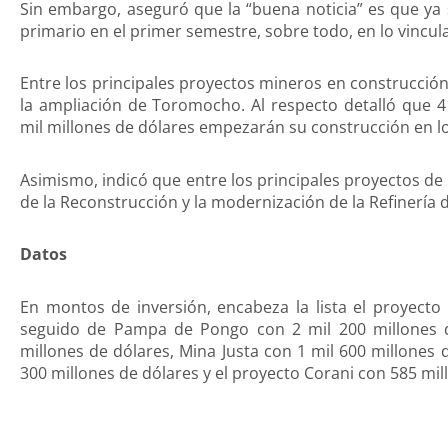
Sin embargo, aseguró que la “buena noticia” es que ya 
primario en el primer semestre, sobre todo, en lo vincula
Entre los principales proyectos mineros en construcción, 
la ampliación de Toromocho. Al respecto detalló que
mil millones de dólares empezarán su construcción en l
Asimismo, indicó que entre los principales proyectos de
de la Reconstrucción y la modernización de la Refinería d
Datos
En montos de inversión, encabeza la lista el proyecto
seguido de Pampa de Pongo con 2 mil 200 millones d
millones de dólares, Mina Justa con 1 mil 600 millones
300 millones de dólares y el proyecto Corani con 585 mil