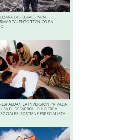
LIZARÁ LAS CLAVES PARA
RMAR TALENTO TÉCNICO EN
GO
RESPALDAN LA INVERSIÓN PRIVADA
LSA EL DESARROLLO Y CIERRA
SOCIALES, SOSTIENE ESPECIALISTA