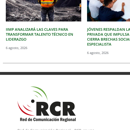
IIMP ANALIZARÁ LAS CLAVES PARA
JÓVENES RESPALDAN LA
TRANSFORMAR TALENTO TÉCNICO EN
PRIVADA QUE IMPULSA
LIDERAZGO
CIERRA BRECHAS SOCIA
ESPECIALISTA
6 agosto, 2026
6 agosto, 2026