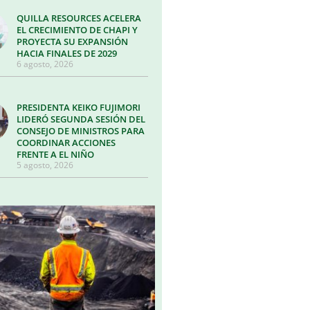
QUILLA RESOURCES ACELERA
EL CRECIMIENTO DE CHAPI Y
PROYECTA SU EXPANSIÓN
HACIA FINALES DE 2029
6 agosto, 2026
PRESIDENTA KEIKO FUJIMORI
LIDERÓ SEGUNDA SESIÓN DEL
CONSEJO DE MINISTROS PARA
COORDINAR ACCIONES
FRENTE A EL NIÑO
5 agosto, 2026