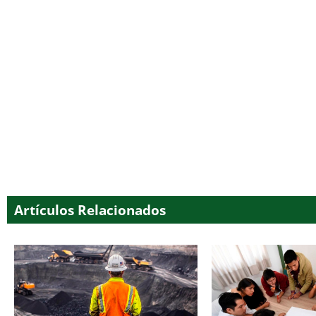
Artículos Relacionados