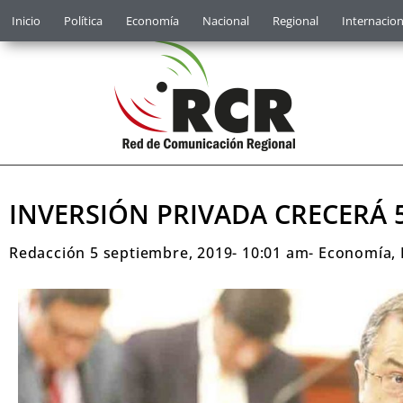
Inicio
Política
Economía
Nacional
Regional
Internacion
INVERSIÓN PRIVADA CRECERÁ 
Redacción
5 septiembre, 2019
-
10:01 am
-
Economía
,