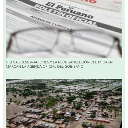
NUEVAS DESIGNACIONES Y LA REORGANIZACIÓN DEL MIDAGRI
MARCAN LA AGENDA OFICIAL DEL GOBIERNO