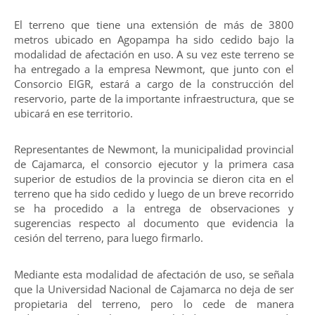
El terreno que tiene una extensión de más de 3800
metros ubicado en Agopampa ha sido cedido bajo la
modalidad de afectación en uso. A su vez este terreno se
ha entregado a la empresa Newmont, que junto con el
Consorcio EIGR, estará a cargo de la construcción del
reservorio, parte de la importante infraestructura, que se
ubicará en ese territorio.
Representantes de Newmont, la municipalidad provincial
de Cajamarca, el consorcio ejecutor y la primera casa
superior de estudios de la provincia se dieron cita en el
terreno que ha sido cedido y luego de un breve recorrido
se ha procedido a la entrega de observaciones y
sugerencias respecto al documento que evidencia la
cesión del terreno, para luego firmarlo.
Mediante esta modalidad de afectación de uso, se señala
que la Universidad Nacional de Cajamarca no deja de ser
propietaria del terreno, pero lo cede de manera