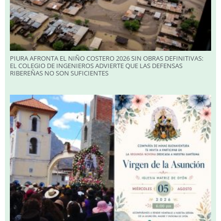
PIURA AFRONTA EL NIÑO COSTERO 2026 SIN OBRAS DEFINITIVAS:
EL COLEGIO DE INGENIEROS ADVIERTE QUE LAS DEFENSAS
RIBEREÑAS NO SON SUFICIENTES