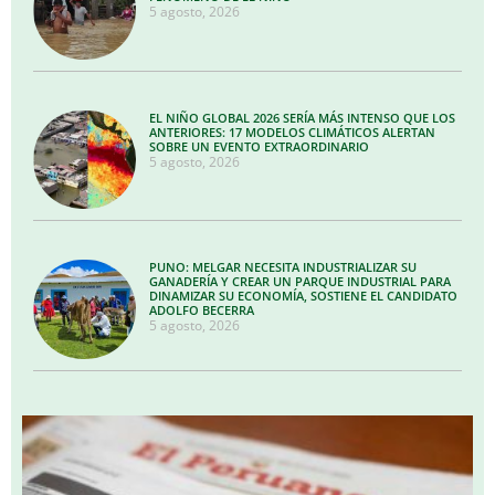
5 agosto, 2026
EL NIÑO GLOBAL 2026 SERÍA MÁS INTENSO QUE LOS
ANTERIORES: 17 MODELOS CLIMÁTICOS ALERTAN
SOBRE UN EVENTO EXTRAORDINARIO
5 agosto, 2026
PUNO: MELGAR NECESITA INDUSTRIALIZAR SU
GANADERÍA Y CREAR UN PARQUE INDUSTRIAL PARA
DINAMIZAR SU ECONOMÍA, SOSTIENE EL CANDIDATO
ADOLFO BECERRA
5 agosto, 2026