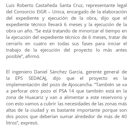
Luis Roberto Castañeda Santa Cruz, representante legal
del Consorcio EIGR – Unica, encargado de la elaboración
del expediente y ejecución de la obra, dijo que el
expediente técnico llevará 6 meses y la ejecución de la
obra un año. “Se está tratando de minorizar el tiempo en
la ejecución del expediente técnico de 6 meses, tratar de
cerrarlo en cuatro en todas sus fases para iniciar el
trabajo de la ejecución del proyecto lo más antes
posible”, afirmó.
El ingeniero Daniel Sánchez García, gerente general de
la EPS SEDACAJ, dijo que el proyecto es la
implementación del pozo de Ajoscancha. “También se va
a perforar otro pozo el PSA 14 que también está en la
zona de Huacariz y van a alimentar a este reservorio y
con esto vamos a cubrir las necesidades de las zonas más
altas de la ciudad y es bastante importante porque son
dos pozos que deberían sumar alrededor de más de 40
litros”, expresó.