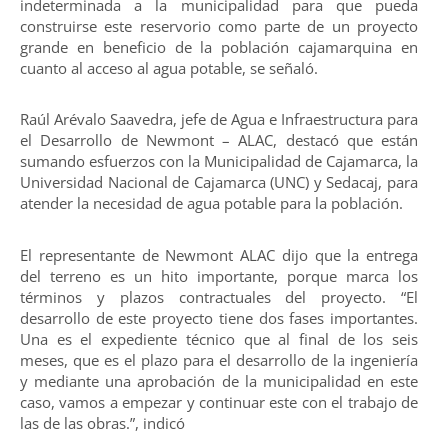
indeterminada a la municipalidad para que pueda
construirse este reservorio como parte de un proyecto
grande en beneficio de la población cajamarquina en
cuanto al acceso al agua potable, se señaló.
Raúl Arévalo Saavedra, jefe de Agua e Infraestructura para
el Desarrollo de Newmont – ALAC, destacó que están
sumando esfuerzos con la Municipalidad de Cajamarca, la
Universidad Nacional de Cajamarca (UNC) y Sedacaj, para
atender la necesidad de agua potable para la población.
El representante de Newmont ALAC dijo que la entrega
del terreno es un hito importante, porque marca los
términos y plazos contractuales del proyecto. “El
desarrollo de este proyecto tiene dos fases importantes.
Una es el expediente técnico que al final de los seis
meses, que es el plazo para el desarrollo de la ingeniería
y mediante una aprobación de la municipalidad en este
caso, vamos a empezar y continuar este con el trabajo de
las de las obras.”, indicó