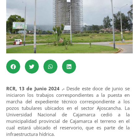
RCR, 13 de Junio 2024 .-
Desde este doce de junio se
iniciaron los trabajos correspondientes a la puesta en
marcha del expediente técnico correspondiente a los
pozos tubulares ubicados en el sector Ajoscancha. La
Universidad Nacional de Cajamarca cedió a la
municipalidad provincial de Cajamarca el terreno en el
cual estará ubicado el reservorio, que es parte de la
infraestructura hídrica.