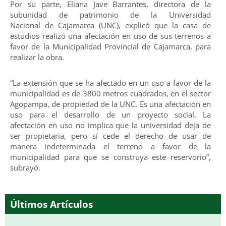
Por su parte, Eliana Jave Barrantes, directora de la
subunidad de patrimonio de la Universidad
Nacional de Cajamarca (UNC), explicó que la casa de
estudios realizó una afectación en uso de sus terrenos a
favor de la Municipalidad Provincial de Cajamarca, para
realizar la obra.
“La extensión que se ha afectado en un uso a favor de la
municipalidad es de 3800 metros cuadrados, en el sector
Agopampa, de propiedad de la UNC. Es una afectación en
uso para el desarrollo de un proyecto social. La
afectación en uso no implica que la universidad deja de
ser propietaria, pero sí cede el derecho de usar de
manera indeterminada el terreno a favor de la
municipalidad para que se construya este reservorio”,
subrayó.
Últimos Artículos