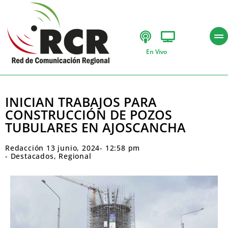
En Vivo
INICIAN TRABAJOS PARA
CONSTRUCCIÓN DE POZOS
TUBULARES EN AJOSCANCHA
Redacción
13 junio, 2024
-
12:58 pm
-
Destacados
,
Regional