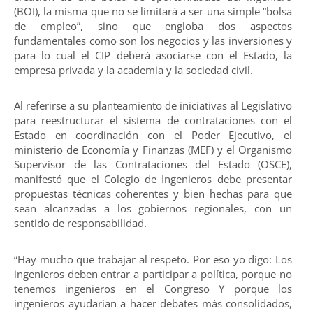
(BOI), la misma que no se limitará a ser una simple “bolsa
de empleo”, sino que engloba dos aspectos
fundamentales como son los negocios y las inversiones y
para lo cual el CIP deberá asociarse con el Estado, la
empresa privada y la academia y la sociedad civil.
Al referirse a su planteamiento de iniciativas al Legislativo
para reestructurar el sistema de contrataciones con el
Estado en coordinación con el Poder Ejecutivo, el
ministerio de Economía y Finanzas (MEF) y el Organismo
Supervisor de las Contrataciones del Estado (OSCE),
manifestó que el Colegio de Ingenieros debe presentar
propuestas técnicas coherentes y bien hechas para que
sean alcanzadas a los gobiernos regionales, con un
sentido de responsabilidad.
“Hay mucho que trabajar al respeto. Por eso yo digo: Los
ingenieros deben entrar a participar a política, porque no
tenemos ingenieros en el Congreso Y porque los
ingenieros ayudarían a hacer debates más consolidados,