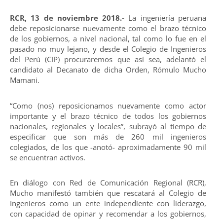
RCR, 13 de noviembre 2018.-
La ingeniería peruana
debe reposicionarse nuevamente como el brazo técnico
de los gobiernos, a nivel nacional, tal como lo fue en el
pasado no muy lejano, y desde el Colegio de Ingenieros
del Perú (CIP) procuraremos que así sea, adelantó el
candidato al Decanato de dicha Orden, Rómulo Mucho
Mamani.
“Como (nos) reposicionamos nuevamente como actor
importante y el brazo técnico de todos los gobiernos
nacionales, regionales y locales”, subrayó al tiempo de
especificar que son más de 260 mil ingenieros
colegiados, de los que -anotó- aproximadamente 90 mil
se encuentran activos.
En diálogo con Red de Comunicación Regional (RCR),
Mucho manifestó también que rescatará al Colegio de
Ingenieros como un ente independiente con liderazgo,
con capacidad de opinar y recomendar a los gobiernos,