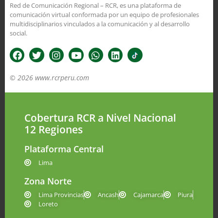
Red de Comunicación Regional – RCR, es una plataforma de
comunicación virtual conformada por un equipo de profesionales
multidisciplinarios vinculados a la comunicación y al desarrollo
social.
© 2026 www.rcrperu.com
Cobertura RCR a Nivel Nacional
12 Regiones
Plataforma Central
Lima
Zona Norte
Lima Provincias
Ancash
Cajamarca
Piura
Loreto