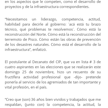
en los aspectos que le competen, como el desarrollo de
proyectos y de la infraestructura correspondientes.
“Necesitamos un liderazgo, competencia, actitud,
habilidad para decirle al gobierno: ´acá está tu brazo
técnico, qué problemas te resolvemos´. Cómo está la
reconstrucción del Norte. Cómo está la reconstrucción del
terremoto de Pisco. Cómo están las obras de prevención
de los desastres naturales. Cómo está el desarrollo de la
infraestructura”, enfatizó.
El postulante al Decanato del CIP, que va en lista # 3 de
cuatro aspirantes en las elecciones que se realizarán este
domingo 25 de noviembre, hizo un recuento de su
fructífera actividad profesional que -dijo- pretende
ponerla al servicio de los agremiados de tan importante y
vital profesión, en el país.
“Creo que (son) 36 años bien vividos y trabajados que me
respaldan, (junto con) la competencia, la actitud, la