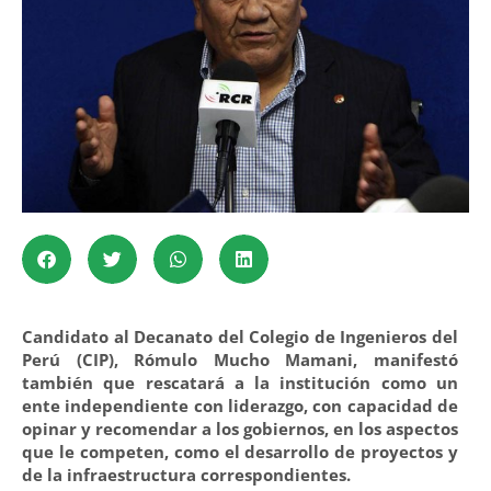
Candidato al Decanato del Colegio de Ingenieros del
Perú (CIP), Rómulo Mucho Mamani, manifestó
también que rescatará a la institución como un
ente independiente con liderazgo, con capacidad de
opinar y recomendar a los gobiernos, en los aspectos
que le competen, como el desarrollo de proyectos y
de la infraestructura correspondientes.