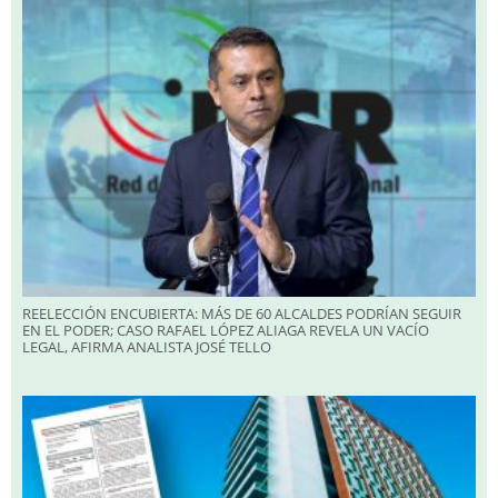
REELECCIÓN ENCUBIERTA: MÁS DE 60 ALCALDES PODRÍAN SEGUIR
EN EL PODER; CASO RAFAEL LÓPEZ ALIAGA REVELA UN VACÍO
LEGAL, AFIRMA ANALISTA JOSÉ TELLO