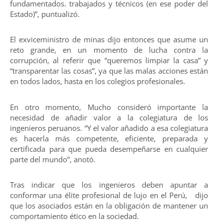
fundamentados. trabajados y técnicos (en ese poder del
Estado)”, puntualizó.
El exviceministro de minas dijo entonces que asume un
reto grande, en un momento de lucha contra la
corrupción, al referir que “queremos limpiar la casa” y
“transparentar las cosas”, ya que las malas acciones están
en todos lados, hasta en los colegios profesionales.
En otro momento, Mucho consideró importante la
necesidad de añadir valor a la colegiatura de los
ingenieros peruanos. “Y el valor añadido a esa colegiatura
es hacerla más competente, eficiente, preparada y
certificada para que pueda desempeñarse en cualquier
parte del mundo”, anotó.
Tras indicar que los ingenieros deben apuntar a
conformar una élite profesional de lujo en el Perú, dijo
que los asociados están en la obligación de mantener un
comportamiento ético en la sociedad.