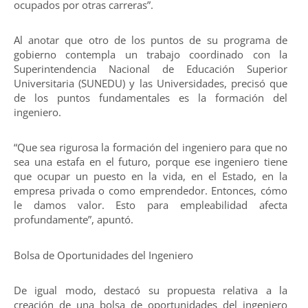
ocupados por otras carreras”.
Al anotar que otro de los puntos de su programa de
gobierno contempla un trabajo coordinado con la
Superintendencia Nacional de Educación Superior
Universitaria (SUNEDU) y las Universidades, precisó que
de los puntos fundamentales es la formación del
ingeniero.
“Que sea rigurosa la formación del ingeniero para que no
sea una estafa en el futuro, porque ese ingeniero tiene
que ocupar un puesto en la vida, en el Estado, en la
empresa privada o como emprendedor. Entonces, cómo
le damos valor. Esto para empleabilidad afecta
profundamente”, apuntó.
Bolsa de Oportunidades del Ingeniero
De igual modo, destacó su propuesta relativa a la
creación de una bolsa de oportunidades del ingeniero