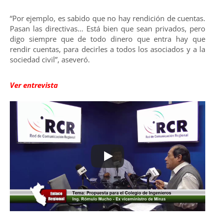
“Por ejemplo, es sabido que no hay rendición de cuentas.
Pasan las directivas… Está bien que sean privados, pero
digo siempre que de todo dinero que entra hay que
rendir cuentas, para decirles a todos los asociados y a la
sociedad civil”, aseveró.
Ver entrevista