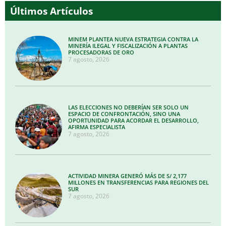
Últimos Artículos
MINEM PLANTEA NUEVA ESTRATEGIA CONTRA LA
MINERÍA ILEGAL Y FISCALIZACIÓN A PLANTAS
PROCESADORAS DE ORO
7 agosto, 2026
LAS ELECCIONES NO DEBERÍAN SER SOLO UN
ESPACIO DE CONFRONTACIÓN, SINO UNA
OPORTUNIDAD PARA ACORDAR EL DESARROLLO,
AFIRMA ESPECIALISTA
7 agosto, 2026
ACTIVIDAD MINERA GENERÓ MÁS DE S/ 2,177
MILLONES EN TRANSFERENCIAS PARA REGIONES DEL
SUR
7 agosto, 2026