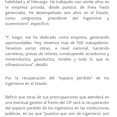
habilidad y el liderazgo. He trabajado casi veinte años en
la empresa privada, desde puestos de línea hasta
gerenciales. He desempeñado seis años en el Estado,
como congresista, presidente del Ingemmet y
viceministro”, especificó.
“Y, luego, me he dedicado como empresa, generando
oportunidades. Hoy tenemos más de 500 trabajadores.
Tenemos varias obras, a nivel nacional, haciendo
carreteras, presas de relaves, construyendo acueductos y
mineroductos, gasoductos, túneles y todo lo que es
infraestructura”, detalló.
Por la recuperación del “espacio perdido” de los
ingenieros en el Estado
Refirió que otras de sus preocupaciones que atenderá en
una eventual gestión al frente del CIP será la recuperación
del espacio perdido de los ingenieros en las instituciones
públicas, en las que “puestos que son de ingenieros son