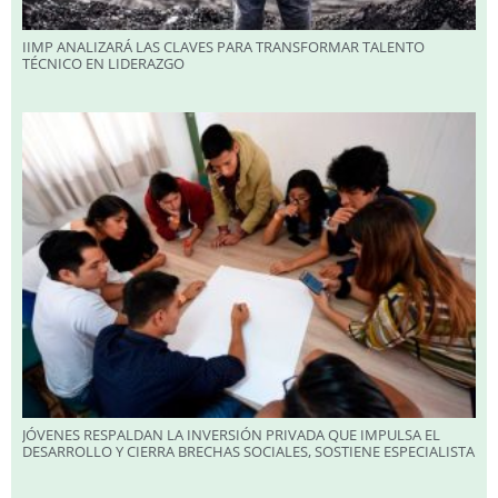
IIMP ANALIZARÁ LAS CLAVES PARA TRANSFORMAR TALENTO
TÉCNICO EN LIDERAZGO
JÓVENES RESPALDAN LA INVERSIÓN PRIVADA QUE IMPULSA EL
DESARROLLO Y CIERRA BRECHAS SOCIALES, SOSTIENE ESPECIALISTA