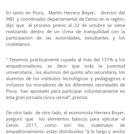
En tanto en Piura, Martín Herrera Boyer; director del
INEI y coordinador departamental de Censo en la región,
dijo que el proceso previo al 22 de octubre se viene
realizando dentro de un clima de tranquilidad con la
participación de las autoridades, estudiantes y los
ciudadanos.
“ Tenemos prácticamente copado al más del 137% a los
empadronadores, es decir que toda la juventud
universitaria , los alumnos del quinto año secundaria, los
alumnos de los institutos tecnológicos y pedagógicos e
inclusive los moradores de los diferentes vecindades de
Piura han apostado para participar voluntariamente en
esta gran jornada cívica censal”, precisó.
De otro lado de otro lado, el economista Herrera Boyer,
aseguró que los elementos básicos para ejecutar el
Censo 2017, como son los materiales de
empadronamiento están distribuidos “a lo largo y ancho