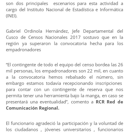
son dos principales escenarios para esta actividad a
cargo del Instituto Nacional de Estadística e Informática
(INEI).
Gabriel Ordinola Hernández, Jefe Departamental del
Cusco de Censos Nacionales 2017 sostuvo que en la
región ya superaron la convocatoria hecha para los
empadronadores
“El contingente de todo el equipo del censo bordea las 26
mil personas, los empadronadores son 22 mil, en cuanto
a la convocatoria hemos rebalsado el número, sin
embargo estamos todavía recepcionando inscripciones
para contar con un contingente de reserva que nos
permita tener una herramienta bajo la manga, en caso se
presentará una eventualidad”, comento a
RCR Red de
Comunicación Regional.
El funcionario agradeció la participación y la voluntad de
los ciudadanos , jóvenes universitarios , funcionarios