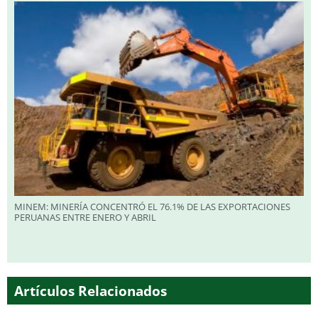
MINEM: MINERÍA CONCENTRÓ EL 76.1% DE LAS EXPORTACIONES
PERUANAS ENTRE ENERO Y ABRIL
Artículos Relacionados