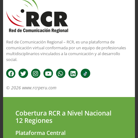
Red de Comunicación Regional – RCR, es una plataforma de
comunicación virtual conformada por un equipo de profesionales
multidisciplinarios vinculados a la comunicación y al desarrollo
social.
© 2026 www.rcrperu.com
Cobertura RCR a Nivel Nacional
12 Regiones
Plataforma Central