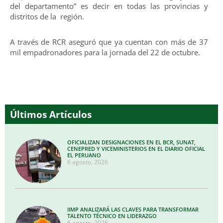
del departamento” es decir en todas las provincias y
distritos de la región.
A través de RCR aseguró que ya cuentan con más de 37
mil empadronadores para la jornada del 22 de octubre.
Últimos Artículos
OFICIALIZAN DESIGNACIONES EN EL BCR, SUNAT,
CENEPRED Y VICEMINISTERIOS EN EL DIARIO OFICIAL
EL PERUANO
6 agosto, 2026
IIMP ANALIZARÁ LAS CLAVES PARA TRANSFORMAR
TALENTO TÉCNICO EN LIDERAZGO
6 agosto, 2026