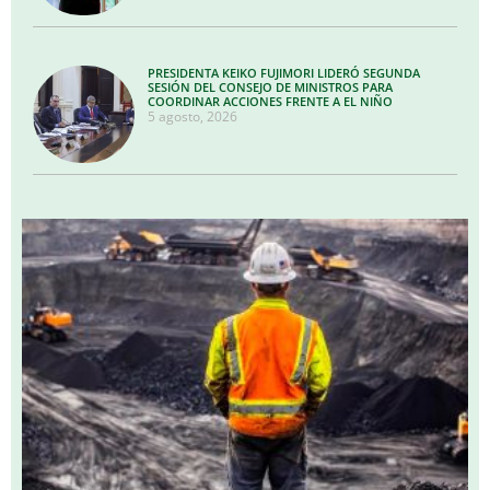
PRESIDENTA KEIKO FUJIMORI LIDERÓ SEGUNDA
SESIÓN DEL CONSEJO DE MINISTROS PARA
COORDINAR ACCIONES FRENTE A EL NIÑO
5 agosto, 2026