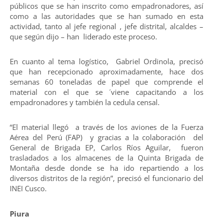
públicos que se han inscrito como empadronadores, así
como a las autoridades que se han sumado en esta
actividad, tanto al jefe regional , jefe distrital, alcaldes –
que según dijo – han liderado este proceso.
En cuanto al tema logístico, Gabriel Ordinola, precisó
que han recepcionado aproximadamente, hace dos
semanas 60 toneladas de papel que comprende el
material con el que se ´viene capacitando a los
empadronadores y también la cedula censal.
“El material llegó a través de los aviones de la Fuerza
Aérea del Perú (FAP) y gracias a la colaboración del
General de Brigada EP, Carlos Ríos Aguilar, fueron
trasladados a los almacenes de la Quinta Brigada de
Montaña desde donde se ha ido repartiendo a los
diversos distritos de la región”, precisó el funcionario del
INEI Cusco.
Piura