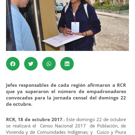
Jefes responsables de cada región afirmaron a RCR
que ya superaron el número de empadronadores
convocados para la jornada censal del domingo 22
de octubre.
RCR, 18 de octubre 2017
.- Este domingo 22 de octubre
se realizará el Censo Nacional 2017 de Población, de
Vivienda y de Comunidades Indígenas; y Cusco y Piura