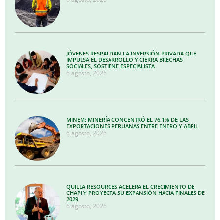
JÓVENES RESPALDAN LA INVERSIÓN PRIVADA QUE
IMPULSA EL DESARROLLO Y CIERRA BRECHAS
SOCIALES, SOSTIENE ESPECIALISTA
6 agosto, 2026
MINEM: MINERÍA CONCENTRÓ EL 76.1% DE LAS
EXPORTACIONES PERUANAS ENTRE ENERO Y ABRIL
6 agosto, 2026
QUILLA RESOURCES ACELERA EL CRECIMIENTO DE
CHAPI Y PROYECTA SU EXPANSIÓN HACIA FINALES DE
2029
6 agosto, 2026