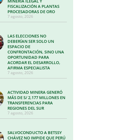
MINERÍA ILEGAL Y
FISCALIZACIÓN A PLANTAS
PROCESADORAS DE ORO
7 agosto, 2026
LAS ELECCIONES NO
DEBERÍAN SER SOLO UN
ESPACIO DE
CONFRONTACIÓN, SINO UNA
OPORTUNIDAD PARA
ACORDAR EL DESARROLLO,
AFIRMA ESPECIALISTA
7 agosto, 2026
ACTIVIDAD MINERA GENERÓ
MÁS DE S/ 2,177 MILLONES EN
TRANSFERENCIAS PARA
REGIONES DEL SUR
7 agosto, 2026
SALVOCONDUCTO A BETSSY
CHÁVEZ NO IMPIDE QUE PERÚ