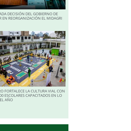
ADA DECISIÓN DEL GOBIERNO DE
R EN REORGANIZACIÓN EL MIDAGRI
RO FORTALECE LA CULTURA VIAL CON
00 ESCOLARES CAPACITADOS EN LO
EL AÑO