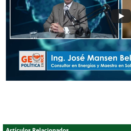
Artículos Relacionados