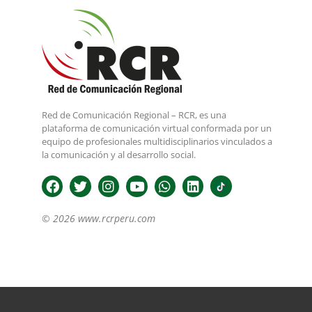
Red de Comunicación Regional – RCR, es una
plataforma de comunicación virtual conformada por un
equipo de profesionales multidisciplinarios vinculados a
la comunicación y al desarrollo social.
© 2026 www.rcrperu.com