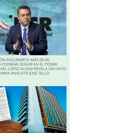
ÓN ENCUBIERTA: MÁS DE 60
 PODRÍAN SEGUIR EN EL PODER;
AEL LÓPEZ ALIAGA REVELA UN VACÍO
FIRMA ANALISTA JOSÉ TELLO