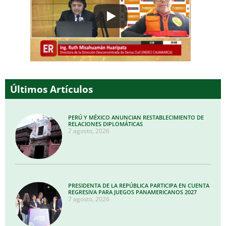
Últimos Artículos
PERÚ Y MÉXICO ANUNCIAN RESTABLECIMIENTO DE
RELACIONES DIPLOMÁTICAS
7 agosto, 2026
PRESIDENTA DE LA REPÚBLICA PARTICIPA EN CUENTA
REGRESIVA PARA JUEGOS PANAMERICANOS 2027
7 agosto, 2026