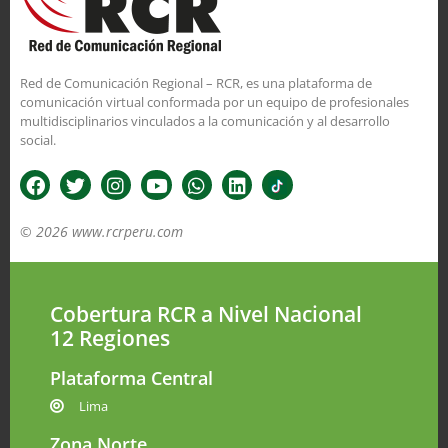
Red de Comunicación Regional – RCR, es una plataforma de
comunicación virtual conformada por un equipo de profesionales
multidisciplinarios vinculados a la comunicación y al desarrollo
social.
© 2026 www.rcrperu.com
Cobertura RCR a Nivel Nacional
12 Regiones
Plataforma Central
Lima
Zona Norte