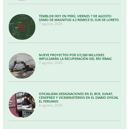
TEMBLOR HOY EN PERÚ, VIERNES 7 DE AGOSTO:
SISMO DE MAGNITUD 4.2 REMECE EL SUR DE LORETO
7 agosto, 2026
NUEVE PROYECTOS POR S/3,500 MILLONES
IMPULSARÁN LA RECUPERACIÓN DEL RÍO RÍMAC
7 agosto, 2026
OFICIALIZAN DESIGNACIONES EN EL BCR, SUNAT,
CENEPRED Y VICEMINISTERIOS EN EL DIARIO OFICIAL
EL PERUANO
6 agosto, 2026