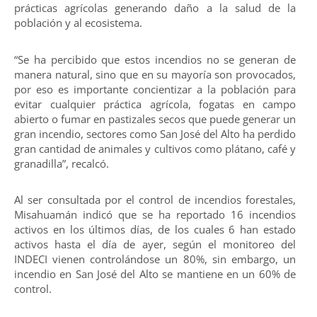
prácticas agrícolas generando daño a la salud de la
población y al ecosistema.
“Se ha percibido que estos incendios no se generan de
manera natural, sino que en su mayoría son provocados,
por eso es importante concientizar a la población para
evitar cualquier práctica agrícola, fogatas en campo
abierto o fumar en pastizales secos que puede generar un
gran incendio, sectores como San José del Alto ha perdido
gran cantidad de animales y cultivos como plátano, café y
granadilla”, recalcó.
Al ser consultada por el control de incendios forestales,
Misahuamán indicó que se ha reportado 16 incendios
activos en los últimos días, de los cuales 6 han estado
activos hasta el día de ayer, según el monitoreo del
INDECI vienen controlándose un 80%, sin embargo, un
incendio en San José del Alto se mantiene en un 60% de
control.