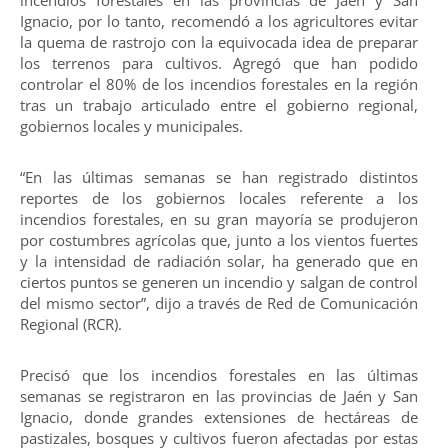
Ignacio, por lo tanto, recomendó a los agricultores evitar
la quema de rastrojo con la equivocada idea de preparar
los terrenos para cultivos. Agregó que han podido
controlar el 80% de los incendios forestales en la región
tras un trabajo articulado entre el gobierno regional,
gobiernos locales y municipales.
“En las últimas semanas se han registrado distintos
reportes de los gobiernos locales referente a los
incendios forestales, en su gran mayoría se produjeron
por costumbres agrícolas que, junto a los vientos fuertes
y la intensidad de radiación solar, ha generado que en
ciertos puntos se generen un incendio y salgan de control
del mismo sector”, dijo a través de Red de Comunicación
Regional (RCR).
Precisó que los incendios forestales en las últimas
semanas se registraron en las provincias de Jaén y San
Ignacio, donde grandes extensiones de hectáreas de
pastizales, bosques y cultivos fueron afectadas por estas