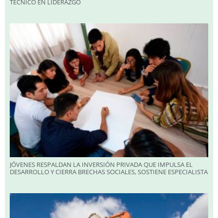
TÉCNICO EN LIDERAZGO
JÓVENES RESPALDAN LA INVERSIÓN PRIVADA QUE IMPULSA EL
DESARROLLO Y CIERRA BRECHAS SOCIALES, SOSTIENE ESPECIALISTA