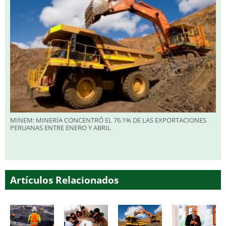
MINEM: MINERÍA CONCENTRÓ EL 76.1% DE LAS EXPORTACIONES
PERUANAS ENTRE ENERO Y ABRIL
Artículos Relacionados