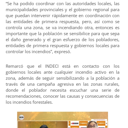
“Se ha podido coordinar con las autoridades locales, las
municipalidades provinciales y el gobierno regional para
que puedan intervenir rápidamente en coordinación con
las entidades de primera respuesta, pero, así como se
controla una zona, se va incendiando otra, entonces es
importante que la población se sensibilice para que sepa
el daño generado y el gran esfuerzo de los pobladores,
entidades de primera respuesta y gobiernos locales para
controlar los incendios”, expresó.
Remarcó que el INDECI está en contacto con los
gobiernos locales ante cualquier incendio activo en la
zona, además de seguir sensibilizando a la población a
través de una campaña agresiva en las zonas rurales,
donde el poblador necesita escuchar una serie de
recomendaciones, conocer las causas y consecuencias de
los incendios forestales.