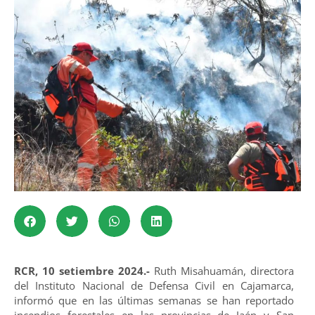
RCR, 10 setiembre 2024.-
Ruth Misahuamán, directora
del Instituto Nacional de Defensa Civil en Cajamarca,
informó que en las últimas semanas se han reportado
incendios forestales en las provincias de Jaén y San