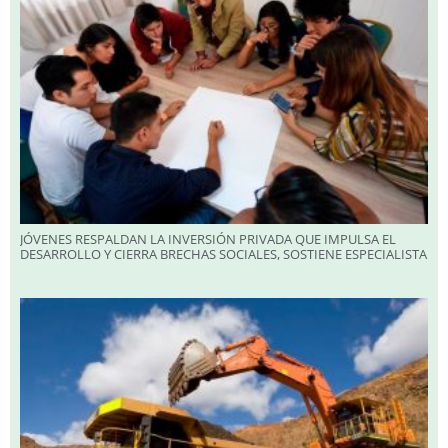
JÓVENES RESPALDAN LA INVERSIÓN PRIVADA QUE IMPULSA EL
DESARROLLO Y CIERRA BRECHAS SOCIALES, SOSTIENE ESPECIALISTA