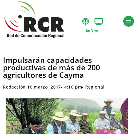
En Vivo
Impulsarán capacidades
productivas de más de 200
agricultores de Cayma
Redacción
10 marzo, 2017
-
4:16 pm
-
Regional