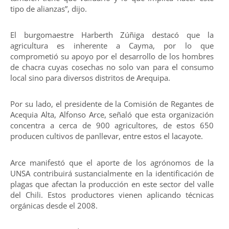
tipo de alianzas”, dijo.
El burgomaestre Harberth Zúñiga destacó que la
agricultura es inherente a Cayma, por lo que
comprometió su apoyo por el desarrollo de los hombres
de chacra cuyas cosechas no solo van para el consumo
local sino para diversos distritos de Arequipa.
Por su lado, el presidente de la Comisión de Regantes de
Acequia Alta, Alfonso Arce, señaló que esta organización
concentra a cerca de 900 agricultores, de estos 650
producen cultivos de panllevar, entre estos el lacayote.
Arce manifestó que el aporte de los agrónomos de la
UNSA contribuirá sustancialmente en la identificación de
plagas que afectan la producción en este sector del valle
del Chili. Estos productores vienen aplicando técnicas
orgánicas desde el 2008.