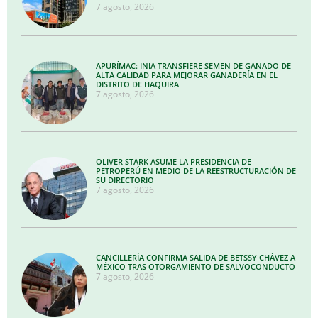
7 agosto, 2026
APURÍMAC: INIA TRANSFIERE SEMEN DE GANADO DE
ALTA CALIDAD PARA MEJORAR GANADERÍA EN EL
DISTRITO DE HAQUIRA
7 agosto, 2026
OLIVER STARK ASUME LA PRESIDENCIA DE
PETROPERÚ EN MEDIO DE LA REESTRUCTURACIÓN DE
SU DIRECTORIO
7 agosto, 2026
CANCILLERÍA CONFIRMA SALIDA DE BETSSY CHÁVEZ A
MÉXICO TRAS OTORGAMIENTO DE SALVOCONDUCTO
7 agosto, 2026