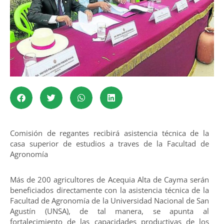
Comisión de regantes recibirá asistencia técnica de la
casa superior de estudios a traves de la Facultad de
Agronomía
Más de 200 agricultores de Acequia Alta de Cayma serán
beneficiados directamente con la asistencia técnica de la
Facultad de Agronomía de la Universidad Nacional de San
Agustín (UNSA), de tal manera, se apunta al
fortalecimiento de las capacidades productivas de los