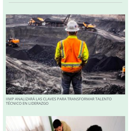
IIMP ANALIZARÁ LAS CLAVES PARA TRANSFORMAR TALENTO
TÉCNICO EN LIDERAZGO